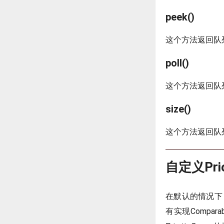
peek()
这个方法返回队
poll()
这个方法返回队
size()
这个方法返回队
自定义Pri
在默认的情况下，
有实现Comp