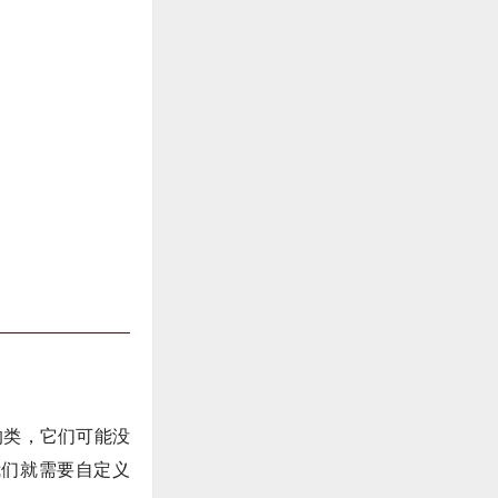
义的类，它们可能没
我们就需要自定义