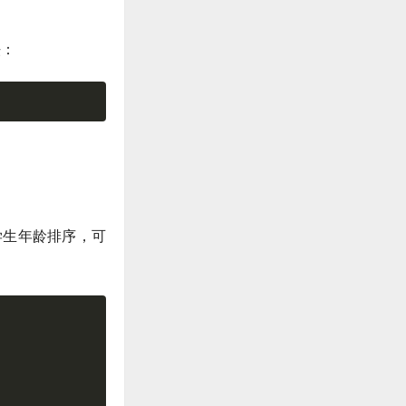
法：
照学生年龄排序，可