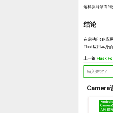
这样就能够看到
结论
在启动Flask
Flask应用
上一篇
Flask 
Camer