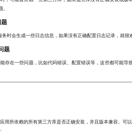
题。
问题
在启动服务时会生成一些日志信息，如果没有正确配置日志记录，就
用问题
本身可能存在一些问题，比如代码错误、配置错误等，这些都可能导
sk应用所依赖的所有第三方库是否正确安装，并且版本兼容。可以
：