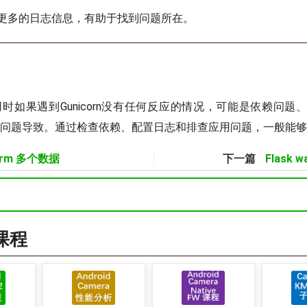
更多的日志信息，有助于找到问题所在。
应用时如果遇到Gunicorn没有任何反应的情况，可能是依赖问
本身的问题导致。通过检查依赖、配置日志和排查应用问题，一般能
Form 多个数据
下一篇
Flask 
a课程