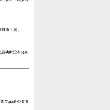
很难排查问题。
致启动时没有任何
通过pip命令查看