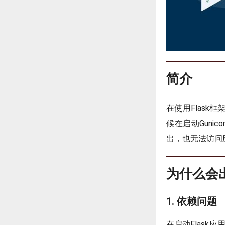
简介
在使用Flask
候在启动Guni
出，也无法访问
为什么会
1. 依赖问题
在启动Flas