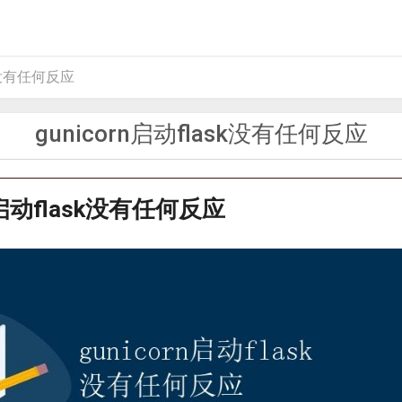
sk没有任何反应
gunicorn启动flask没有任何反应
rn启动flask没有任何反应