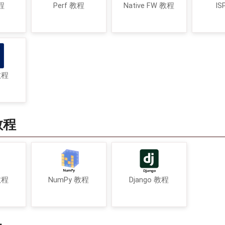
程
Perf 教程
Native FW 教程
IS
教程
教程
教程
NumPy 教程
Django 教程