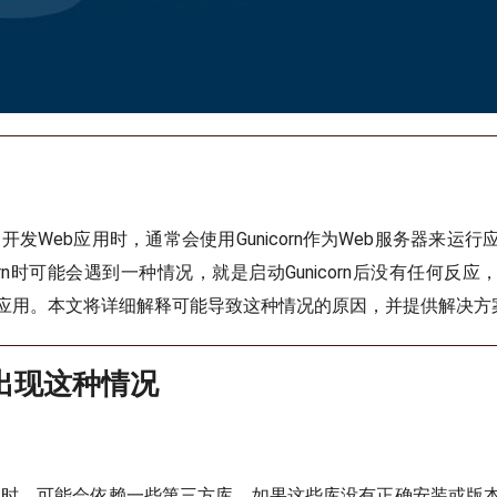
框架开发Web应用时，通常会使用Gunicorn作为Web服务器来运
corn时可能会遇到一种情况，就是启动Gunicorn后没有任何反
应用。本文将详细解释可能导致这种情况的原因，并提供解决方
出现这种情况
k应用时，可能会依赖一些第三方库，如果这些库没有正确安装或版