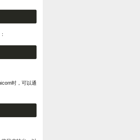
新：
corn时，可以通