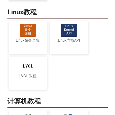
Linux教程
Linux命令全集
Linux内核API
LVGL 教程
计算机教程