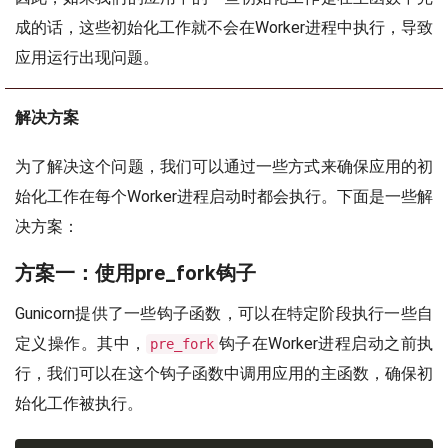
成的话，这些初始化工作就不会在Worker进程中执行，导致
应用运行出现问题。
解决方案
为了解决这个问题，我们可以通过一些方式来确保应用的初
始化工作在每个Worker进程启动时都会执行。下面是一些解
决方案：
方案一：使用pre_fork钩子
Gunicorn提供了一些钩子函数，可以在特定阶段执行一些自
定义操作。其中，
钩子在Worker进程启动之前执
pre_fork
行，我们可以在这个钩子函数中调用应用的主函数，确保初
始化工作被执行。