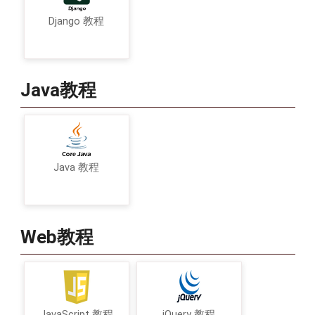
Django 教程
Java教程
Java 教程
Web教程
JavaScript 教程
jQuery 教程