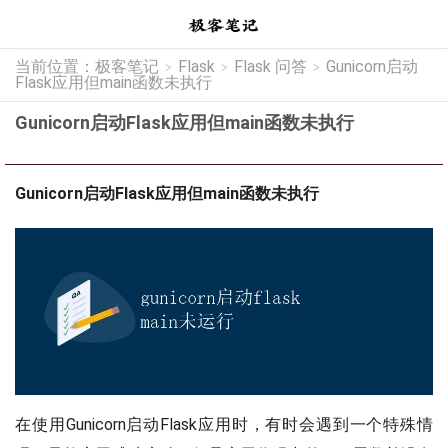
当前位置：
极客笔记
Flask
Flask 问答
Gunicorn启动
>
>
>
Flask应用但main函数未执行
Gunicorn启动Flask应用但main函数未执行
Gunicorn启动Flask应用但main函数未执行
在使用Gunicorn启动Flask应用时，有时会遇到一个特殊情