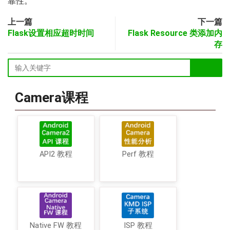
靠性。
上一篇
下一篇
Flask设置相应超时时间
Flask Resource 类添加内
存
Camera课程
API2 教程
Perf 教程
Native FW 教程
ISP 教程