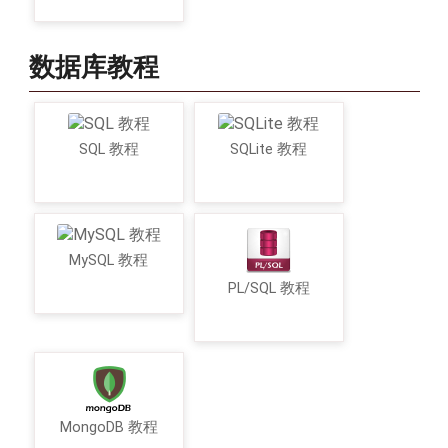
数据库教程
SQL 教程
SQLite 教程
MySQL 教程
PL/SQL 教程
MongoDB 教程