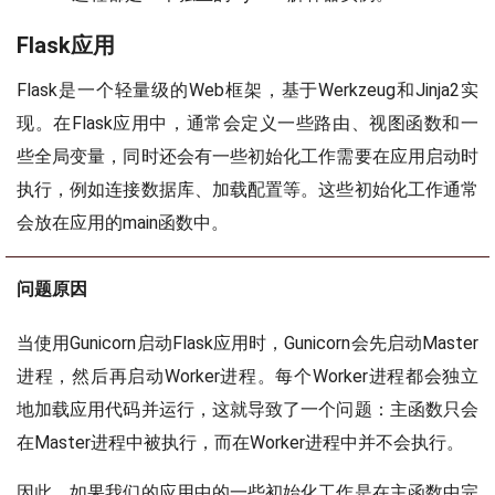
Flask应用
Flask是一个轻量级的Web框架，基于Werkzeug和Jinja2实
现。在Flask应用中，通常会定义一些路由、视图函数和一
些全局变量，同时还会有一些初始化工作需要在应用启动时
执行，例如连接数据库、加载配置等。这些初始化工作通常
会放在应用的main函数中。
问题原因
当使用Gunicorn启动Flask应用时，Gunicorn会先启动Master
进程，然后再启动Worker进程。每个Worker进程都会独立
地加载应用代码并运行，这就导致了一个问题：主函数只会
在Master进程中被执行，而在Worker进程中并不会执行。
因此，如果我们的应用中的一些初始化工作是在主函数中完