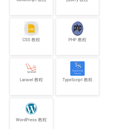
CSS 教程
PHP 教程
Laravel 教程
TypeScript 教程
WordPress 教程