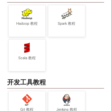
Hadoop 教程
Spark 教程
Scala 教程
开发工具教程
Git 教程
Jenkins 教程