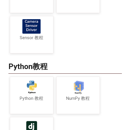
Sensor 教程
Python教程
Python 教程
NumPy 教程