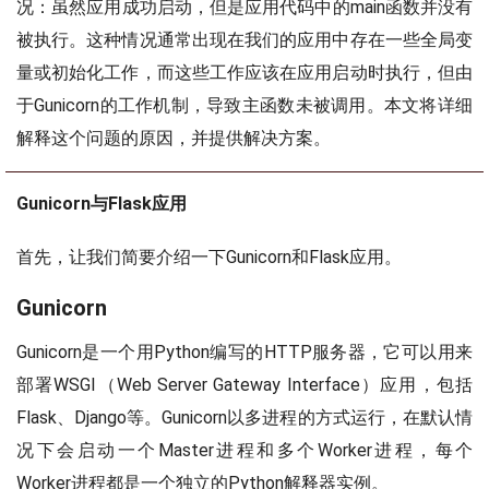
况：虽然应用成功启动，但是应用代码中的main函数并没有
被执行。这种情况通常出现在我们的应用中存在一些全局变
量或初始化工作，而这些工作应该在应用启动时执行，但由
于Gunicorn的工作机制，导致主函数未被调用。本文将详细
解释这个问题的原因，并提供解决方案。
Gunicorn与Flask应用
首先，让我们简要介绍一下Gunicorn和Flask应用。
Gunicorn
Gunicorn是一个用Python编写的HTTP服务器，它可以用来
部署WSGI（Web Server Gateway Interface）应用，包括
Flask、Django等。Gunicorn以多进程的方式运行，在默认情
况下会启动一个Master进程和多个Worker进程，每个
Worker进程都是一个独立的Python解释器实例。