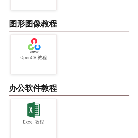
图形图像教程
OpenCV 教程
办公软件教程
Excel 教程