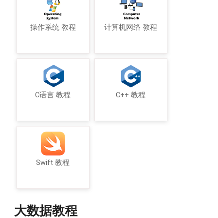
操作系统 教程
计算机网络 教程
C语言 教程
C++ 教程
Swift 教程
大数据教程