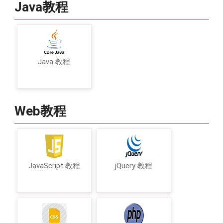
Java教程
Java 教程
Web教程
JavaScript 教程
jQuery 教程