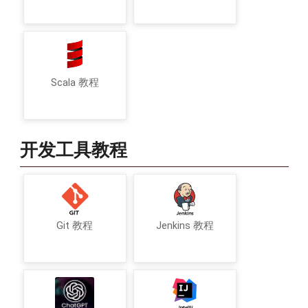
Scala 教程
开发工具教程
Git 教程
Jenkins 教程