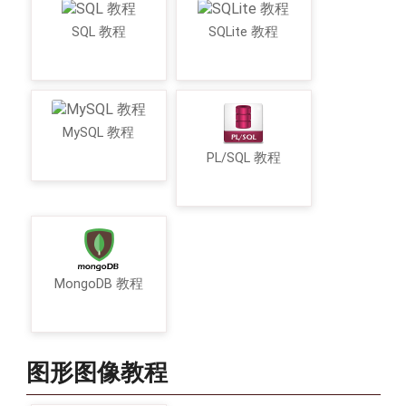
SQL 教程
SQLite 教程
MySQL 教程
PL/SQL 教程
MongoDB 教程
图形图像教程