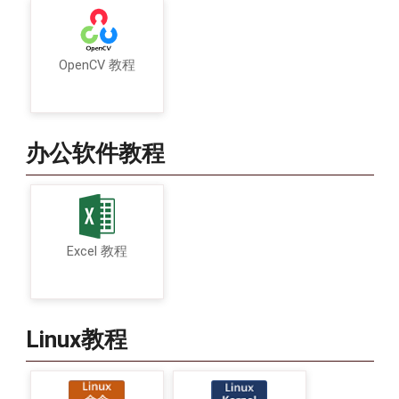
OpenCV 教程
办公软件教程
Excel 教程
Linux教程