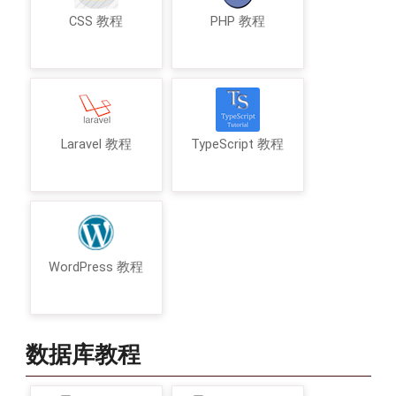
CSS 教程
PHP 教程
Laravel 教程
TypeScript 教程
WordPress 教程
数据库教程