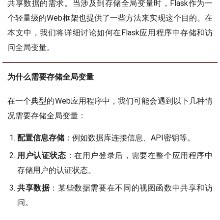
共享数据的需求。当涉及到存储全局变量时，Flask作为一
个轻量级的Web框架也提供了一些方法来实现这个目的。在
本文中，我们将详细讨论如何在Flask应用程序中存储和访
问全局变量。
为什么需要存储全局变量
在一个典型的Web应用程序中，我们可能会遇到以下几种情
况需要存储全局变量：
配置信息存储
：例如数据库连接信息、API密钥等。
用户认证状态
：在用户登录后，需要在整个应用程序中
存储用户的认证状态。
共享数据
：某些数据需要在不同的视图函数中共享和访
问。