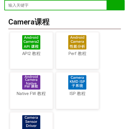
Camera课程
API2 教程
Perf 教程
Native FW 教程
ISP 教程