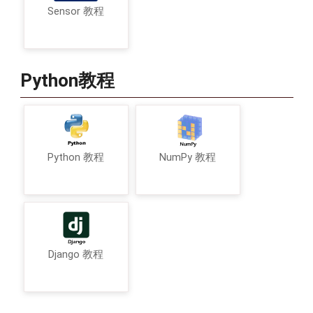
Sensor 教程
Python教程
Python 教程
NumPy 教程
Django 教程