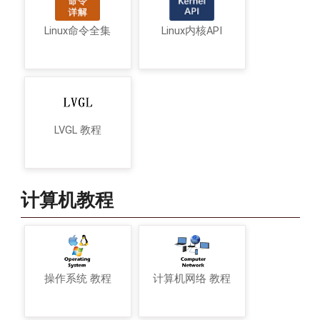
Linux命令全集
Linux内核API
LVGL 教程
计算机教程
操作系统 教程
计算机网络 教程