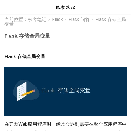
当前位置：
极客笔记
Flask
Flask 问答
Flask 存储全局
>
>
>
变量
Flask 存储全局变量
Flask 存储全局变量
在开发Web应用程序时，经常会遇到需要在整个应用程序中