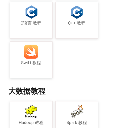
C语言 教程
C++ 教程
Swift 教程
大数据教程
Hadoop 教程
Spark 教程