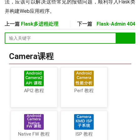
法，应该可以解决这些常见的报错问题，顺利导入Flask类
并构建Web应用程序。
上一篇
Flask多进程处理
下一篇
Flask-Admin 404
Camera课程
API2 教程
Perf 教程
Native FW 教程
ISP 教程