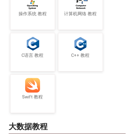
操作系统 教程
计算机网络 教程
C语言 教程
C++ 教程
Swift 教程
大数据教程