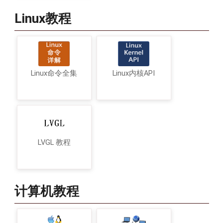
Linux教程
Linux命令全集
Linux内核API
LVGL 教程
计算机教程