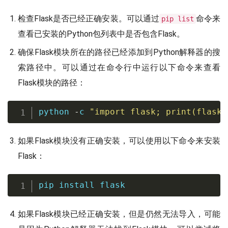
检查Flask是否已经正确安装。可以通过
命令来
pip list
查看已安装的Python包列表中是否包含Flask。
确保Flask模块所在的路径已经添加到Python解释器的搜
索路径中。可以通过在命令行中运行以下命令来查看
Flask模块的路径：
python 
-
c 
"import flask; print(flask.
如果Flask模块没有正确安装，可以使用以下命令来安装
Flask：
pip 
install
 flask
如果Flask模块已经正确安装，但是仍然无法导入，可能