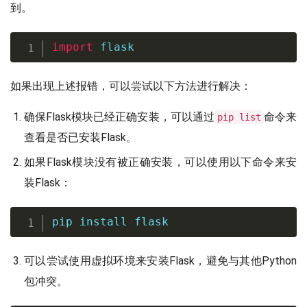
到。
import
 flask
如果出现上述报错，可以尝试以下方法进行解决：
确保Flask模块已经正确安装，可以通过
命令来
pip list
查看是否已安装Flask。
如果Flask模块没有被正确安装，可以使用以下命令来安
装Flask：
pip 
install
 flask
可以尝试使用虚拟环境来安装Flask，避免与其他Python
包冲突。