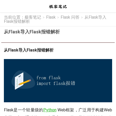
当前位置：
极客笔记
Flask
Flask 问答
从Flask导入
>
>
>
Flask报错解析
从Flask导入Flask报错解析
从Flask导入Flask报错解析
Flask是一个轻量级的
Python
Web框架，广泛用于构建Web