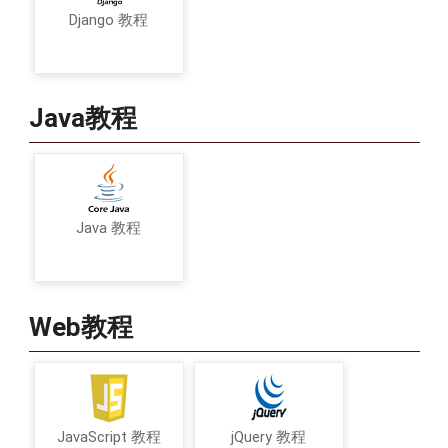
Django 教程
Java教程
Java 教程
Web教程
JavaScript 教程
jQuery 教程