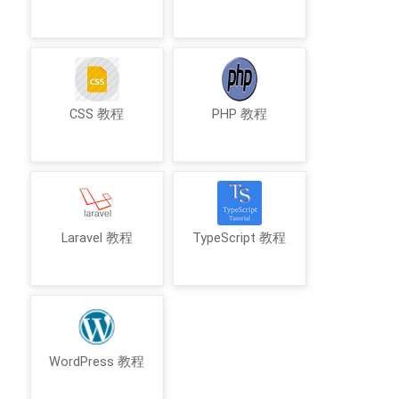
CSS 教程
PHP 教程
Laravel 教程
TypeScript 教程
WordPress 教程