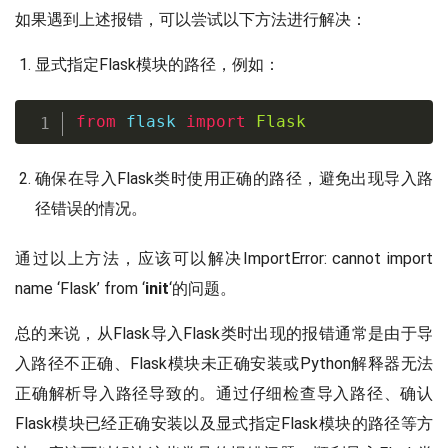
如果遇到上述报错，可以尝试以下方法进行解决：
显式指定Flask模块的路径，例如：
from
 flask 
import
Flask
确保在导入Flask类时使用正确的路径，避免出现导入路
径错误的情况。
通过以上方法，应该可以解决ImportError: cannot import
name ‘Flask’ from ‘
init
‘的问题。
总的来说，从Flask导入Flask类时出现的报错通常是由于导
入路径不正确、Flask模块未正确安装或Python解释器无法
正确解析导入路径导致的。通过仔细检查导入路径、确认
Flask模块已经正确安装以及显式指定Flask模块的路径等方