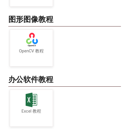
图形图像教程
OpenCV 教程
办公软件教程
Excel 教程