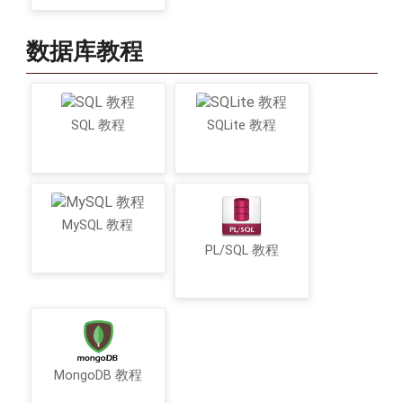
数据库教程
SQL 教程
SQLite 教程
MySQL 教程
PL/SQL 教程
MongoDB 教程