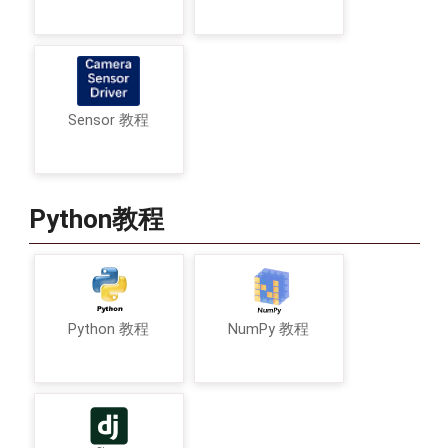
Sensor 教程
Python教程
Python 教程
NumPy 教程