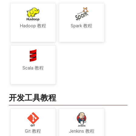
Hadoop 教程
Spark 教程
Scala 教程
开发工具教程
Git 教程
Jenkins 教程