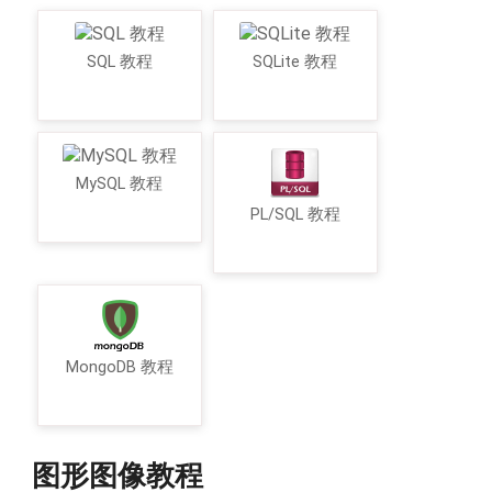
SQL 教程
SQLite 教程
MySQL 教程
PL/SQL 教程
MongoDB 教程
图形图像教程