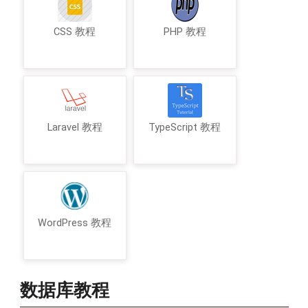
CSS 教程
PHP 教程
Laravel 教程
TypeScript 教程
WordPress 教程
数据库教程