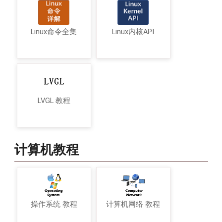
Linux命令全集
Linux内核API
LVGL 教程
计算机教程
操作系统 教程
计算机网络 教程