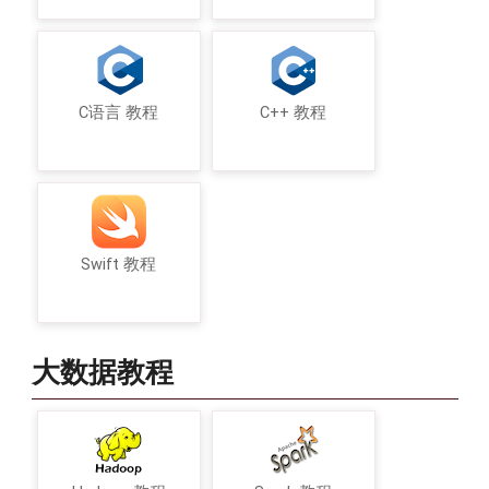
C语言 教程
C++ 教程
Swift 教程
大数据教程