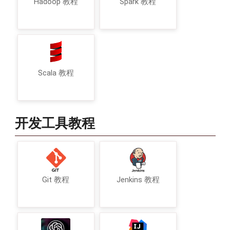
Hadoop 教程
Spark 教程
Scala 教程
开发工具教程
Git 教程
Jenkins 教程