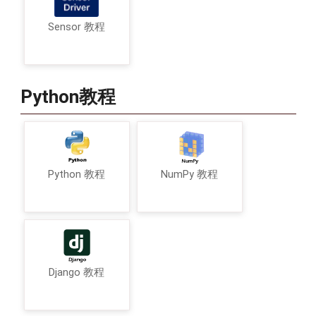
Sensor 教程
Python教程
Python 教程
NumPy 教程
Django 教程