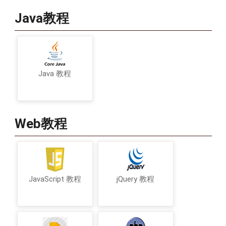
Java教程
Java 教程
Web教程
JavaScript 教程
jQuery 教程