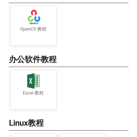
OpenCV 教程
办公软件教程
Excel 教程
Linux教程