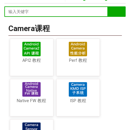
Camera课程
API2 教程
Perf 教程
Native FW 教程
ISP 教程