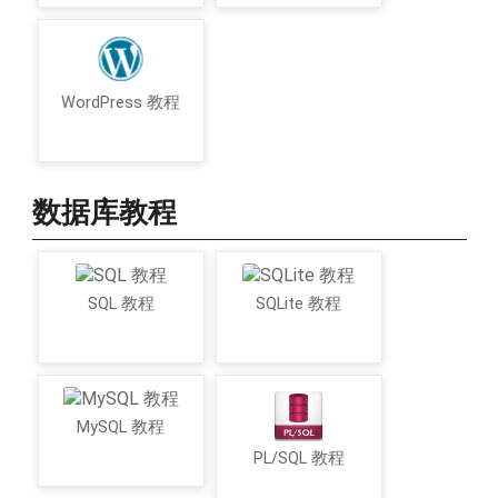
WordPress 教程
数据库教程
SQL 教程
SQLite 教程
MySQL 教程
PL/SQL 教程