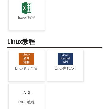
Excel 教程
Linux教程
Linux命令全集
Linux内核API
LVGL 教程