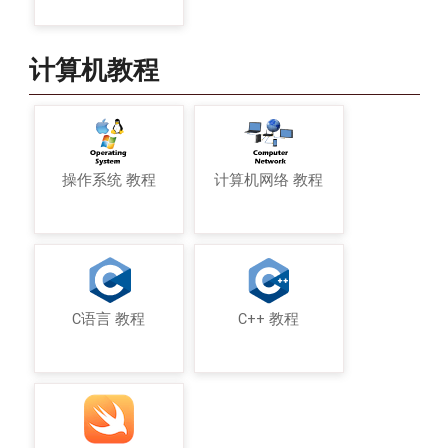
计算机教程
操作系统 教程
计算机网络 教程
C语言 教程
C++ 教程