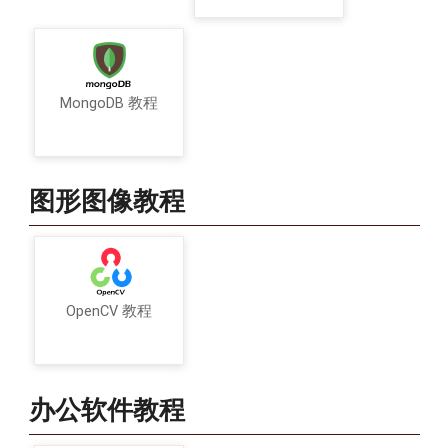
MongoDB 教程
图形图像教程
OpenCV 教程
办公软件教程