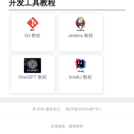
开发工具教程
Git 教程
Jenkins 教程
ChatGPT 教程
IntelliJ 教程
© 2026
极客笔记
蜀ICP备20003487号-1
友情链接：
极客教程