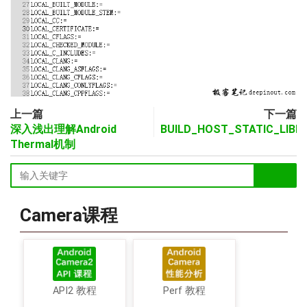
上一篇
下一篇
深入浅出理解Android
BUILD_HOST_STATIC_LIBR
Thermal机制
Camera课程
API2 教程
Perf 教程