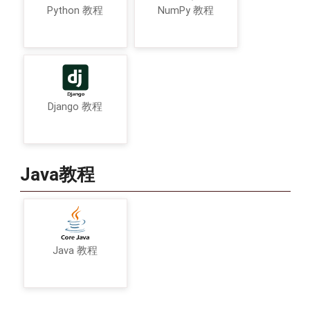
Python 教程
NumPy 教程
Django 教程
Java教程
Java 教程