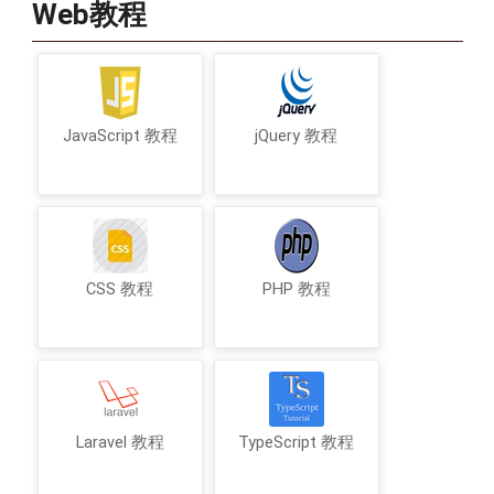
Web教程
JavaScript 教程
jQuery 教程
CSS 教程
PHP 教程
Laravel 教程
TypeScript 教程