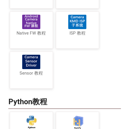
Native FW 教程
ISP 教程
Sensor 教程
Python教程