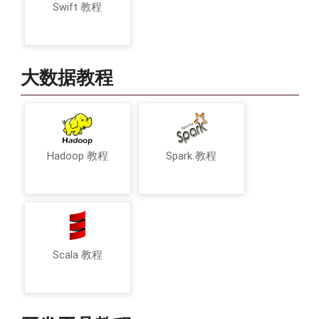
Swift 教程
大数据教程
Hadoop 教程
Spark 教程
Scala 教程