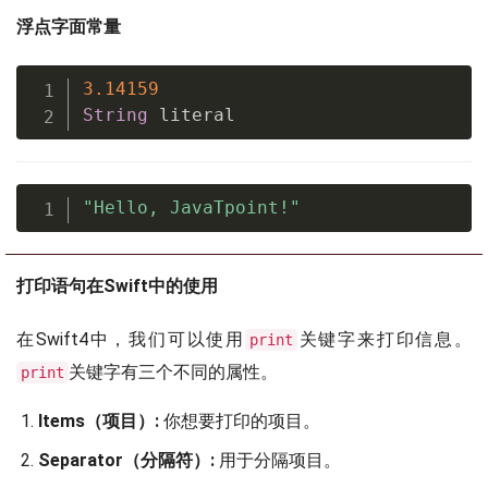
浮点字面常量
3.14159
String
 literal
"Hello, JavaTpoint!"
打印语句在Swift中的使用
在Swift4中，我们可以使用
关键字来打印信息。
print
关键字有三个不同的属性。
print
Items（项目）:
你想要打印的项目。
Separator（分隔符）:
用于分隔项目。