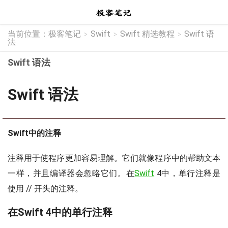
当前位置：
极客笔记
Swift
Swift 精选教程
Swift 语
>
>
>
法
Swift 语法
Swift 语法
Swift中的注释
注释用于使程序更加容易理解。它们就像程序中的帮助文本
一样，并且编译器会忽略它们。在
Swift
4中，单行注释是
使用 // 开头的注释。
在Swift 4中的单行注释