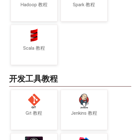
Hadoop 教程
Spark 教程
Scala 教程
开发工具教程
Git 教程
Jenkins 教程