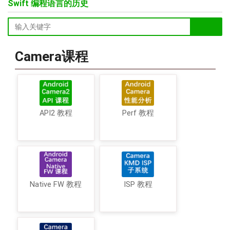
Swift 编程语言的历史
Camera课程
API2 教程
Perf 教程
Native FW 教程
ISP 教程