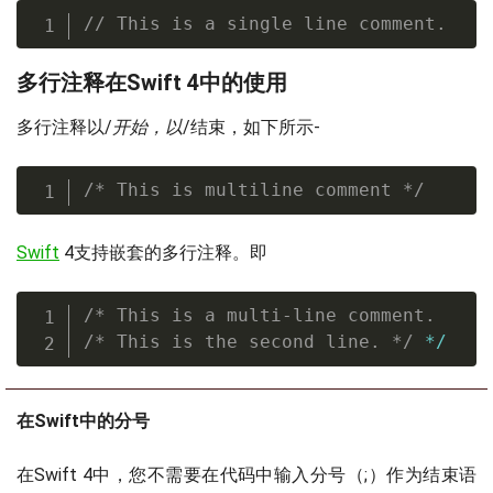
// This is a single line comment.
多行注释在Swift 4中的使用
多行注释以/
开始，以
/结束，如下所示-
/* This is multiline comment */
Swift
4支持嵌套的多行注释。即
/* This is a multi-line comment.

/* This is the second line. */
*
/
在Swift中的分号
在Swift 4中，您不需要在代码中输入分号（;）作为结束语