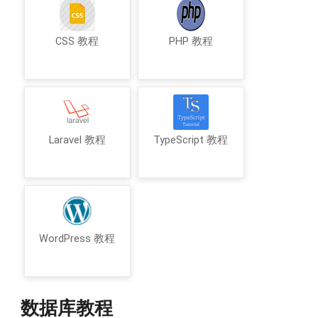
CSS 教程
PHP 教程
Laravel 教程
TypeScript 教程
WordPress 教程
数据库教程