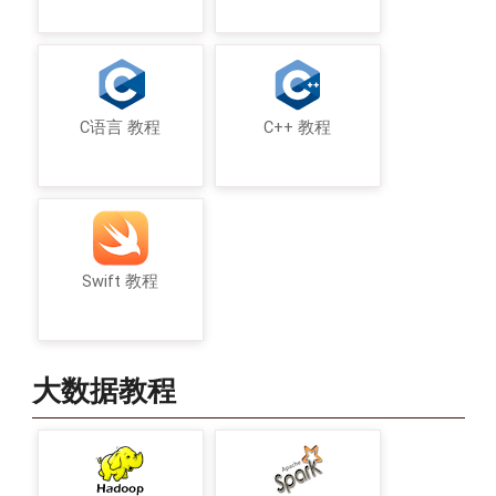
C语言 教程
C++ 教程
Swift 教程
大数据教程