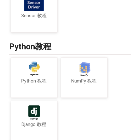
Sensor 教程
Python教程
Python 教程
NumPy 教程
Django 教程