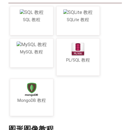
SQL 教程
SQLite 教程
MySQL 教程
PL/SQL 教程
MongoDB 教程
图形图像教程