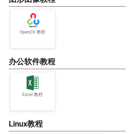
OpenCV 教程
办公软件教程
Excel 教程
Linux教程