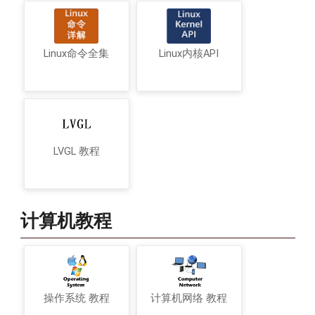
Linux命令全集
Linux内核API
LVGL 教程
计算机教程
操作系统 教程
计算机网络 教程