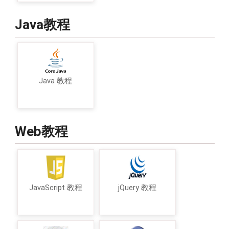
Java教程
Java 教程
Web教程
JavaScript 教程
jQuery 教程