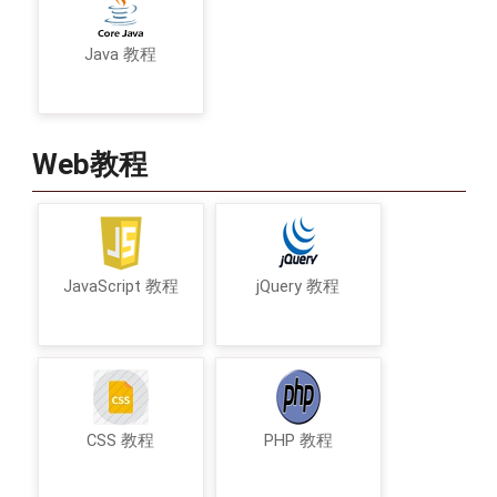
Java 教程
Web教程
JavaScript 教程
jQuery 教程
CSS 教程
PHP 教程