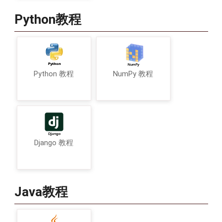
Python教程
Python 教程
NumPy 教程
Django 教程
Java教程