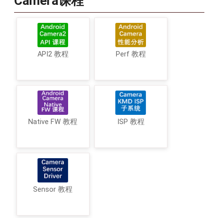
Camera课程
API2 教程
Perf 教程
Native FW 教程
ISP 教程
Sensor 教程