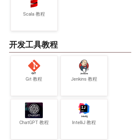
Scala 教程
开发工具教程
Git 教程
Jenkins 教程
ChatGPT 教程
IntelliJ 教程