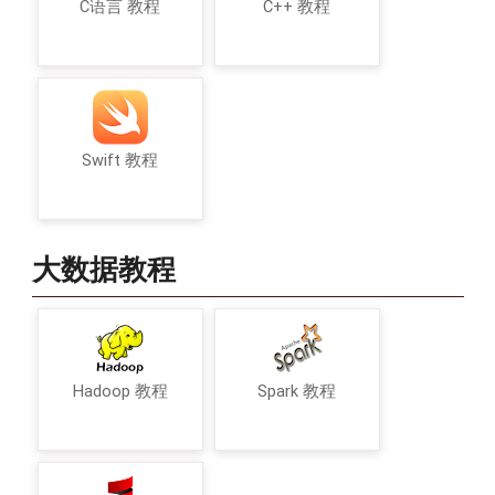
C语言 教程
C++ 教程
Swift 教程
大数据教程
Hadoop 教程
Spark 教程