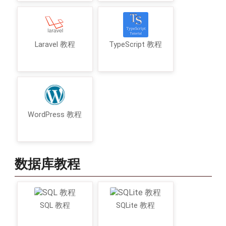
Laravel 教程
TypeScript 教程
WordPress 教程
数据库教程
SQL 教程
SQLite 教程