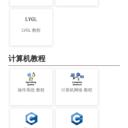
LVGL 教程
计算机教程
操作系统 教程
计算机网络 教程