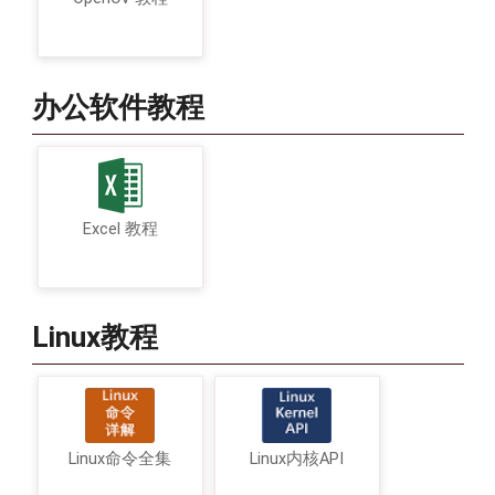
办公软件教程
Excel 教程
Linux教程
Linux命令全集
Linux内核API