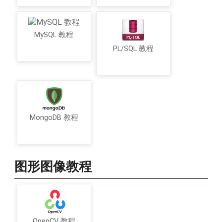
MySQL 教程
PL/SQL 教程
MongoDB 教程
图形图像教程
OpenCV 教程