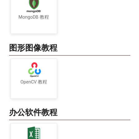
MongoDB 教程
图形图像教程
OpenCV 教程
办公软件教程