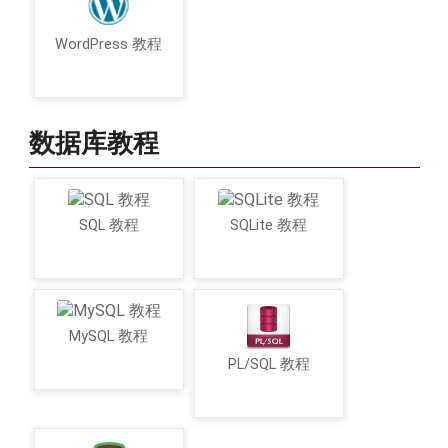
WordPress 教程
数据库教程
SQL 教程
SQLite 教程
MySQL 教程
PL/SQL 教程