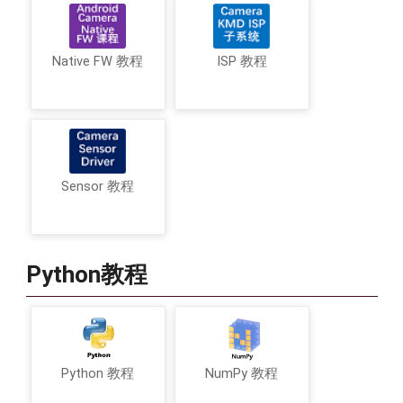
Native FW 教程
ISP 教程
Sensor 教程
Python教程
Python 教程
NumPy 教程