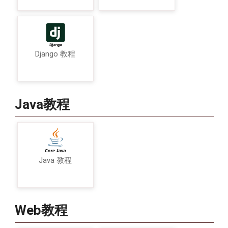
Django 教程
Java教程
Java 教程
Web教程