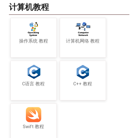
计算机教程
操作系统 教程
计算机网络 教程
C语言 教程
C++ 教程
Swift 教程