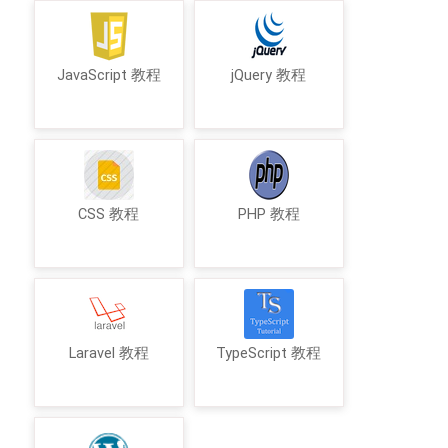
JavaScript 教程
jQuery 教程
CSS 教程
PHP 教程
Laravel 教程
TypeScript 教程