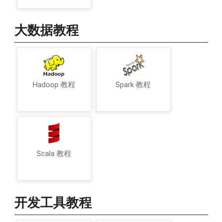
大数据教程
Hadoop 教程
Spark 教程
Scala 教程
开发工具教程