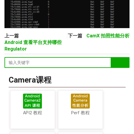
上一篇
下一篇
CamX 拍照性能分析
Android 查看平台支持哪些
Regulator
Camera课程
API2 教程
Perf 教程