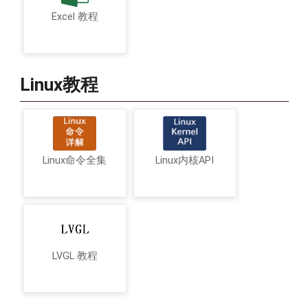
Excel 教程
Linux教程
Linux命令全集
Linux内核API
LVGL 教程