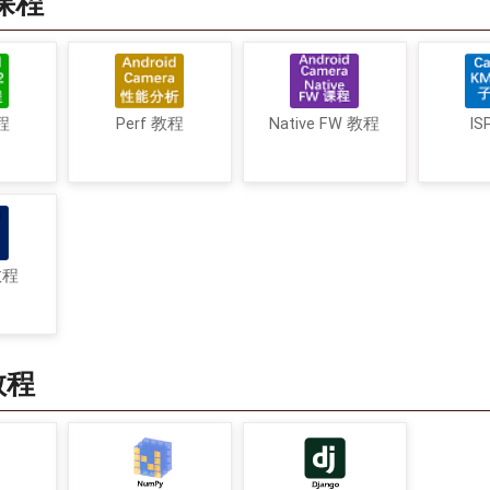
a课程
程
Perf 教程
Native FW 教程
IS
教程
教程