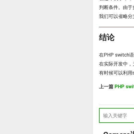
判断条件。由于
我们可以省略分
结论
在PHP swi
在实际开发中，
有时候可以利用sw
上一篇
PHP s