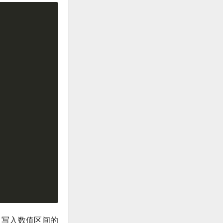
件中写入数值区间的