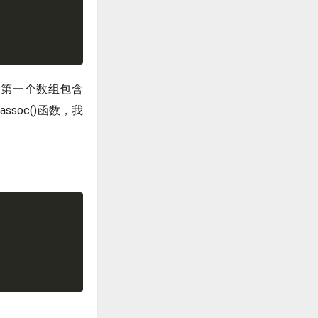
y2。第一个数组包含
_assoc()函数，我