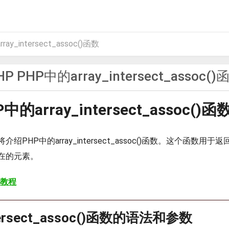
ay_intersect_assoc()函数
HP PHP中的array_intersect_assoc()
P中的array_intersect_assoc()函
绍PHP中的array_intersect_assoc()函数。这个函数用
在的元素。
 教程
ntersect_assoc()函数的语法和参数