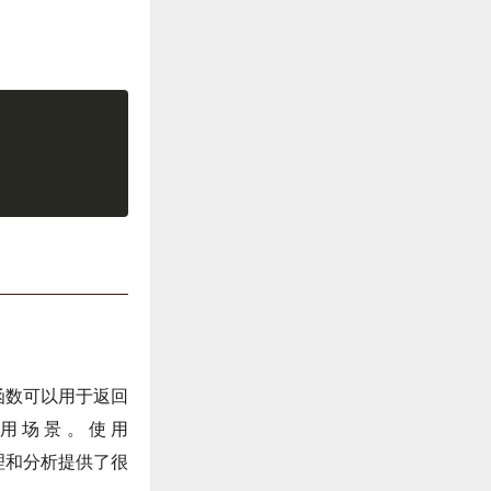
这个函数可以用于返回
用场景。使用
据处理和分析提供了很