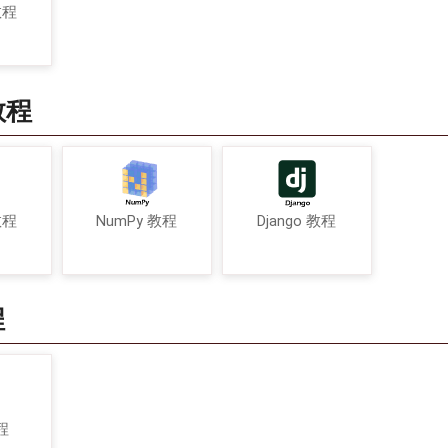
教程
教程
教程
NumPy 教程
Django 教程
程
程