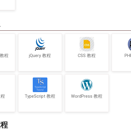
程
t 教程
jQuery 教程
CSS 教程
PH
 教程
TypeScript 教程
WordPress 教程
教程