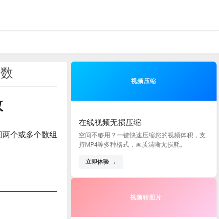
函数
视频压缩
数
在线视频无损压缩
于返回两个或多个数组
空间不够用？一键快速压缩您的视频体积，支
持MP4等多种格式，画质清晰无损耗。
立即体验 →
视频转图片