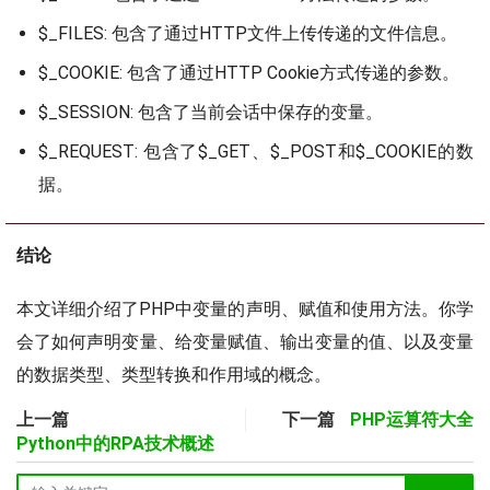
$_FILES: 包含了通过HTTP文件上传传递的文件信息。
$_COOKIE: 包含了通过HTTP Cookie方式传递的参数。
$_SESSION: 包含了当前会话中保存的变量。
$_REQUEST: 包含了$_GET、$_POST和$_COOKIE的数
据。
结论
本文详细介绍了PHP中变量的声明、赋值和使用方法。你学
会了如何声明变量、给变量赋值、输出变量的值、以及变量
的数据类型、类型转换和作用域的概念。
上一篇
下一篇
PHP运算符大全
Python中的RPA技术概述