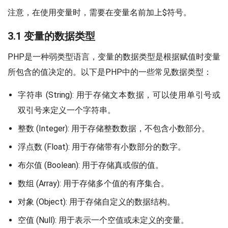
注意，在使用变量时，需要在变量名前加上$符号。
3.1 变量的数据类型
PHP是一种弱类型语言，变量的数据类型是根据赋值时变量
所包含的值决定的。以下是PHP中的一些常见数据类型：
字符串 (String): 用于存储文本数据，可以使用单引号或
双引号来定义一个字符串。
整数 (Integer): 用于存储整数数据，不包含小数部分。
浮点数 (Float): 用于存储带有小数部分的数字。
布尔值 (Boolean): 用于存储真或假的值。
数组 (Array): 用于存储多个值的有序集合。
对象 (Object): 用于存储自定义的数据结构。
空值 (Null): 用于表示一个空值或未定义的变量。