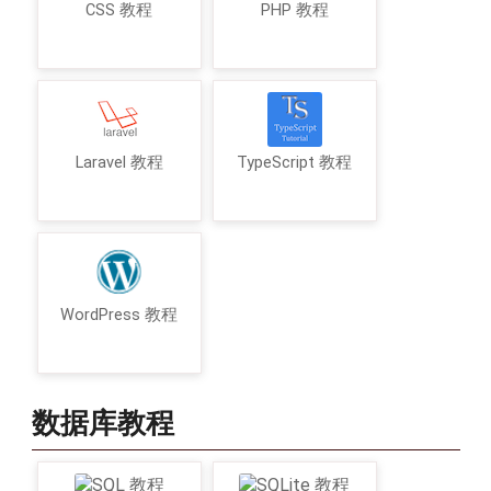
CSS 教程
PHP 教程
Laravel 教程
TypeScript 教程
WordPress 教程
数据库教程