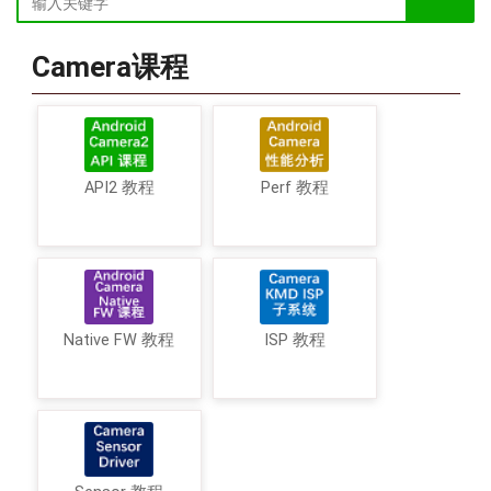
Camera课程
API2 教程
Perf 教程
Native FW 教程
ISP 教程