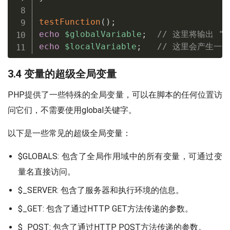
testFunction
(
)
;
echo
$globalVariable
;
// 这里将输出 "I
echo
$localVariable
;
// 这里会产生一
3.4 变量的超级全局变量
PHP提供了一些特殊的全局变量，可以在脚本的任何位置访
问它们，不需要使用global关键字。
以下是一些常见的超级全局变量：
$GLOBALS: 包含了全局作用域中的所有变量，可通过变
量名直接访问。
$_SERVER: 包含了服务器和执行环境的信息。
$_GET: 包含了通过HTTP GET方法传递的参数。
$_POST: 包含了通过HTTP POST方法传递的参数。