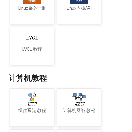
Linux命令全集
Linux内核API
LVGL 教程
计算机教程
操作系统 教程
计算机网络 教程