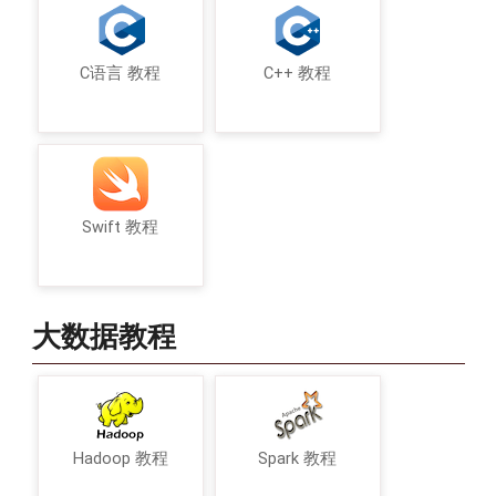
C语言 教程
C++ 教程
Swift 教程
大数据教程
Hadoop 教程
Spark 教程