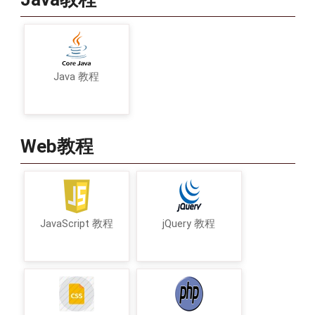
Java 教程
Web教程
JavaScript 教程
jQuery 教程