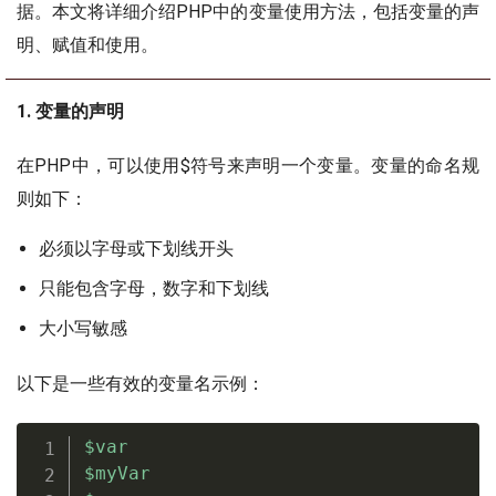
据。本文将详细介绍PHP中的变量使用方法，包括变量的声
明、赋值和使用。
1. 变量的声明
在PHP中，可以使用$符号来声明一个变量。变量的命名规
则如下：
必须以字母或下划线开头
只能包含字母，数字和下划线
大小写敏感
以下是一些有效的变量名示例：
$var
$myVar