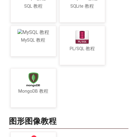
SQL 教程
SQLite 教程
MySQL 教程
PL/SQL 教程
MongoDB 教程
图形图像教程