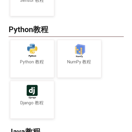
Sensor 教程
Python教程
Python 教程
NumPy 教程
Django 教程
Java教程