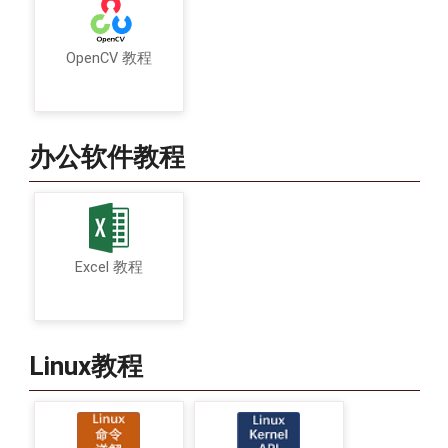
OpenCV 教程
办公软件教程
Excel 教程
Linux教程