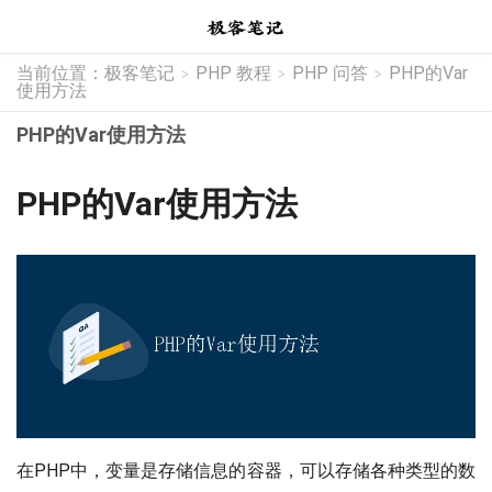
当前位置：
极客笔记
PHP 教程
PHP 问答
PHP的Var
>
>
>
使用方法
PHP的Var使用方法
PHP的Var使用方法
在PHP中，变量是存储信息的容器，可以存储各种类型的数