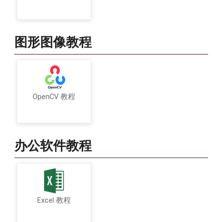
图形图像教程
OpenCV 教程
办公软件教程
Excel 教程