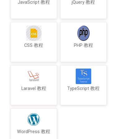
JavaScript 教程
jQuery 教程
CSS 教程
PHP 教程
Laravel 教程
TypeScript 教程
WordPress 教程