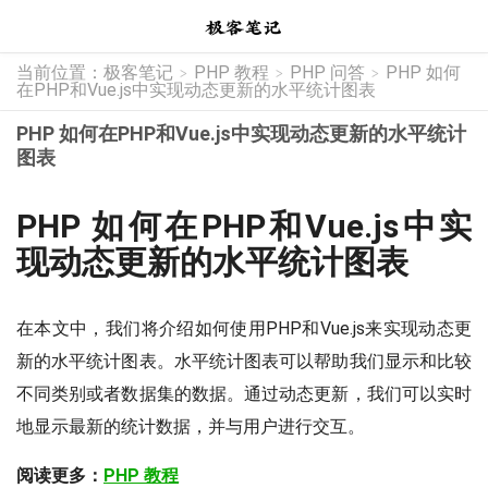
当前位置：
极客笔记
PHP 教程
PHP 问答
PHP 如何
>
>
>
在PHP和Vue.js中实现动态更新的水平统计图表
PHP 如何在PHP和Vue.js中实现动态更新的水平统计
图表
PHP 如何在PHP和Vue.js中实
现动态更新的水平统计图表
在本文中，我们将介绍如何使用PHP和Vue.js来实现动态更
新的水平统计图表。水平统计图表可以帮助我们显示和比较
不同类别或者数据集的数据。通过动态更新，我们可以实时
地显示最新的统计数据，并与用户进行交互。
阅读更多：
PHP 教程