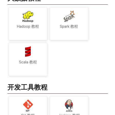
Hadoop 教程
Spark 教程
Scala 教程
开发工具教程