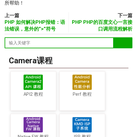
所帮助！
上一篇
下一篇
PHP 如何解决PHP报错：语
PHP PHP的百度文心一言接
法错误，意外的”>”符号
口调用流程解析
Camera课程
API2 教程
Perf 教程
Native FW 教程
ISP 教程