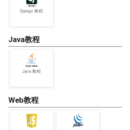
Django 教程
Java教程
Java 教程
Web教程