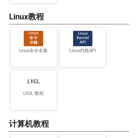
Linux教程
Linux命令全集
Linux内核API
LVGL 教程
计算机教程