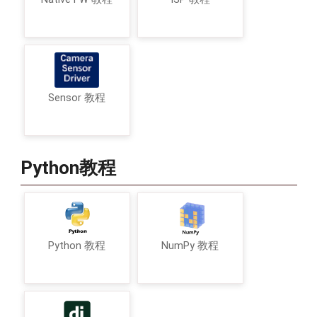
Sensor 教程
Python教程
Python 教程
NumPy 教程