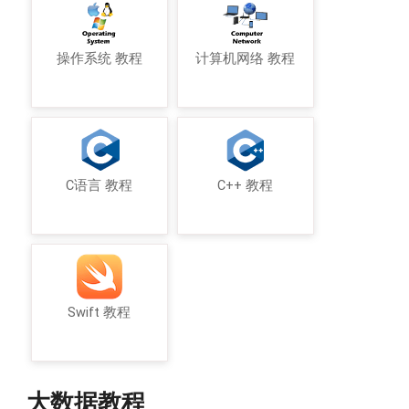
操作系统 教程
计算机网络 教程
C语言 教程
C++ 教程
Swift 教程
大数据教程