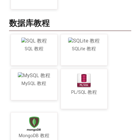
数据库教程
SQL 教程
SQLite 教程
MySQL 教程
PL/SQL 教程
MongoDB 教程