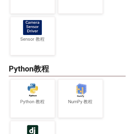
Sensor 教程
Python教程
Python 教程
NumPy 教程