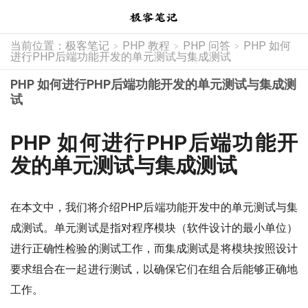
当前位置：
极客笔记
PHP 教程
PHP 问答
PHP 如何
>
>
>
进行PHP后端功能开发的单元测试与集成测试
PHP 如何进行PHP后端功能开发的单元测试与集成测
试
PHP 如何进行PHP后端功能开
发的单元测试与集成测试
在本文中，我们将介绍PHP后端功能开发中的单元测试与集
成测试。单元测试是指对程序模块（软件设计的最小单位）
进行正确性检验的测试工作，而集成测试是将模块按照设计
要求组合在一起进行测试，以确保它们在组合后能够正确地
工作。