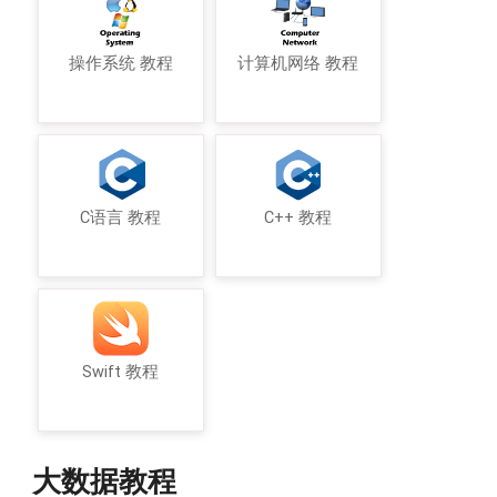
操作系统 教程
计算机网络 教程
C语言 教程
C++ 教程
Swift 教程
大数据教程