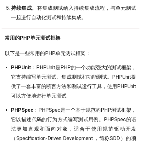
持续集成
。将集成测试纳入持续集成流程，与单元测试
一起进行自动化测试和持续集成。
常用的PHP单元测试框架
以下是一些常用的PHP单元测试框架：
PHPUnit
：PHPUnit是PHP的一个功能强大的测试框架，
它支持编写单元测试、集成测试和功能测试。PHPUnit提
供了一套丰富的断言方法和测试运行工具，使用PHPUnit
可以方便地进行单元测试。
PHPSpec
：PHPSpec是一个基于规范的PHP测试框架，
它以描述代码的行为方式编写测试用例。PHPSpec的语
法更加直观和面向对象，适合于使用规范驱动开发
（Specification-Driven Development，简称SDD）的项