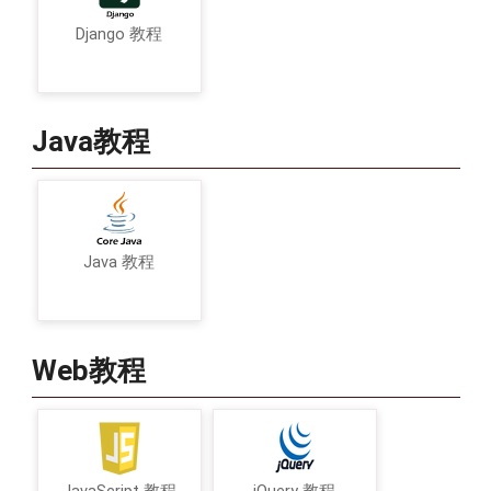
Django 教程
Java教程
Java 教程
Web教程