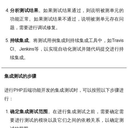
分析测试结果
。如果测试结果通过，则说明被测单元的
功能正常。如果测试结果不通过，说明被测单元存在问
题，需要进行调试修复。
持续集成
。将测试用例集成到持续集成工具中，如Travis
CI、Jenkins等，以实现自动化测试并随代码提交进行持
续集成。
集成测试的步骤
进行PHP后端功能开发的集成测试时，可以按照以下步骤进
行：
确定集成测试范围
。在进行集成测试之前，需要确定需
要进行测试的模块以及它们之间的依赖关系，以确定测