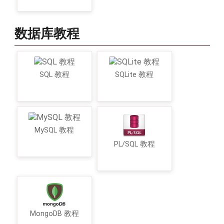
数据库教程
SQL 教程
SQLite 教程
MySQL 教程
PL/SQL 教程
MongoDB 教程