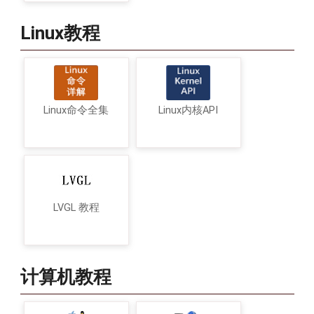
Linux教程
Linux命令全集
Linux内核API
LVGL 教程
计算机教程