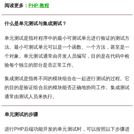
阅读更多：
PHP 教程
什么是单元测试与集成测试？
单元测试是指对程序中的最小可测试单元进行验证的测试方
法。最小可测试单元可以是一个函数、一个方法，甚至是一
个对象。单元测试通常由开发人员编写，目的是在代码中检
验每个独立的部分是否正常工作。
集成测试是指将不同的模块组合在一起进行测试的过程。它
的目的是验证组合后的模块能否正确地协同工作。集成测试
通常由测试人员来执行。
单元测试的步骤
进行PHP后端功能开发的单元测试时，可以按照以下步骤进