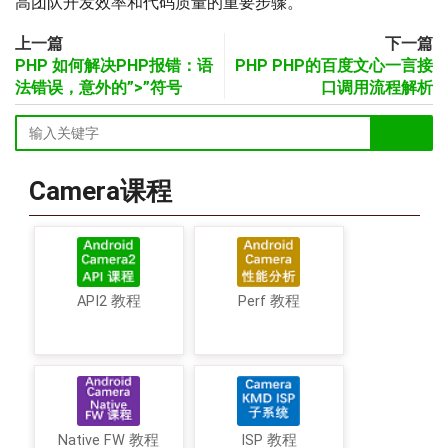
高团队开发效率和代码质量的重要步骤。
上一篇
下一篇
PHP 如何解决PHP报错：语
PHP PHP的百度文心一言接
法错误，意外的”>”符号
口调用流程解析
Camera课程
API2 教程
Perf 教程
Native FW 教程
ISP 教程