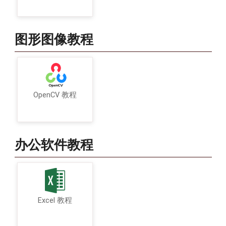
图形图像教程
OpenCV 教程
办公软件教程
Excel 教程