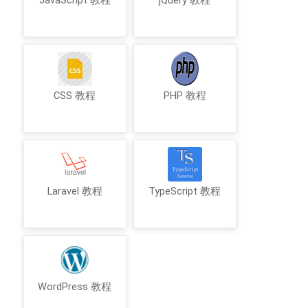
JavaScript 教程
jQuery 教程
CSS 教程
PHP 教程
Laravel 教程
TypeScript 教程
WordPress 教程