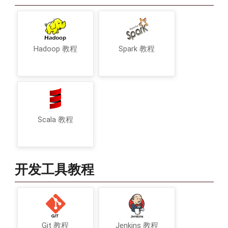
Hadoop 教程
Spark 教程
Scala 教程
开发工具教程
Git 教程
Jenkins 教程