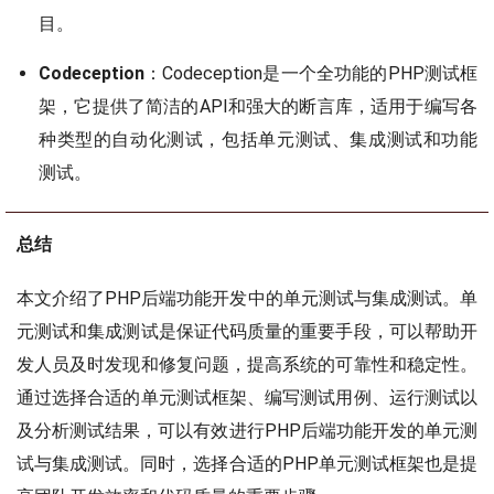
目。
Codeception
：Codeception是一个全功能的PHP测试框
架，它提供了简洁的API和强大的断言库，适用于编写各
种类型的自动化测试，包括单元测试、集成测试和功能
测试。
总结
本文介绍了PHP后端功能开发中的单元测试与集成测试。单
元测试和集成测试是保证代码质量的重要手段，可以帮助开
发人员及时发现和修复问题，提高系统的可靠性和稳定性。
通过选择合适的单元测试框架、编写测试用例、运行测试以
及分析测试结果，可以有效进行PHP后端功能开发的单元测
试与集成测试。同时，选择合适的PHP单元测试框架也是提