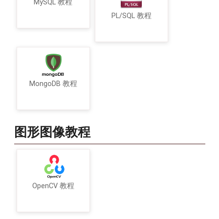
MySQL 教程
PL/SQL 教程
MongoDB 教程
图形图像教程
OpenCV 教程