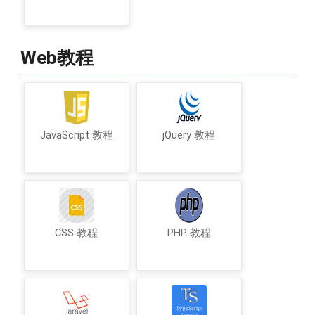
Web教程
JavaScript 教程
jQuery 教程
CSS 教程
PHP 教程