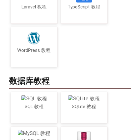
Laravel 教程
TypeScript 教程
WordPress 教程
数据库教程
SQL 教程
SQLite 教程