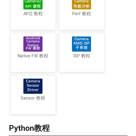
API2 教程
Perf 教程
Native FW 教程
ISP 教程
Sensor 教程
Python教程