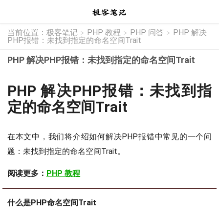
当前位置：
极客笔记
PHP 教程
PHP 问答
PHP 解决
>
>
>
PHP报错：未找到指定的命名空间Trait
PHP 解决PHP报错：未找到指定的命名空间Trait
PHP 解决PHP报错：未找到指
定的命名空间Trait
在本文中，我们将介绍如何解决PHP报错中常见的一个问
题：未找到指定的命名空间Trait。
阅读更多：
PHP 教程
什么是PHP命名空间Trait