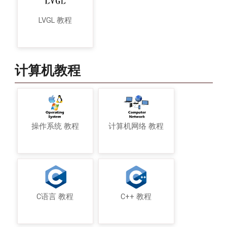
LVGL 教程
计算机教程
操作系统 教程
计算机网络 教程
C语言 教程
C++ 教程