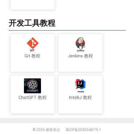
开发工具教程
Git 教程
Jenkins 教程
ChatGPT 教程
IntelliJ 教程
© 2026
极客笔记
蜀ICP备20003487号-1