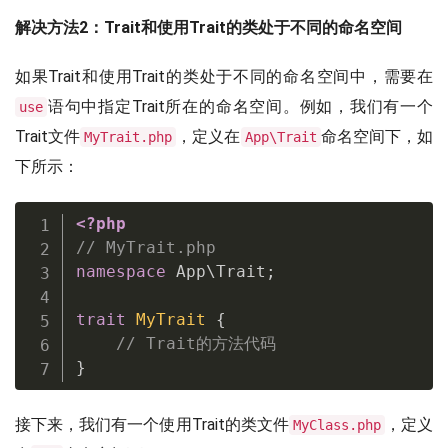
解决方法2：Trait和使用Trait的类处于不同的命名空间
如果Trait和使用Trait的类处于不同的命名空间中，需要在
语句中指定Trait所在的命名空间。例如，我们有一个
use
Trait文件
，定义在
命名空间下，如
MyTrait.php
App\Trait
下所示：
<?php
// MyTrait.php
namespace
App
\
Trait
;
trait
MyTrait
{
// Trait的方法代码
}
接下来，我们有一个使用Trait的类文件
，定义
MyClass.php