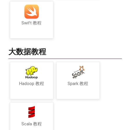
Swift 教程
大数据教程
Hadoop 教程
Spark 教程
Scala 教程