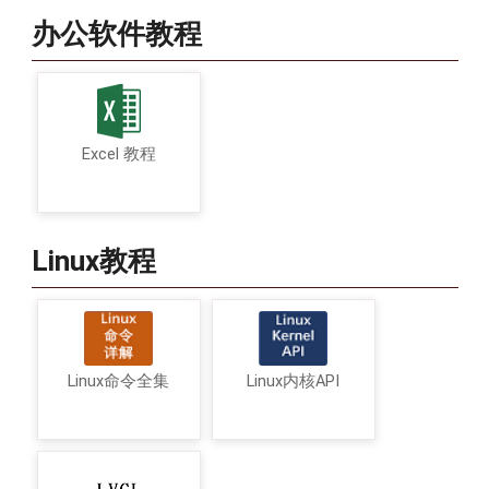
办公软件教程
Excel 教程
Linux教程
Linux命令全集
Linux内核API