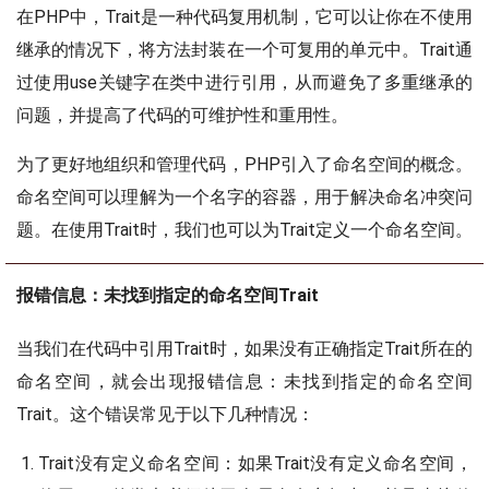
在PHP中，Trait是一种代码复用机制，它可以让你在不使用
继承的情况下，将方法封装在一个可复用的单元中。Trait通
过使用use关键字在类中进行引用，从而避免了多重继承的
问题，并提高了代码的可维护性和重用性。
为了更好地组织和管理代码，PHP引入了命名空间的概念。
命名空间可以理解为一个名字的容器，用于解决命名冲突问
题。在使用Trait时，我们也可以为Trait定义一个命名空间。
报错信息：未找到指定的命名空间Trait
当我们在代码中引用Trait时，如果没有正确指定Trait所在的
命名空间，就会出现报错信息：未找到指定的命名空间
Trait。这个错误常见于以下几种情况：
Trait没有定义命名空间：如果Trait没有定义命名空间，