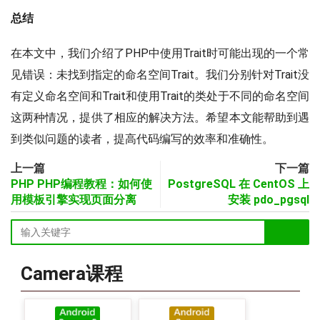
总结
在本文中，我们介绍了PHP中使用Trait时可能出现的一个常
见错误：未找到指定的命名空间Trait。我们分别针对Trait没
有定义命名空间和Trait和使用Trait的类处于不同的命名空间
这两种情况，提供了相应的解决方法。希望本文能帮助到遇
到类似问题的读者，提高代码编写的效率和准确性。
上一篇
下一篇
PHP PHP编程教程：如何使
PostgreSQL 在 CentOS 上
用模板引擎实现页面分离
安装 pdo_pgsql
Camera课程