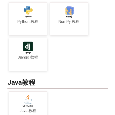
Python 教程
NumPy 教程
Django 教程
Java教程
Java 教程