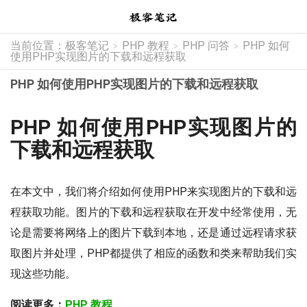
当前位置：
极客笔记
PHP 教程
PHP 问答
PHP 如何
>
>
>
使用PHP实现图片的下载和远程获取
PHP 如何使用PHP实现图片的下载和远程获取
PHP 如何使用PHP实现图片的
下载和远程获取
在本文中，我们将介绍如何使用PHP来实现图片的下载和远
程获取功能。图片的下载和远程获取在开发中经常使用，无
论是需要将网络上的图片下载到本地，还是通过远程请求获
取图片并处理，PHP都提供了相应的函数和类来帮助我们实
现这些功能。
阅读更多：
PHP 教程