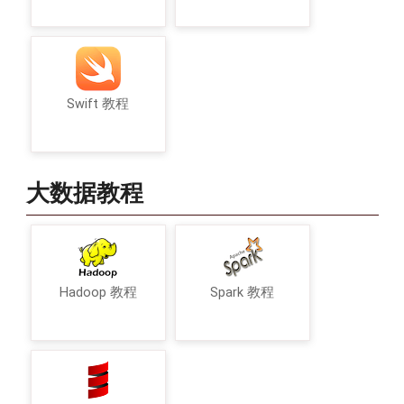
Swift 教程
大数据教程
Hadoop 教程
Spark 教程