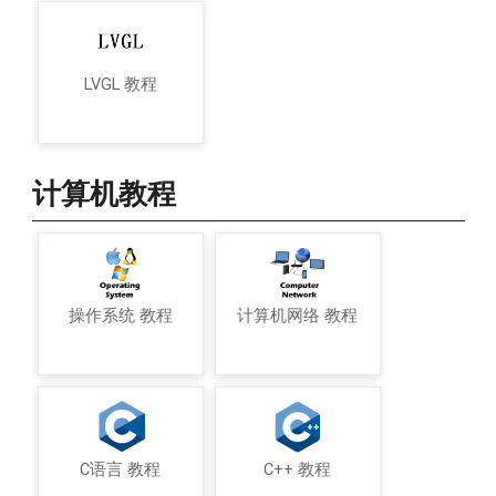
LVGL 教程
计算机教程
操作系统 教程
计算机网络 教程
C语言 教程
C++ 教程