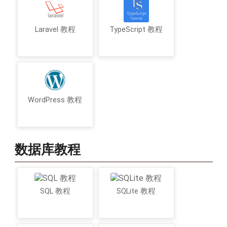
Laravel 教程
TypeScript 教程
WordPress 教程
数据库教程
SQL 教程
SQLite 教程