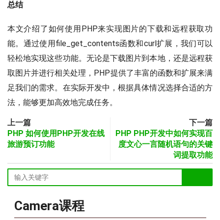
总结
本文介绍了如何使用PHP来实现图片的下载和远程获取功
能。通过使用file_get_contents函数和curl扩展，我们可以
轻松地实现这些功能。无论是下载图片到本地，还是远程获
取图片并进行相关处理，PHP提供了丰富的函数和扩展来满
足我们的需求。在实际开发中，根据具体情况选择合适的方
法，能够更加高效地完成任务。
上一篇
下一篇
PHP 如何使用PHP开发在线
PHP PHP开发中如何实现百
旅游预订功能
度文心一言随机语句的关键
词提取功能
Camera课程