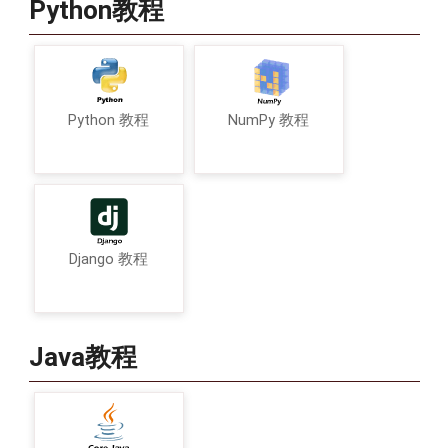
Python教程
Python 教程
NumPy 教程
Django 教程
Java教程