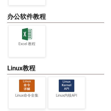
办公软件教程
Excel 教程
Linux教程
Linux命令全集
Linux内核API