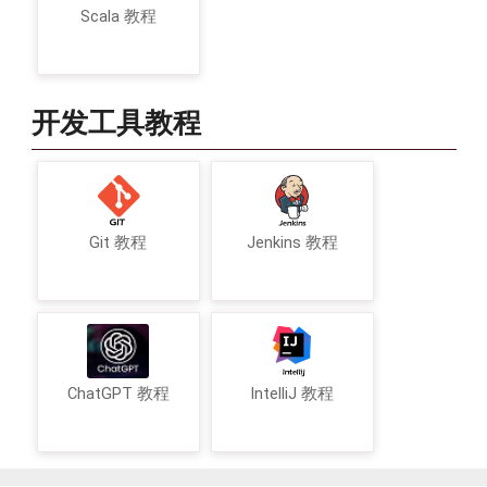
Scala 教程
开发工具教程
Git 教程
Jenkins 教程
ChatGPT 教程
IntelliJ 教程