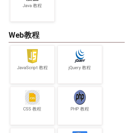
Java 教程
Web教程
JavaScript 教程
jQuery 教程
CSS 教程
PHP 教程