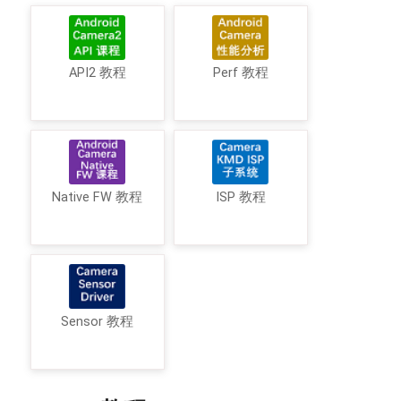
API2 教程
Perf 教程
Native FW 教程
ISP 教程
Sensor 教程