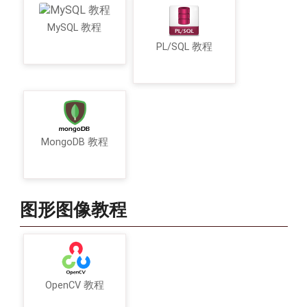
MySQL 教程
PL/SQL 教程
MongoDB 教程
图形图像教程
OpenCV 教程