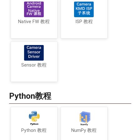
Native FW 教程
ISP 教程
Sensor 教程
Python教程
Python 教程
NumPy 教程