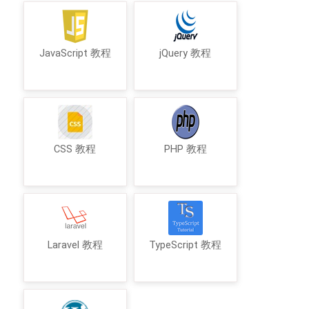
JavaScript 教程
jQuery 教程
CSS 教程
PHP 教程
Laravel 教程
TypeScript 教程