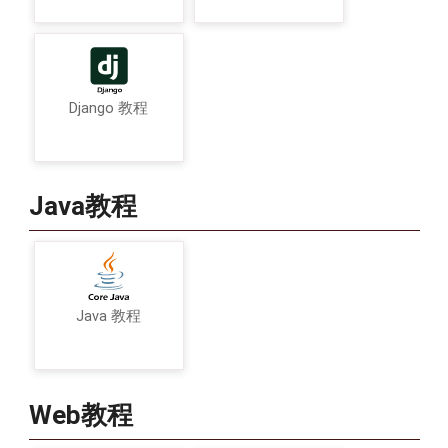
Django 教程
Java教程
Java 教程
Web教程