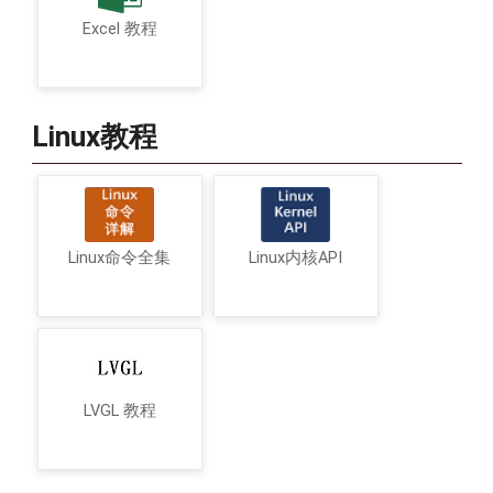
Excel 教程
Linux教程
Linux命令全集
Linux内核API
LVGL 教程