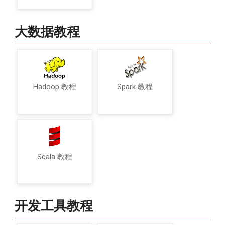
大数据教程
Hadoop 教程
Spark 教程
Scala 教程
开发工具教程