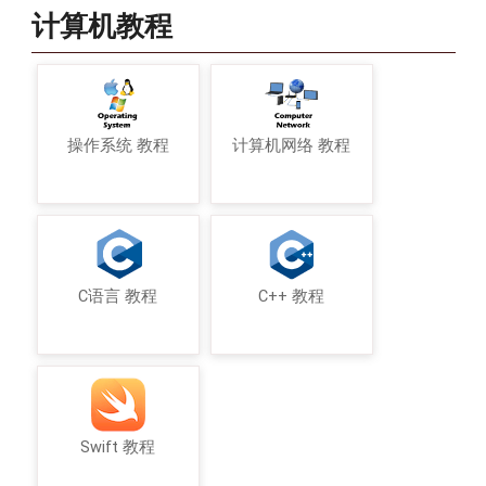
计算机教程
操作系统 教程
计算机网络 教程
C语言 教程
C++ 教程
Swift 教程