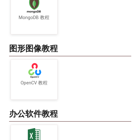
MongoDB 教程
图形图像教程
OpenCV 教程
办公软件教程