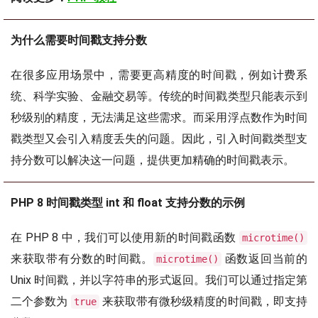
为什么需要时间戳支持分数
在很多应用场景中，需要更高精度的时间戳，例如计费系
统、科学实验、金融交易等。传统的时间戳类型只能表示到
秒级别的精度，无法满足这些需求。而采用浮点数作为时间
戳类型又会引入精度丢失的问题。因此，引入时间戳类型支
持分数可以解决这一问题，提供更加精确的时间戳表示。
PHP 8 时间戳类型 int 和 float 支持分数的示例
在 PHP 8 中，我们可以使用新的时间戳函数
microtime()
来获取带有分数的时间戳。
函数返回当前的
microtime()
Unix 时间戳，并以字符串的形式返回。我们可以通过指定第
二个参数为
来获取带有微秒级精度的时间戳，即支持
true