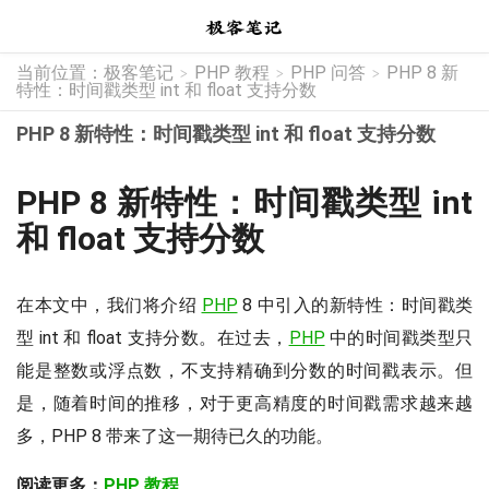
当前位置：
极客笔记
PHP 教程
PHP 问答
PHP 8 新
>
>
>
特性：时间戳类型 int 和 float 支持分数
PHP 8 新特性：时间戳类型 int 和 float 支持分数
PHP 8 新特性：时间戳类型 int
和 float 支持分数
在本文中，我们将介绍
PHP
8 中引入的新特性：时间戳类
型 int 和 float 支持分数。在过去，
PHP
中的时间戳类型只
能是整数或浮点数，不支持精确到分数的时间戳表示。但
是，随着时间的推移，对于更高精度的时间戳需求越来越
多，PHP 8 带来了这一期待已久的功能。
阅读更多：
PHP 教程