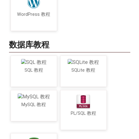
WordPress 教程
数据库教程
SQL 教程
SQLite 教程
MySQL 教程
PL/SQL 教程