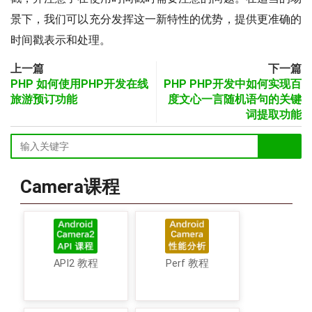
景下，我们可以充分发挥这一新特性的优势，提供更准确的
时间戳表示和处理。
上一篇
下一篇
PHP 如何使用PHP开发在线
PHP PHP开发中如何实现百
旅游预订功能
度文心一言随机语句的关键
词提取功能
Camera课程
API2 教程
Perf 教程