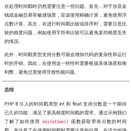
在处理时间戳时仍然需要注意一些问题。首先，对于涉及金
钱或金融交易等敏感场景，应该使用精确计算，避免使用浮
点数计算。其次，在进行时间戳比较或排序时，需要注意比
较的精度问题，例如使用字符串比较可以避免某些精度丢失
的情况。
此外，时间戳类型支持分数可能会增加代码的复杂性和运行
时的开销。因此，在使用这一特性时需要根据具体场景权衡
利弊，避免过度使用导致性能问题。
总结
PHP 8 引入的时间戳类型 int 和 float 支持分数是一个期待
已久的功能，满足了更高精度时间戳的需求。通过示例我们
了解了如何使用
函数获取带有分数的时间
microtime()
戳，并注意了在使用时间戳时需要注意的问题。在适当的场