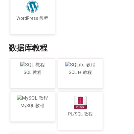
WordPress 教程
数据库教程
SQL 教程
SQLite 教程
MySQL 教程
PL/SQL 教程