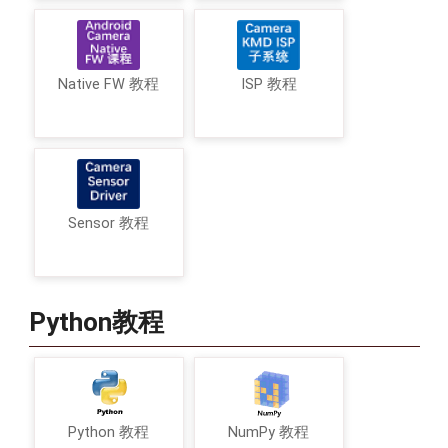
Native FW 教程
ISP 教程
Sensor 教程
Python教程
Python 教程
NumPy 教程