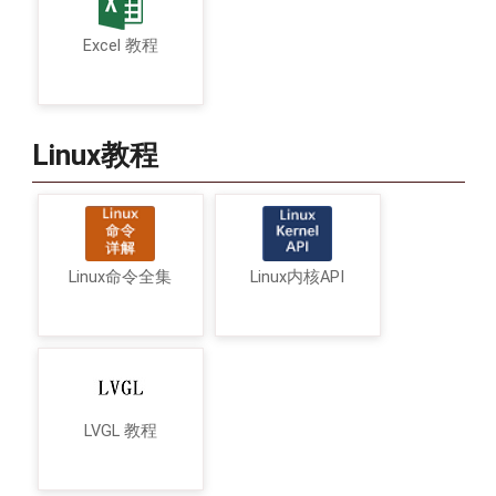
Excel 教程
Linux教程
Linux命令全集
Linux内核API
LVGL 教程