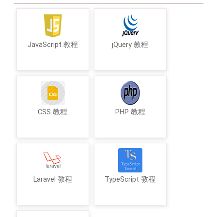
JavaScript 教程
jQuery 教程
CSS 教程
PHP 教程
Laravel 教程
TypeScript 教程