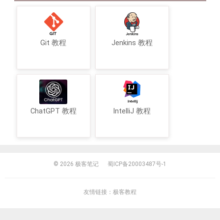
Git 教程
Jenkins 教程
ChatGPT 教程
IntelliJ 教程
© 2026
极客笔记
蜀ICP备20003487号-1
友情链接：
极客教程