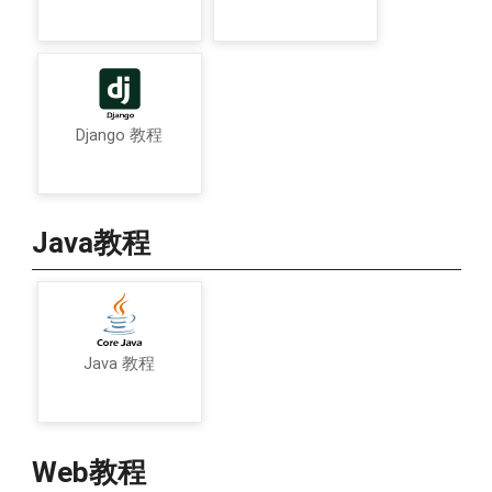
Django 教程
Java教程
Java 教程
Web教程