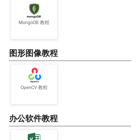
MongoDB 教程
图形图像教程
OpenCV 教程
办公软件教程