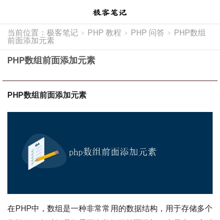
当前位置：
极客笔记
PHP 教程
PHP 问答
PHP数组
>
>
>
前面添加元素
PHP数组前面添加元素
PHP数组前面添加元素
在PHP中，数组是一种非常常用的数据结构，用于存储多个