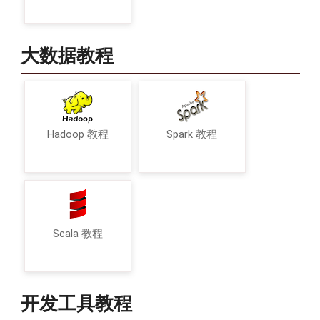
大数据教程
Hadoop 教程
Spark 教程
Scala 教程
开发工具教程