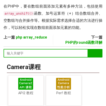
在PHP中，要在数组前面添加元素有多种方法，包括使用
函数、加号运算符（+）结合数组合并、
array_unshift()
空数组与合并操作等。根据实际需求选择合适的方法进行操
作，可以轻松实现在数组前面添加元素的功能。
上一篇
php array_reduce
下一篇
PHP的round函数详解
Camera课程
API2 教程
Perf 教程