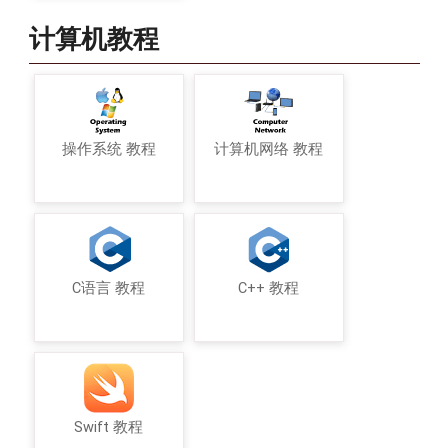
计算机教程
操作系统 教程
计算机网络 教程
C语言 教程
C++ 教程
Swift 教程