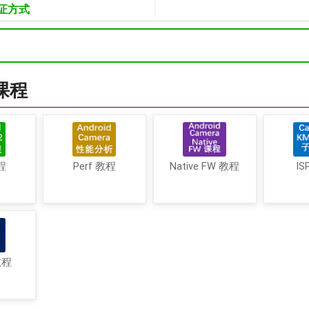
证方式
a课程
程
Perf 教程
Native FW 教程
IS
教程