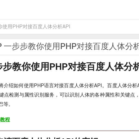
你使用PHP对接百度人体分析API
P 一步步教你使用PHP对接百度人体分析
一步步教你使用PHP对接百度人体分析
将介绍如何使用PHP语言对接百度人体分析API。百度人体分析A
键点检测与属性识别服务，可以识别人体的各种属性和关键点
巴等。
 教程