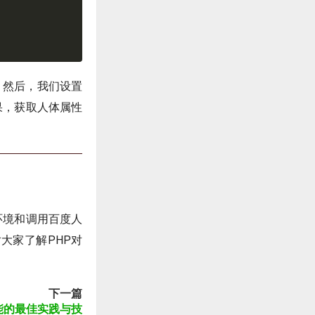
。然后，我们设置
果，获取人体属性
P环境和调用百度人
大家了解PHP对
下一篇
功能的最佳实践与技