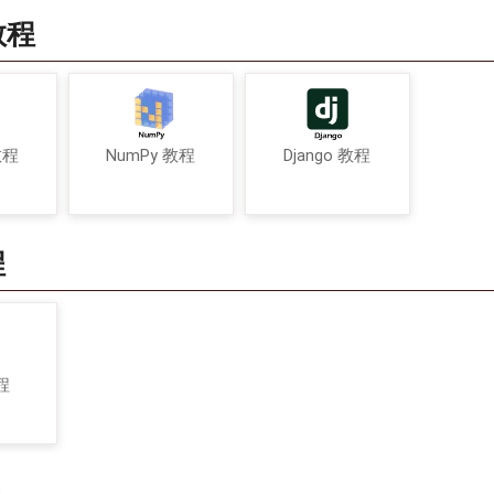
教程
教程
NumPy 教程
Django 教程
程
程
程