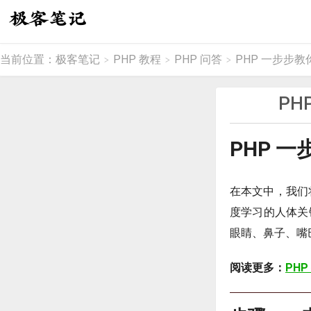
当前位置：
极客笔记
PHP 教程
PHP 问答
PHP 一步步教
>
>
>
PH
PHP 
在本文中，我们
度学习的人体关
眼睛、鼻子、嘴
阅读更多：
PHP