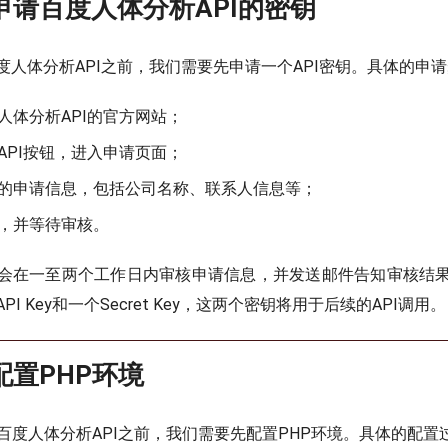
申请百度人体分析API的密钥
度人体分析API之前，我们需要先申请一个API密钥。具体的申
人体分析API的官方网站；
API按钮，进入申请页面；
的申请信息，包括公司名称、联系人信息等；
，并等待审核。
会在一至两个工作日内审核申请信息，并发送邮件告知审核结
I Key和一个Secret Key，这两个密钥将用于后续的API调用。
配置PHP环境
接百度人体分析API之前，我们需要先配置PHP环境。具体的配置