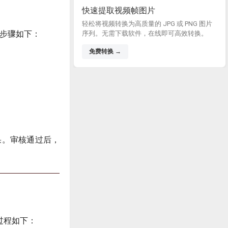
快速提取视频帧图片
轻松将视频转换为高质量的 JPG 或 PNG 图片
请步骤如下：
序列。无需下载软件，在线即可高效转换。
免费转换 →
果。审核通过后，
过程如下：