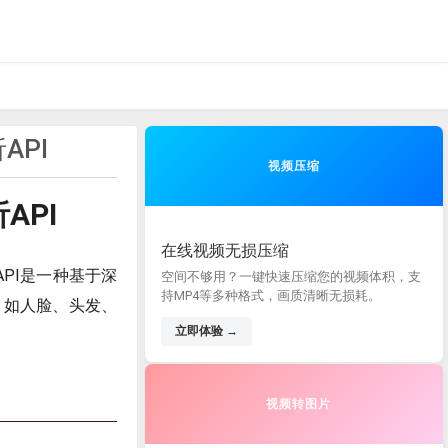
API
视频压缩
API
在线视频无损压缩
PI是一种基于深
空间不够用？一键快速压缩您的视频体积，支
持MP4等多种格式，画质清晰无损耗。
，如人脸、头发、
立即体验 →
视频转图片