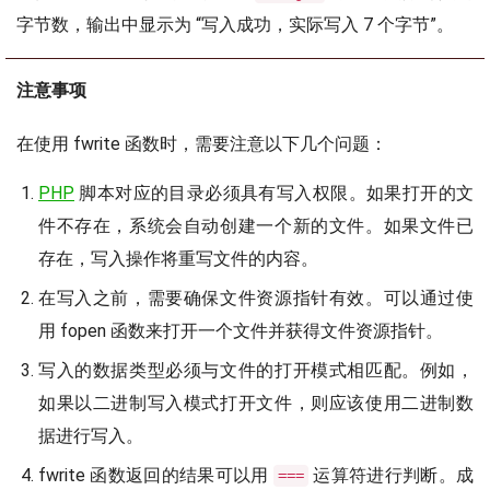
字节数，输出中显示为 “写入成功，实际写入 7 个字节”。
注意事项
在使用 fwrite 函数时，需要注意以下几个问题：
PHP
脚本对应的目录必须具有写入权限。如果打开的文
件不存在，系统会自动创建一个新的文件。如果文件已
存在，写入操作将重写文件的内容。
在写入之前，需要确保文件资源指针有效。可以通过使
用 fopen 函数来打开一个文件并获得文件资源指针。
写入的数据类型必须与文件的打开模式相匹配。例如，
如果以二进制写入模式打开文件，则应该使用二进制数
据进行写入。
fwrite 函数返回的结果可以用
运算符进行判断。成
===