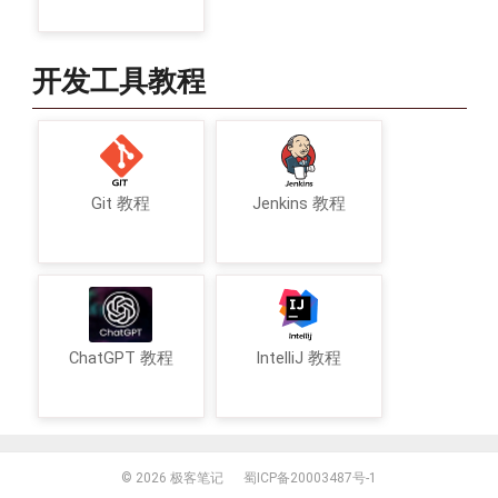
开发工具教程
Git 教程
Jenkins 教程
ChatGPT 教程
IntelliJ 教程
© 2026
极客笔记
蜀ICP备20003487号-1