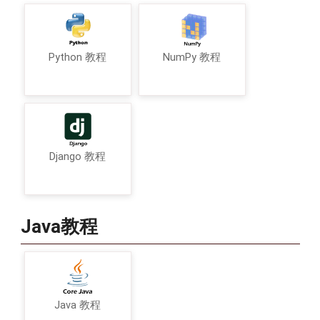
Python 教程
NumPy 教程
Django 教程
Java教程
Java 教程