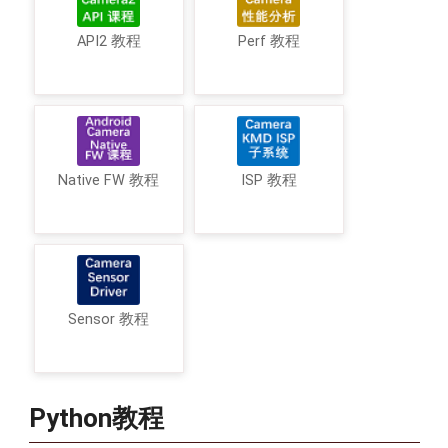
API2 教程
Perf 教程
Native FW 教程
ISP 教程
Sensor 教程
Python教程