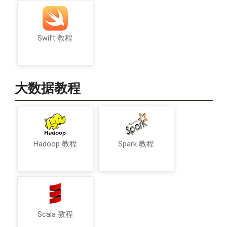
Swift 教程
大数据教程
Hadoop 教程
Spark 教程
Scala 教程