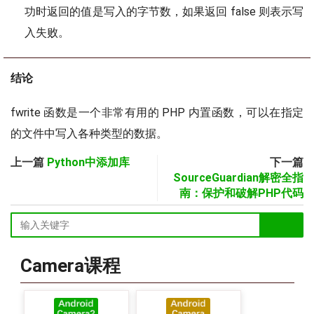
功时返回的值是写入的字节数，如果返回 false 则表示写
入失败。
结论
fwrite 函数是一个非常有用的 PHP 内置函数，可以在指定
的文件中写入各种类型的数据。
上一篇
Python中添加库
下一篇
SourceGuardian解密全指
南：保护和破解PHP代码
Camera课程