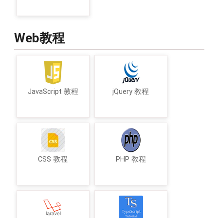
Web教程
JavaScript 教程
jQuery 教程
CSS 教程
PHP 教程