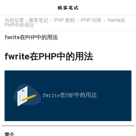
当前位置：
极客笔记
PHP 教程
PHP 问答
fwrite在
>
>
>
PHP中的用法
fwrite在PHP中的用法
fwrite在PHP中的用法
简介