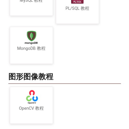
MySQL 教程
PL/SQL 教程
MongoDB 教程
图形图像教程
OpenCV 教程