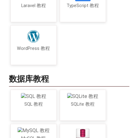
Laravel 教程
TypeScript 教程
WordPress 教程
数据库教程
SQL 教程
SQLite 教程