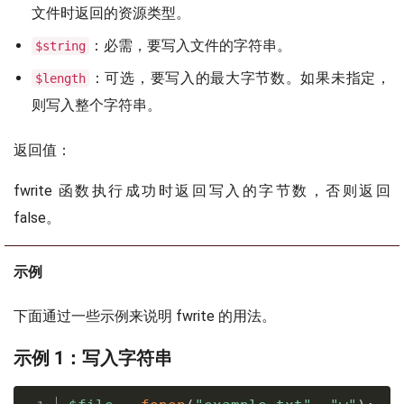
文件时返回的资源类型。
：必需，要写入文件的字符串。
$string
：可选，要写入的最大字节数。如果未指定，
$length
则写入整个字符串。
返回值：
fwrite 函数执行成功时返回写入的字节数，否则返回
false。
示例
下面通过一些示例来说明 fwrite 的用法。
示例 1：写入字符串