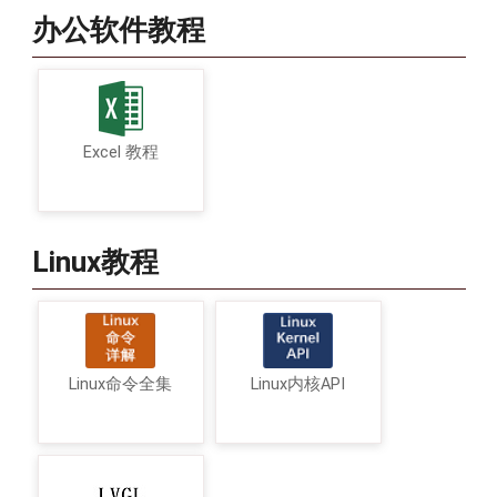
办公软件教程
Excel 教程
Linux教程
Linux命令全集
Linux内核API