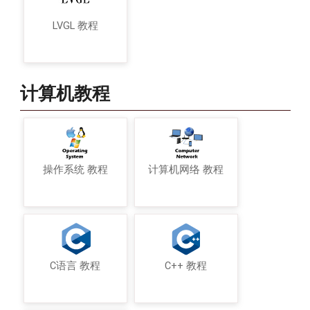
LVGL 教程
计算机教程
操作系统 教程
计算机网络 教程
C语言 教程
C++ 教程