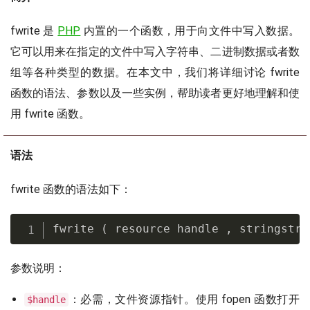
fwrite 是
PHP
内置的一个函数，用于向文件中写入数据。
它可以用来在指定的文件中写入字符串、二进制数据或者数
组等各种类型的数据。在本文中，我们将详细讨论 fwrite
函数的语法、参数以及一些实例，帮助读者更好地理解和使
用 fwrite 函数。
语法
fwrite 函数的语法如下：
fwrite 
(
 resource handle 
,
 stringstri
参数说明：
：必需，文件资源指针。使用 fopen 函数打开
$handle