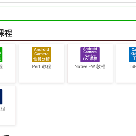
a课程
程
Perf 教程
Native FW 教程
IS
教程