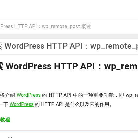
Press HTTP API：wp_remote_post 概述
 WordPress HTTP API：wp_remote_
 WordPress HTTP API：wp_remo
们将介绍
WordPress
的 HTTP API 中的一项重要功能，即 wp_re
一下
WordPress
的 HTTP API 是什么以及它的作用。
 教程