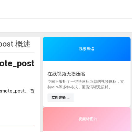
post 概述
视频压缩
te_post
在线视频无损压缩
空间不够用？一键快速压缩您的视频体积，支
持MP4等多种格式，画质清晰无损耗。
mote_post。首
立即体验 →
视频转图片