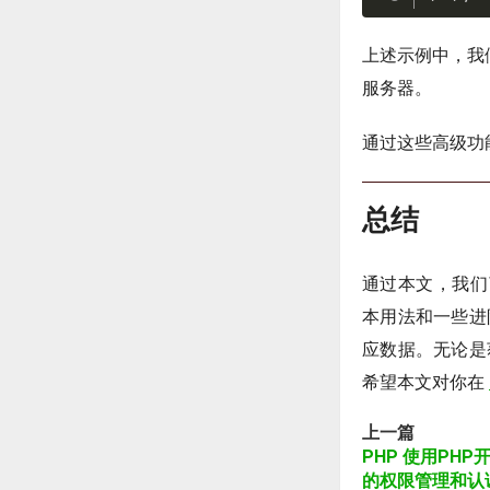
上述示例中，我们
服务器。
通过这些高级功能
总结
通过本文，我们了解了
本用法和一些进阶
应数据。无论是获
希望本文对你在
上一篇
PHP 使用PH
的权限管理和认