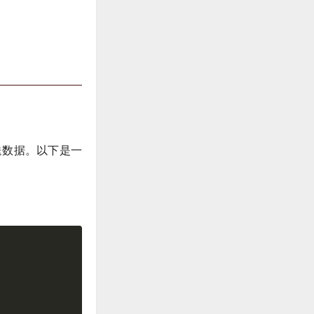
发送数据。以下是一