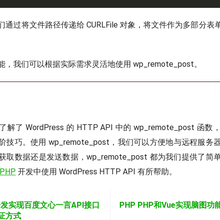
通过将文件路径传递给 CURLFile 对象，将文件作为多部分
，我们可以根据实际需求灵活地使用 wp_remote_post。
 WordPress 的 HTTP API 中的 wp_remote_post
技巧。使用 wp_remote_post，我们可以方便地与远程服
取数据还是发送数据，wp_remote_post 都为我们提供了
PHP
开发中使用 WordPress HTTP API 有所帮助。
P开发实现百度文心一言API接口
PHP PHP和Vue实现脑图
证方式