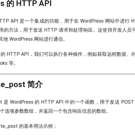
s 的 HTTP API
的 HTTP API 是一个集成的功能，用于在 WordPress 网站中进行
的方法，用于发送 HTTP 请求和处理响应。这使得开发人员可
 WordPress 网站进行通信。
ress 的 HTTP API，我们可以执行各种操作，例如获取远程数据
oks 等。
te_post 简介
post 是 WordPress 的 HTTP API 中的一个函数，用于发送 P
数和一个选项参数数组，并返回一个包含响应信息的数组。
ote_post 的基本用法示例：