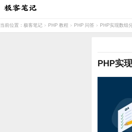
当前位置：
极客笔记
PHP 教程
PHP 问答
PHP实现数组
>
>
>
PHP实