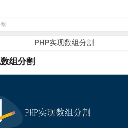
分割
PHP实现数组分割
现数组分割