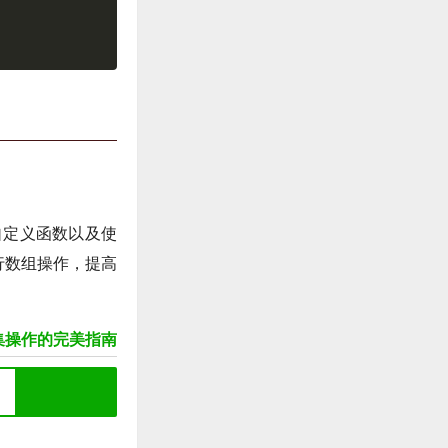
自定义函数以及使
行数组操作，提高
集操作的完美指南