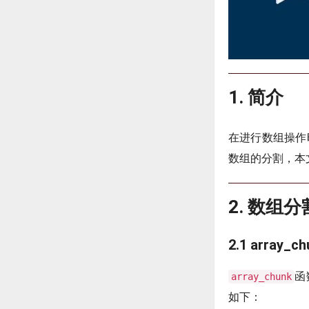
1. 简介
在进行数组操作
数组的分割，本
2. 数组
2.1 array_
函
array_chunk
如下：