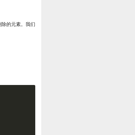
删除的元素。我们
。