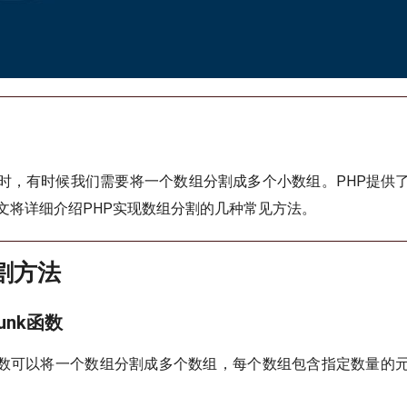
时，有时候我们需要将一个数组分割成多个小数组。PHP提供
文将详细介绍PHP实现数组分割的几种常见方法。
分割方法
chunk函数
数可以将一个数组分割成多个数组，每个数组包含指定数量的