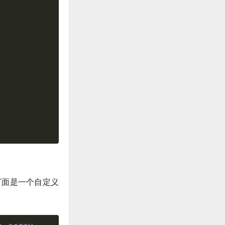
下面是一个自定义