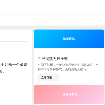
视频压缩
在线视频无损压缩
于判断一个值是
空间不够用？一键快速压缩您的视频体积，支
持MP4等多种格式，画质清晰无损耗。
素。
立即体验 →
视频转图片