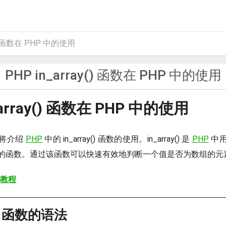
y() 函数在 PHP 中的使用
PHP in_array() 函数在 PHP 中的使用
_array() 函数在 PHP 中的使用
们将介绍
PHP
中的 in_array() 函数的使用。in_array() 是
PHP
中用
的函数。通过该函数可以快速有效地判断一个值是否为数组的元
 教程
y() 函数的语法