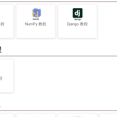
教程
NumPy 教程
Django 教程
程
程
程