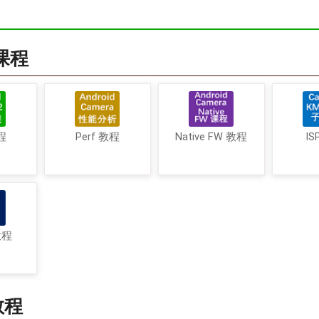
a课程
程
Perf 教程
Native FW 教程
IS
教程
教程