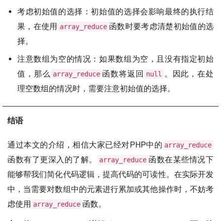
考虑初始值的选择：初始值的选择会影响最终的执行结
果，在使用
函数时要考虑清楚初始值的选
array_reduce
择。
注意数组为空的情况：如果数组为空，且没有指定初始
值，那么
函数将返回
。因此，在处
array_reduce
null
理空数组的情况时，需要注意初始值的选择。
结语
通过本文的介绍，相信大家已经对PHP中的
array_reduce
函数有了更深入的了解。
函数在某些情况下
array_reduce
能够帮我们简化代码逻辑，提高代码的可读性。在实际开发
中，当需要对数组中的元素进行累加或其他操作时，不妨考
虑使用
函数。
array_reduce