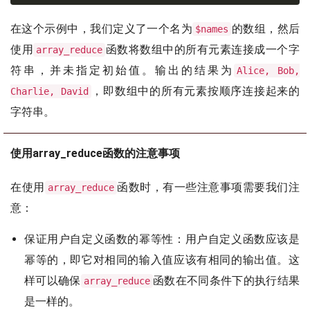
在这个示例中，我们定义了一个名为
的数组，然后
$names
使用
函数将数组中的所有元素连接成一个字
array_reduce
符串，并未指定初始值。输出的结果为
Alice, Bob,
，即数组中的所有元素按顺序连接起来的
Charlie, David
字符串。
使用array_reduce函数的注意事项
在使用
函数时，有一些注意事项需要我们注
array_reduce
意：
保证用户自定义函数的幂等性：用户自定义函数应该是
幂等的，即它对相同的输入值应该有相同的输出值。这
样可以确保
函数在不同条件下的执行结果
array_reduce
是一样的。