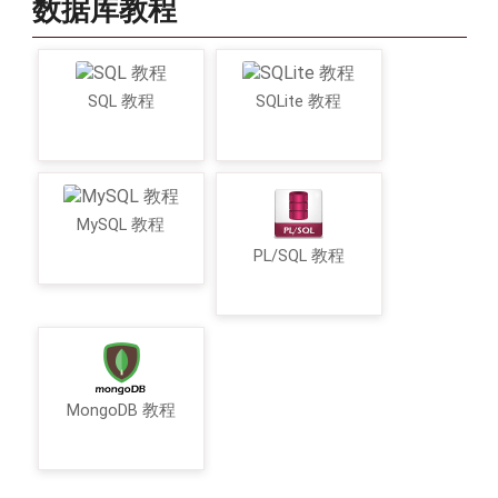
数据库教程
SQL 教程
SQLite 教程
MySQL 教程
PL/SQL 教程
MongoDB 教程