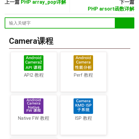
上一篇
PHP array_pop详解
下一篇
PHP arsort函数详解
Camera课程
API2 教程
Perf 教程
Native FW 教程
ISP 教程