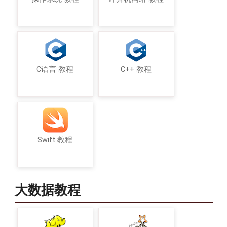
C语言 教程
C++ 教程
Swift 教程
大数据教程