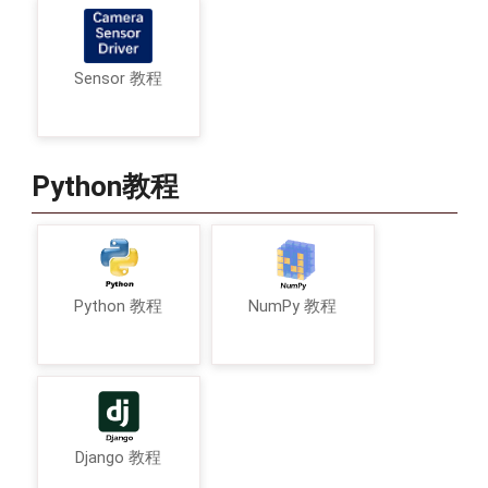
Sensor 教程
Python教程
Python 教程
NumPy 教程
Django 教程