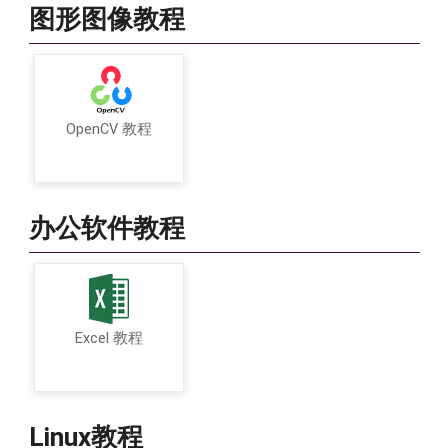
图形图像教程
OpenCV 教程
办公软件教程
Excel 教程
Linux教程