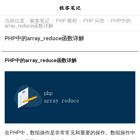
当前位置：
极客笔记
PHP 教程
PHP 问答
PHP中的
>
>
>
array_reduce函数详解
PHP中的array_reduce函数详解
PHP中的array_reduce函数详解
在PHP中，数组操作是非常常见和重要的操作。数组操作中