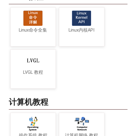
Linux命令全集
Linux内核API
LVGL 教程
计算机教程
操作系统 教程
计算机网络 教程