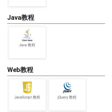
Java教程
Java 教程
Web教程
JavaScript 教程
jQuery 教程