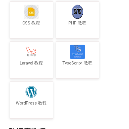
CSS 教程
PHP 教程
Laravel 教程
TypeScript 教程
WordPress 教程