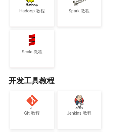
Hadoop 教程
Spark 教程
Scala 教程
开发工具教程
Git 教程
Jenkins 教程