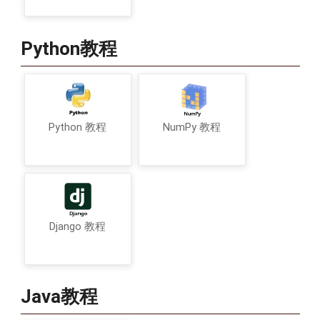
Python教程
Python 教程
NumPy 教程
Django 教程
Java教程