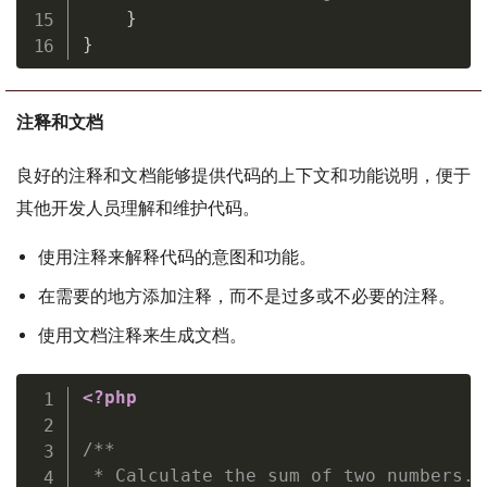
}
}
注释和文档
良好的注释和文档能够提供代码的上下文和功能说明，便于
其他开发人员理解和维护代码。
使用注释来解释代码的意图和功能。
在需要的地方添加注释，而不是过多或不必要的注释。
使用文档注释来生成文档。
<?php
/**

 * Calculate the sum of two numbers.
