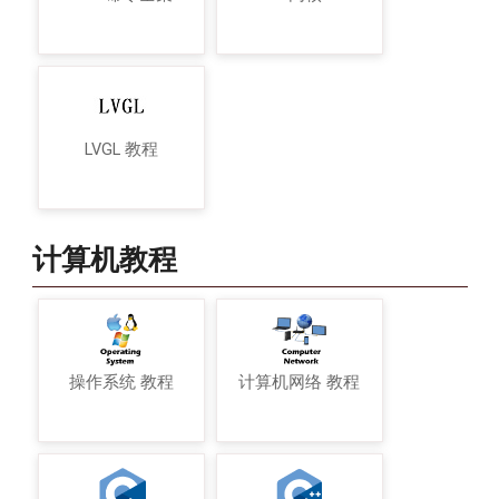
LVGL 教程
计算机教程
操作系统 教程
计算机网络 教程