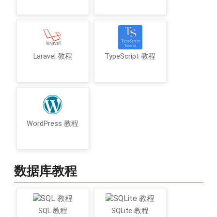
Laravel 教程
TypeScript 教程
WordPress 教程
数据库教程
SQL 教程
SQLite 教程