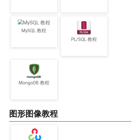
MySQL 教程
PL/SQL 教程
MongoDB 教程
图形图像教程