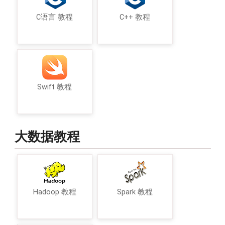
C语言 教程
C++ 教程
Swift 教程
大数据教程
Hadoop 教程
Spark 教程