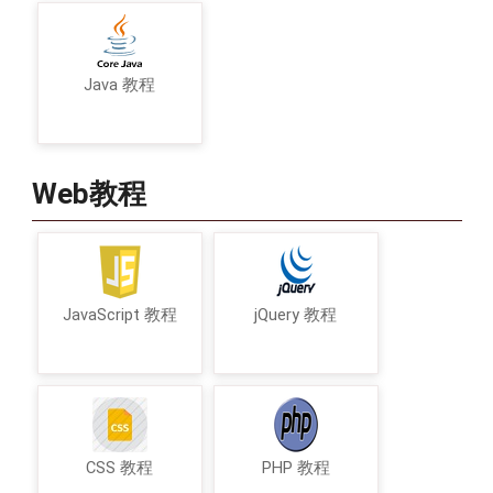
Java 教程
Web教程
JavaScript 教程
jQuery 教程
CSS 教程
PHP 教程