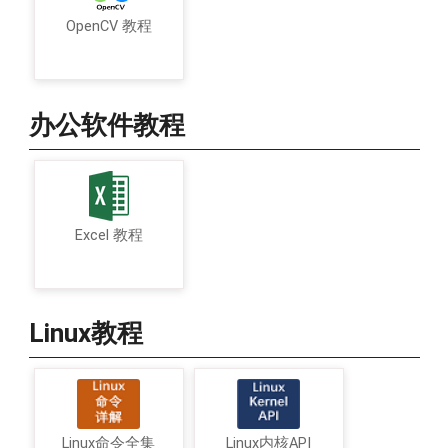
OpenCV 教程
办公软件教程
Excel 教程
Linux教程
Linux命令全集
Linux内核API