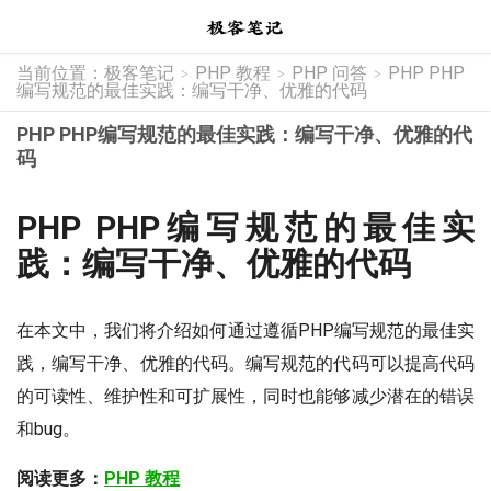
当前位置：
极客笔记
PHP 教程
PHP 问答
PHP PHP
>
>
>
编写规范的最佳实践：编写干净、优雅的代码
PHP PHP编写规范的最佳实践：编写干净、优雅的代
码
PHP PHP编写规范的最佳实
践：编写干净、优雅的代码
在本文中，我们将介绍如何通过遵循PHP编写规范的最佳实
践，编写干净、优雅的代码。编写规范的代码可以提高代码
的可读性、维护性和可扩展性，同时也能够减少潜在的错误
和bug。
阅读更多：
PHP 教程