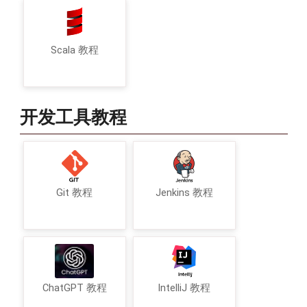
Scala 教程
开发工具教程
Git 教程
Jenkins 教程
ChatGPT 教程
IntelliJ 教程