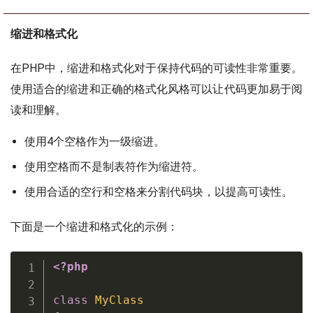
缩进和格式化
在PHP中，缩进和格式化对于保持代码的可读性非常重要。
使用适合的缩进和正确的格式化风格可以让代码更加易于阅
读和理解。
使用4个空格作为一级缩进。
使用空格而不是制表符作为缩进符。
使用合适的空行和空格来分割代码块，以提高可读性。
下面是一个缩进和格式化的示例：
<?php
class
MyClass