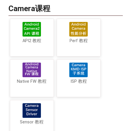
Camera课程
API2 教程
Perf 教程
Native FW 教程
ISP 教程
Sensor 教程