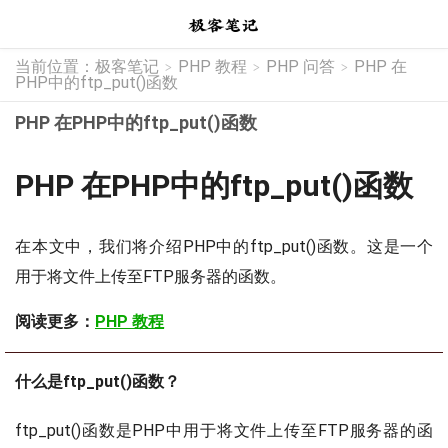
当前位置：
极客笔记
PHP 教程
PHP 问答
PHP 在
>
>
>
PHP中的ftp_put()函数
PHP 在PHP中的ftp_put()函数
PHP 在PHP中的ftp_put()函数
在本文中，我们将介绍PHP中的ftp_put()函数。这是一个
用于将文件上传至FTP服务器的函数。
阅读更多：
PHP 教程
什么是ftp_put()函数？
ftp_put()函数是PHP中用于将文件上传至FTP服务器的函