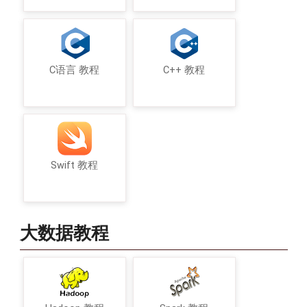
C语言 教程
C++ 教程
Swift 教程
大数据教程