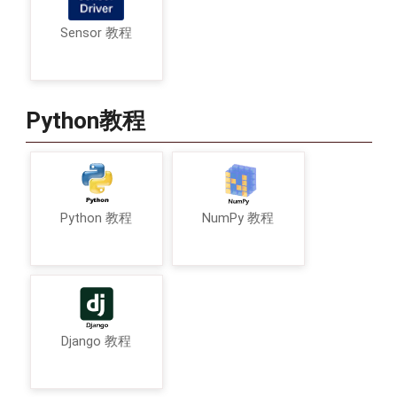
Sensor 教程
Python教程
Python 教程
NumPy 教程
Django 教程