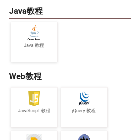
Java教程
Java 教程
Web教程
JavaScript 教程
jQuery 教程