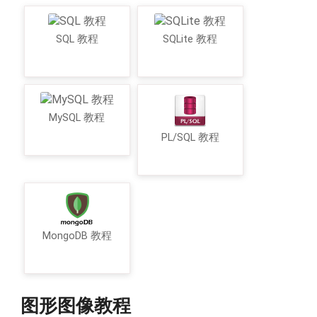
SQL 教程
SQLite 教程
MySQL 教程
PL/SQL 教程
MongoDB 教程
图形图像教程