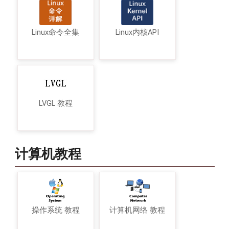
Linux命令全集
Linux内核API
LVGL 教程
计算机教程
操作系统 教程
计算机网络 教程