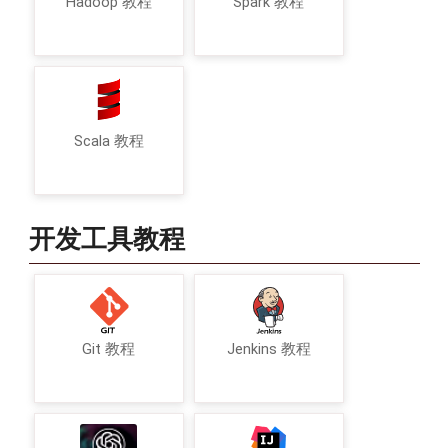
Hadoop 教程
Spark 教程
Scala 教程
开发工具教程
Git 教程
Jenkins 教程