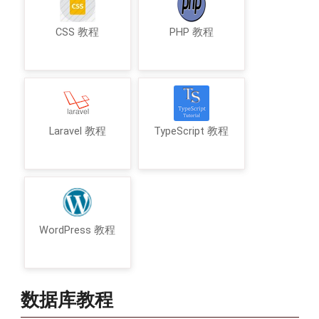
CSS 教程
PHP 教程
Laravel 教程
TypeScript 教程
WordPress 教程
数据库教程