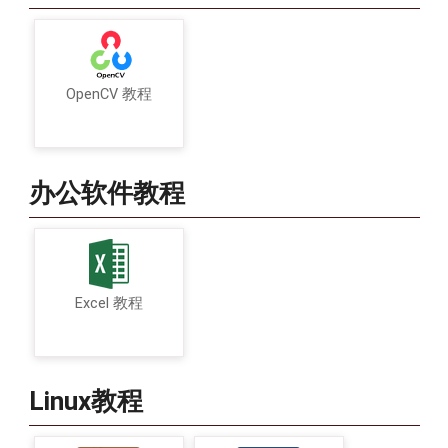
OpenCV 教程
办公软件教程
Excel 教程
Linux教程