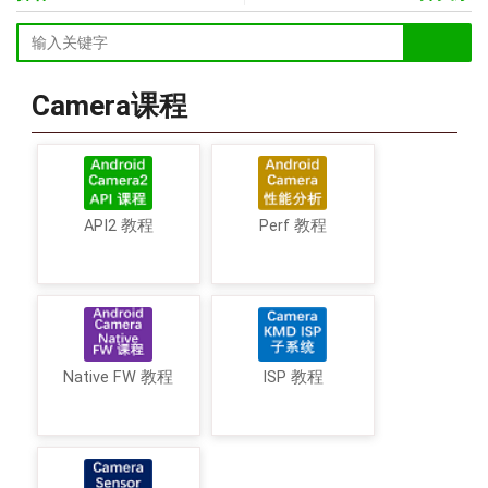
Camera课程
API2 教程
Perf 教程
Native FW 教程
ISP 教程