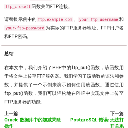
函数关闭FTP连接。
ftp_close()
请替换示例中的
、
和
ftp.example.com
your-ftp-username
为实际的FTP服务器地址、FTP用户名
your-ftp-password
和FTP密码。
总结
在本文中，我们介绍了PHP中的ftp_put()函数，该函数用
于将文件上传至FTP服务器。我们学习了该函数的语法和参
数，并提供了一个示例来演示如何使用该函数。通过使用
ftp_put()函数，我们可以轻松地在PHP中实现文件上传至
FTP服务器的功能。
上一篇
下一篇
Oracle 数据库中的加减乘除
PostgreSQL 错误: 无法打
操作
开关系