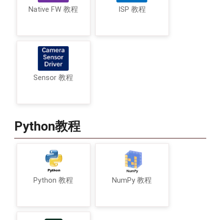
Native FW 教程
ISP 教程
Sensor 教程
Python教程
Python 教程
NumPy 教程