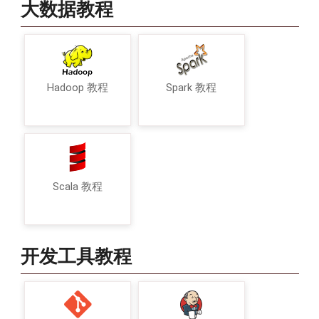
大数据教程
Hadoop 教程
Spark 教程
Scala 教程
开发工具教程