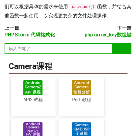
们可以根据具体的需求来使用
函数，并结合其
basename()
他函数一起使用，以实现更复杂的文件处理操作。
上一篇
下一篇
PHPStorm 代码格式化
php array_key数组键
Camera课程
API2 教程
Perf 教程