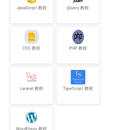
JavaScript 教程
jQuery 教程
CSS 教程
PHP 教程
Laravel 教程
TypeScript 教程
WordPress 教程