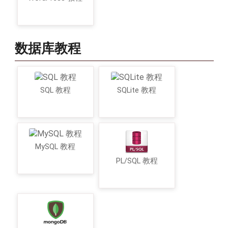
数据库教程
SQL 教程
SQLite 教程
MySQL 教程
PL/SQL 教程