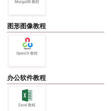
MongoDB 教程
图形图像教程
OpenCV 教程
办公软件教程
Excel 教程