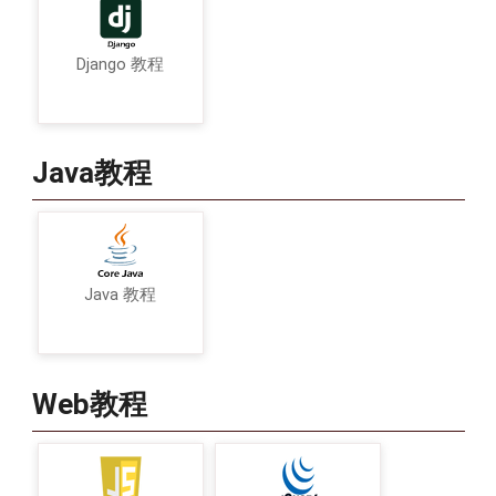
Django 教程
Java教程
Java 教程
Web教程