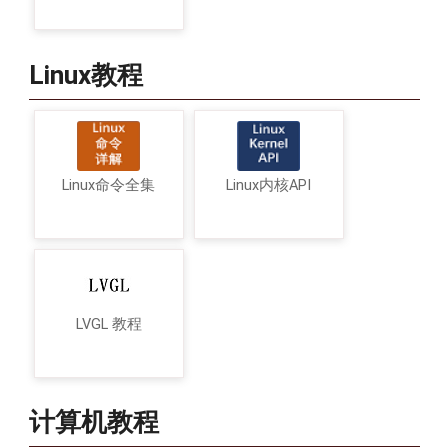
Linux教程
Linux命令全集
Linux内核API
LVGL 教程
计算机教程