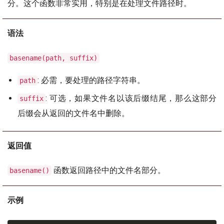
分。这个函数非常实用，特别是在处理文件路径时。
语法
basename(path, suffix)
: 必需，要处理的路径字符串。
path
: 可选，如果文件名以该后缀结尾，那么这部分
suffix
后缀会从返回的文件名中删除。
返回值
函数返回路径中的文件名部分。
basename()
示例