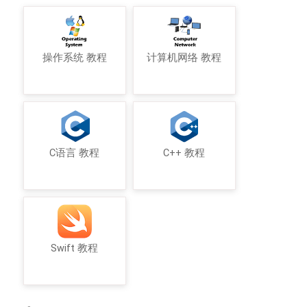
操作系统 教程
计算机网络 教程
C语言 教程
C++ 教程
Swift 教程