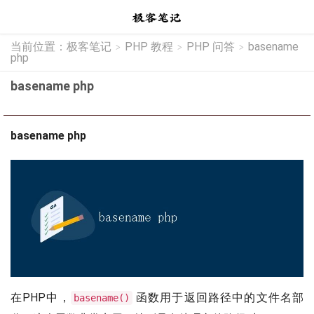
当前位置：
极客笔记
PHP 教程
PHP 问答
basename
>
>
>
php
basename php
basename php
在PHP中，
函数用于返回路径中的文件名部
basename()