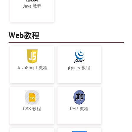
Java 教程
Web教程
JavaScript 教程
jQuery 教程
CSS 教程
PHP 教程