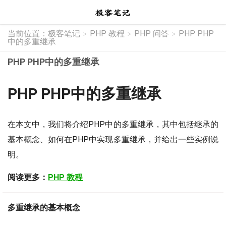
当前位置：
极客笔记
PHP 教程
PHP 问答
PHP PHP
>
>
>
中的多重继承
PHP PHP中的多重继承
PHP PHP中的多重继承
在本文中，我们将介绍PHP中的多重继承，其中包括继承的
基本概念、如何在PHP中实现多重继承，并给出一些实例说
明。
阅读更多：
PHP 教程
多重继承的基本概念