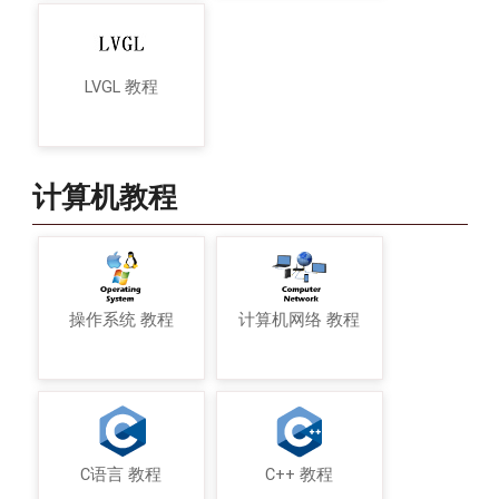
LVGL 教程
计算机教程
操作系统 教程
计算机网络 教程
C语言 教程
C++ 教程