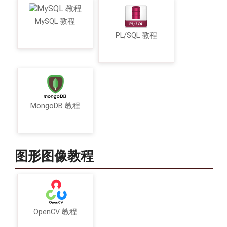
MySQL 教程
PL/SQL 教程
MongoDB 教程
图形图像教程
OpenCV 教程