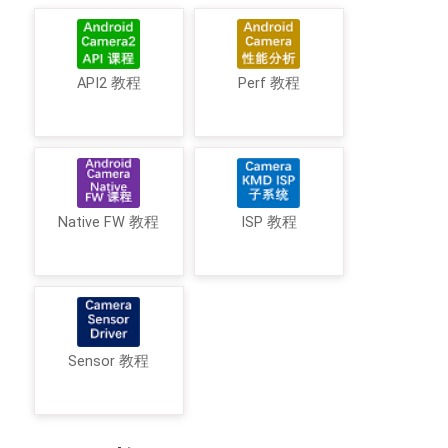
API2 教程
Perf 教程
Native FW 教程
ISP 教程
Sensor 教程