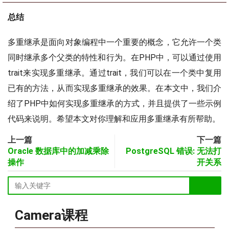
总结
多重继承是面向对象编程中一个重要的概念，它允许一个类
同时继承多个父类的特性和行为。在PHP中，可以通过使用
trait来实现多重继承。通过trait，我们可以在一个类中复用
已有的方法，从而实现多重继承的效果。在本文中，我们介
绍了PHP中如何实现多重继承的方式，并且提供了一些示例
代码来说明。希望本文对你理解和应用多重继承有所帮助。
上一篇
下一篇
Oracle 数据库中的加减乘除
PostgreSQL 错误: 无法打
操作
开关系
Camera课程