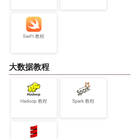
Swift 教程
大数据教程
Hadoop 教程
Spark 教程