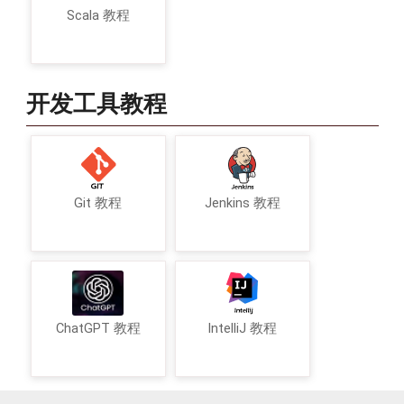
Scala 教程
开发工具教程
Git 教程
Jenkins 教程
ChatGPT 教程
IntelliJ 教程