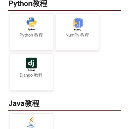
Python教程
Python 教程
NumPy 教程
Django 教程
Java教程