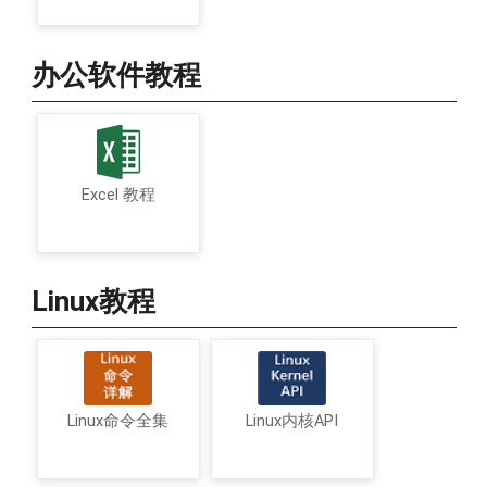
办公软件教程
Excel 教程
Linux教程
Linux命令全集
Linux内核API