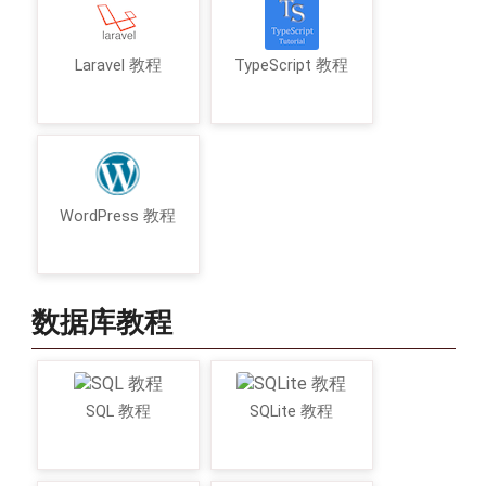
Laravel 教程
TypeScript 教程
WordPress 教程
数据库教程
SQL 教程
SQLite 教程