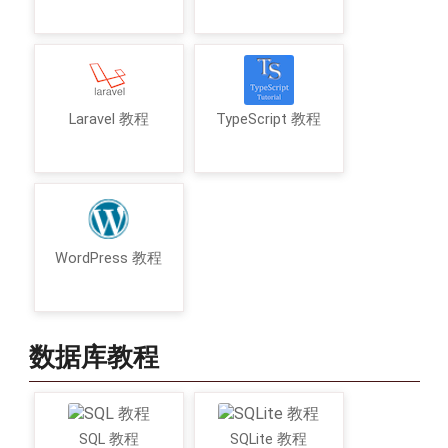
Laravel 教程
TypeScript 教程
WordPress 教程
数据库教程
SQL 教程
SQLite 教程