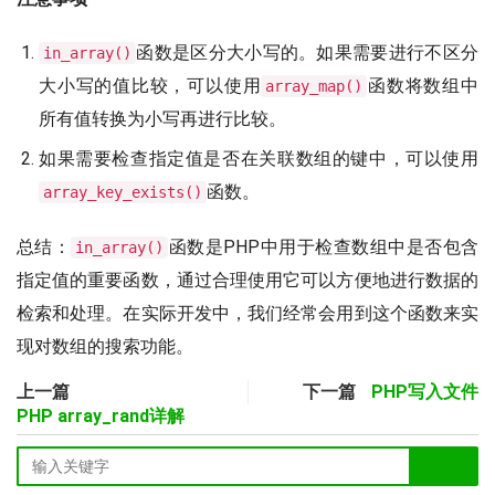
函数是区分大小写的。如果需要进行不区分
in_array()
大小写的值比较，可以使用
函数将数组中
array_map()
所有值转换为小写再进行比较。
如果需要检查指定值是否在关联数组的键中，可以使用
函数。
array_key_exists()
总结：
函数是PHP中用于检查数组中是否包含
in_array()
指定值的重要函数，通过合理使用它可以方便地进行数据的
检索和处理。在实际开发中，我们经常会用到这个函数来实
现对数组的搜索功能。
上一篇
下一篇
PHP写入文件
PHP array_rand详解