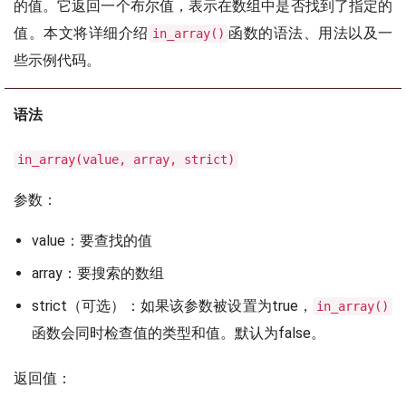
的值。它返回一个布尔值，表示在数组中是否找到了指定的
值。本文将详细介绍
函数的语法、用法以及一
in_array()
些示例代码。
语法
in_array(value, array, strict)
参数：
value：要查找的值
array：要搜索的数组
strict（可选）：如果该参数被设置为true，
in_array()
函数会同时检查值的类型和值。默认为false。
返回值：