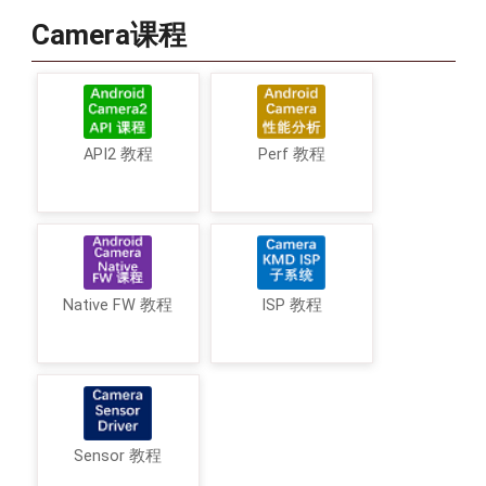
Camera课程
API2 教程
Perf 教程
Native FW 教程
ISP 教程
Sensor 教程