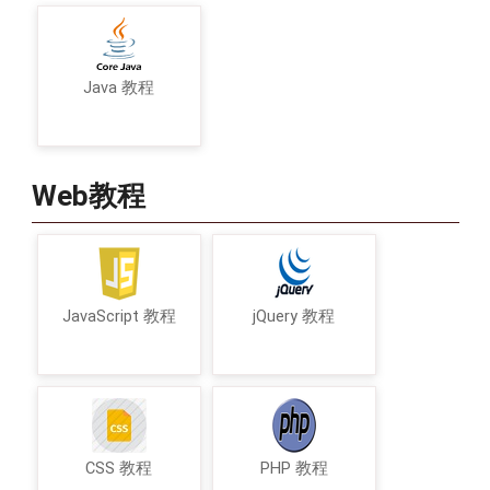
Java 教程
Web教程
JavaScript 教程
jQuery 教程
CSS 教程
PHP 教程