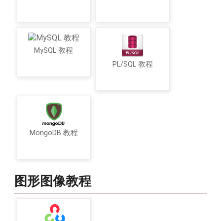
MySQL 教程
PL/SQL 教程
MongoDB 教程
图形图像教程