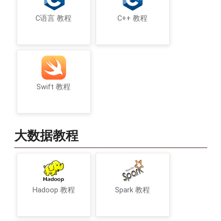
C语言 教程
C++ 教程
Swift 教程
大数据教程
Hadoop 教程
Spark 教程