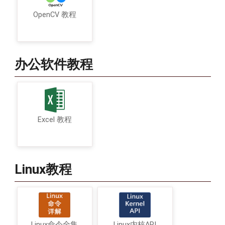
OpenCV 教程
办公软件教程
Excel 教程
Linux教程
Linux命令全集
Linux内核API