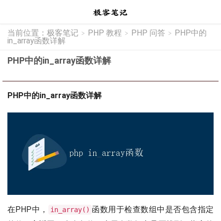
当前位置：
极客笔记
PHP 教程
PHP 问答
PHP中的
>
>
>
in_array函数详解
PHP中的in_array函数详解
PHP中的in_array函数详解
在PHP中，
函数用于检查数组中是否包含指定
in_array()