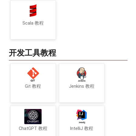
Scala 教程
开发工具教程
Git 教程
Jenkins 教程
ChatGPT 教程
IntelliJ 教程