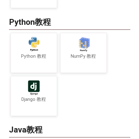
Python教程
Python 教程
NumPy 教程
Django 教程
Java教程