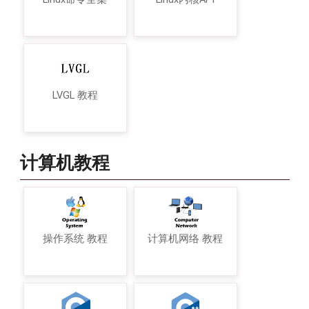
LVGL 教程
计算机教程
操作系统 教程
计算机网络 教程