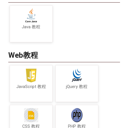
Java 教程
Web教程
JavaScript 教程
jQuery 教程
CSS 教程
PHP 教程