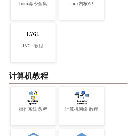
Linux命令全集
Linux内核API
LVGL 教程
计算机教程
操作系统 教程
计算机网络 教程