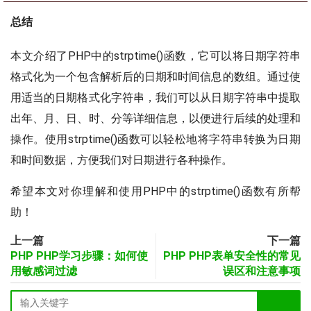
总结
本文介绍了PHP中的strptime()函数，它可以将日期字符串
格式化为一个包含解析后的日期和时间信息的数组。通过使
用适当的日期格式化字符串，我们可以从日期字符串中提取
出年、月、日、时、分等详细信息，以便进行后续的处理和
操作。使用strptime()函数可以轻松地将字符串转换为日期
和时间数据，方便我们对日期进行各种操作。
希望本文对你理解和使用PHP中的strptime()函数有所帮
助！
上一篇
下一篇
PHP PHP学习步骤：如何使
PHP PHP表单安全性的常见
用敏感词过滤
误区和注意事项