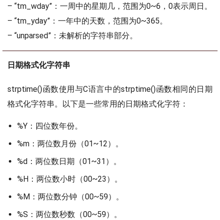
– “tm_wday”：一周中的星期几，范围为0~6，0表示周日。
– “tm_yday”：一年中的天数，范围为0~365。
– “unparsed”：未解析的字符串部分。
日期格式化字符串
strptime()函数使用与C语言中的strptime()函数相同的日期
格式化字符串。以下是一些常用的日期格式化字符：
%Y：四位数年份。
%m：两位数月份（01~12）。
%d：两位数日期（01~31）。
%H：两位数小时（00~23）。
%M：两位数分钟（00~59）。
%S：两位数秒数（00~59）。