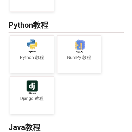
Python教程
Python 教程
NumPy 教程
Django 教程
Java教程