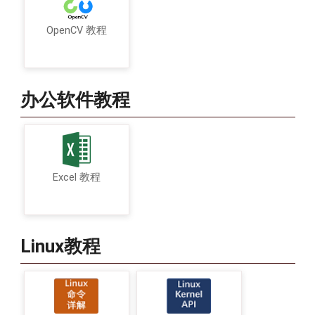
OpenCV 教程
办公软件教程
Excel 教程
Linux教程