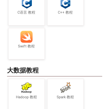
C语言 教程
C++ 教程
Swift 教程
大数据教程
Hadoop 教程
Spark 教程