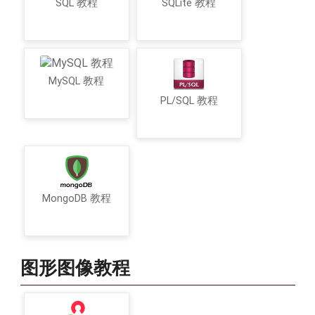
SQL 教程
SQLite 教程
MySQL 教程
PL/SQL 教程
MongoDB 教程
图形图像教程