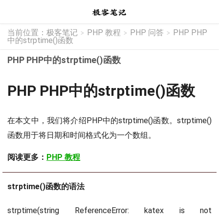
当前位置：
极客笔记
PHP 教程
PHP 问答
PHP PHP
>
>
>
中的strptime()函数
PHP PHP中的strptime()函数
PHP PHP中的strptime()函数
在本文中，我们将介绍PHP中的strptime()函数。strptime()
函数用于将日期和时间格式化为一个数组。
阅读更多：
PHP 教程
strptime()函数的语法
strptime(string
ReferenceError: katex is not