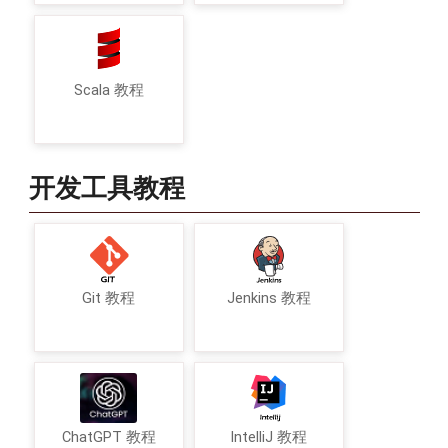
Scala 教程
开发工具教程
Git 教程
Jenkins 教程
ChatGPT 教程
IntelliJ 教程