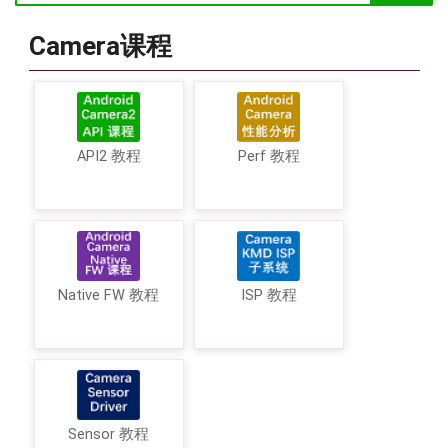
Camera课程
API2 教程
Perf 教程
Native FW 教程
ISP 教程
Sensor 教程