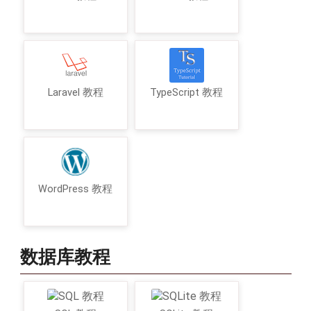
Laravel 教程
TypeScript 教程
WordPress 教程
数据库教程