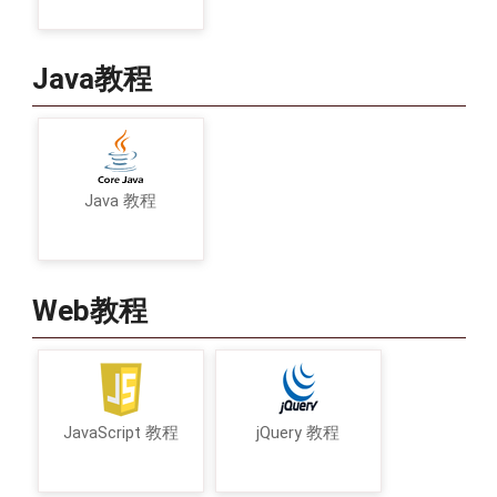
Java教程
Java 教程
Web教程
JavaScript 教程
jQuery 教程