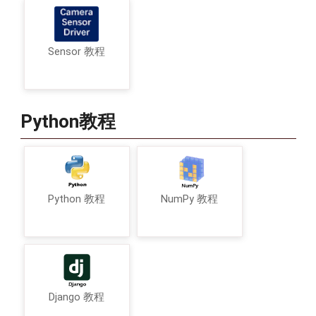
Sensor 教程
Python教程
Python 教程
NumPy 教程
Django 教程