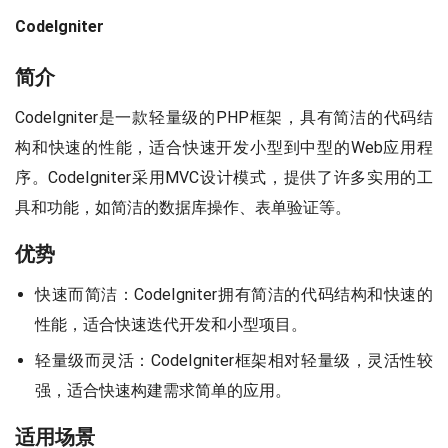
CodeIgniter
简介
CodeIgniter是一款轻量级的PHP框架，具有简洁的代码结
构和快速的性能，适合快速开发小型到中型的Web应用程
序。CodeIgniter采用MVC设计模式，提供了许多实用的工
具和功能，如简洁的数据库操作、表单验证等。
优势
快速而简洁：CodeIgniter拥有简洁的代码结构和快速的
性能，适合快速迭代开发和小型项目。
轻量级而灵活：CodeIgniter框架相对轻量级，灵活性较
强，适合快速构建需求简单的应用。
适用场景