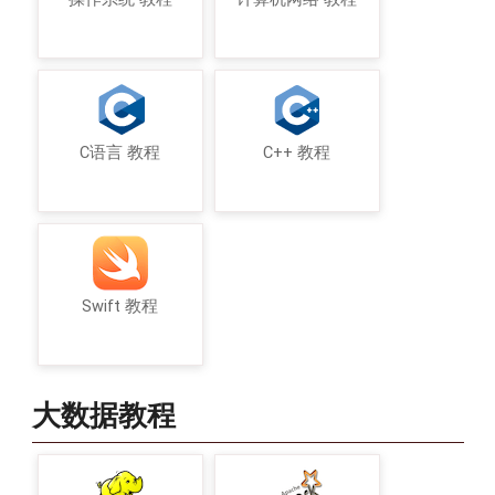
C语言 教程
C++ 教程
Swift 教程
大数据教程