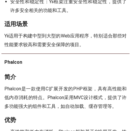
安全性和稳定性：Yii框架注重安全性和稳定性，提供了
许多安全相关的功能和工具。
适用场景
Yii适用于构建中型到大型的Web应用程序，特别适合那些对
性能要求较高和需要安全保障的项目。
Phalcon
简介
Phalcon是一款使用C扩展开发的PHP框架，具有高性能和
低内存消耗的特点。Phalcon采用MVC设计模式，提供了许
多功能强大的组件和工具，如自动加载、缓存管理等。
优势