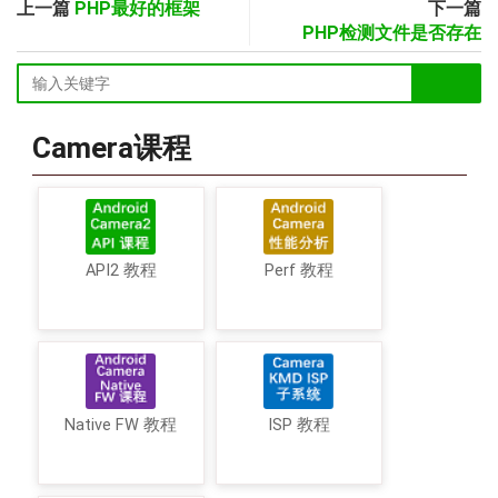
上一篇
PHP最好的框架
下一篇
PHP检测文件是否存在
Camera课程
API2 教程
Perf 教程
Native FW 教程
ISP 教程