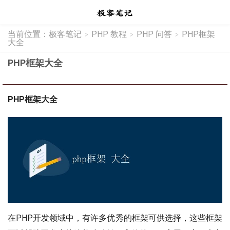
当前位置：
极客笔记
PHP 教程
PHP 问答
PHP框架
>
>
>
大全
PHP框架大全
PHP框架大全
在PHP开发领域中，有许多优秀的框架可供选择，这些框架