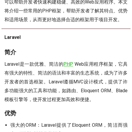
可以帮助开发者快速构建稳健、高效的Web应用程序。本文
将介绍一些常用的PHP框架，帮助开发者了解其特点、优势
和适用场景，从而更好地选择合适的框架用于项目开发。
Laravel
简介
Laravel是一款优雅、简洁的
PHP
Web应用程序框架，它具
有强大的特性、简洁的语法和丰富的生态系统，成为了许多
开发者的首选框架。Laravel遵循MVC设计模式，提供了许
多功能强大的工具和功能，如路由、Eloquent ORM、Blade
模板引擎等，使开发过程更加高效和便捷。
优势
强大的ORM：Laravel提供了Eloquent ORM，简洁而强