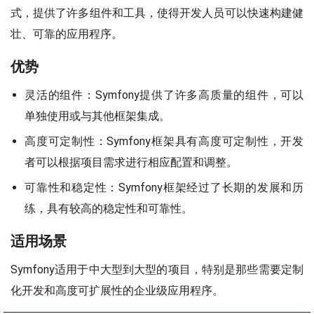
式，提供了许多组件和工具，使得开发人员可以快速构建健
壮、可靠的应用程序。
优势
灵活的组件：Symfony提供了许多高质量的组件，可以
单独使用或与其他框架集成。
高度可定制性：Symfony框架具有高度可定制性，开发
者可以根据项目需求进行相应配置和调整。
可靠性和稳定性：Symfony框架经过了长期的发展和历
练，具有较高的稳定性和可靠性。
适用场景
Symfony适用于中大型到大型的项目，特别是那些需要定制
化开发和高度可扩展性的企业级应用程序。