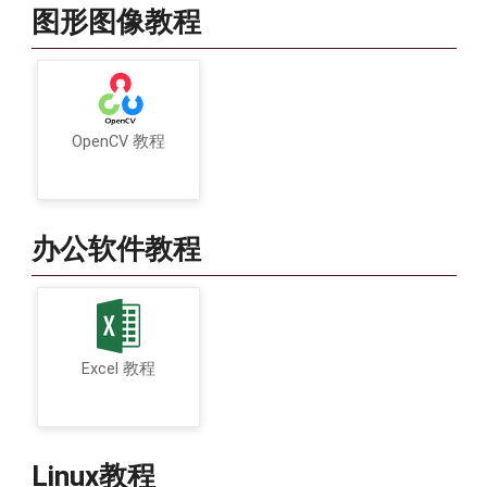
图形图像教程
OpenCV 教程
办公软件教程
Excel 教程
Linux教程