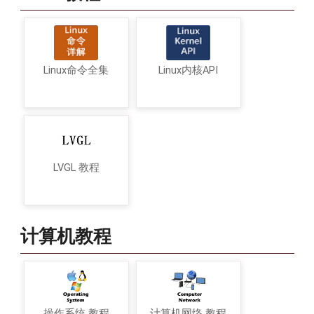
Linux命令全集
Linux内核API
LVGL 教程
计算机教程
操作系统 教程
计算机网络 教程