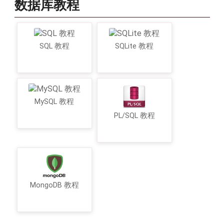
数据库教程
SQL 教程
SQLite 教程
MySQL 教程
PL/SQL 教程
MongoDB 教程