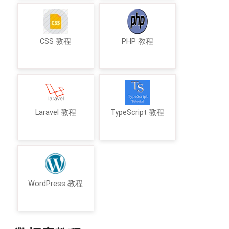
CSS 教程
PHP 教程
Laravel 教程
TypeScript 教程
WordPress 教程