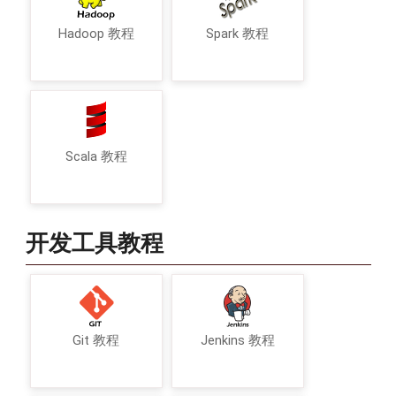
Hadoop 教程
Spark 教程
Scala 教程
开发工具教程
Git 教程
Jenkins 教程