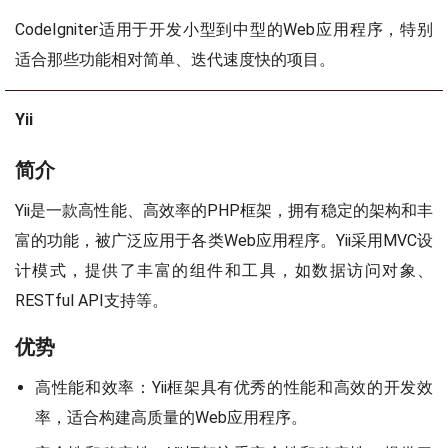
CodeIgniter适用于开发小型到中型的Web应用程序，特别
适合那些功能相对简单、迭代速度快的项目。
Yii
简介
Yii是一款高性能、高效率的PHP框架，拥有稳定的架构和丰
富的功能，被广泛应用于各类Web应用程序。Yii采用MVC设
计模式，提供了丰富的组件和工具，如数据访问对象、
RESTful API支持等。
优势
高性能和效率：Yii框架具有优秀的性能和高效的开发效
率，适合构建高质量的Web应用程序。