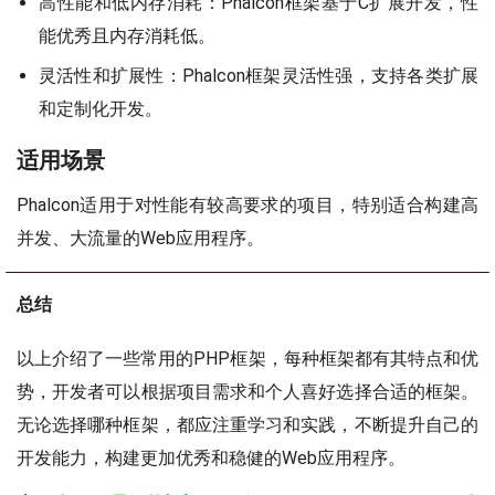
高性能和低内存消耗：Phalcon框架基于C扩展开发，性
能优秀且内存消耗低。
灵活性和扩展性：Phalcon框架灵活性强，支持各类扩展
和定制化开发。
适用场景
Phalcon适用于对性能有较高要求的项目，特别适合构建高
并发、大流量的Web应用程序。
总结
以上介绍了一些常用的PHP框架，每种框架都有其特点和优
势，开发者可以根据项目需求和个人喜好选择合适的框架。
无论选择哪种框架，都应注重学习和实践，不断提升自己的
开发能力，构建更加优秀和稳健的Web应用程序。