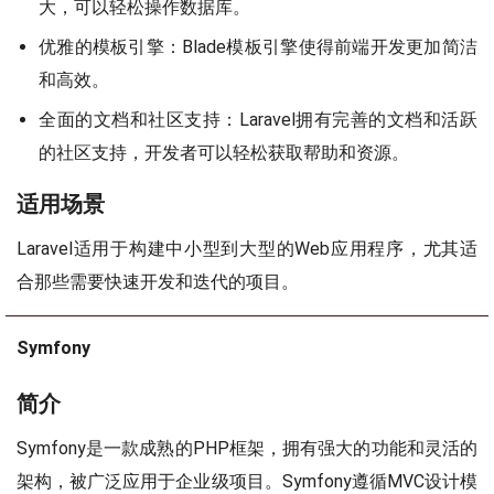
大，可以轻松操作数据库。
优雅的模板引擎：Blade模板引擎使得前端开发更加简洁
和高效。
全面的文档和社区支持：Laravel拥有完善的文档和活跃
的社区支持，开发者可以轻松获取帮助和资源。
适用场景
Laravel适用于构建中小型到大型的Web应用程序，尤其适
合那些需要快速开发和迭代的项目。
Symfony
简介
Symfony是一款成熟的PHP框架，拥有强大的功能和灵活的
架构，被广泛应用于企业级项目。Symfony遵循MVC设计模