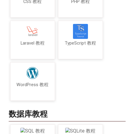
CSS 教程
PHP 教程
Laravel 教程
TypeScript 教程
WordPress 教程
数据库教程