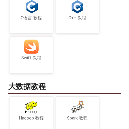
C语言 教程
C++ 教程
Swift 教程
大数据教程
Hadoop 教程
Spark 教程