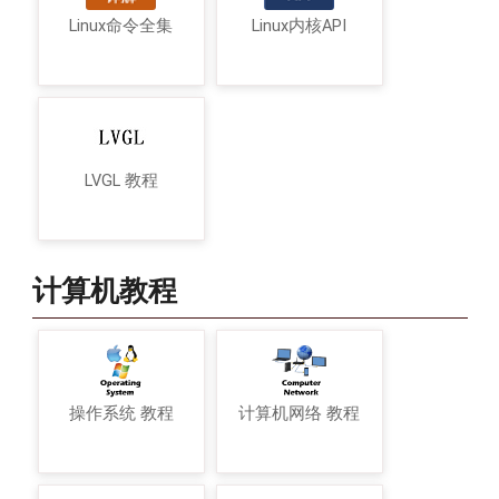
Linux命令全集
Linux内核API
LVGL 教程
计算机教程
操作系统 教程
计算机网络 教程