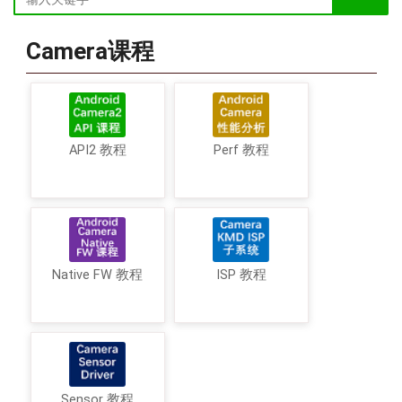
Camera课程
API2 教程
Perf 教程
Native FW 教程
ISP 教程
Sensor 教程