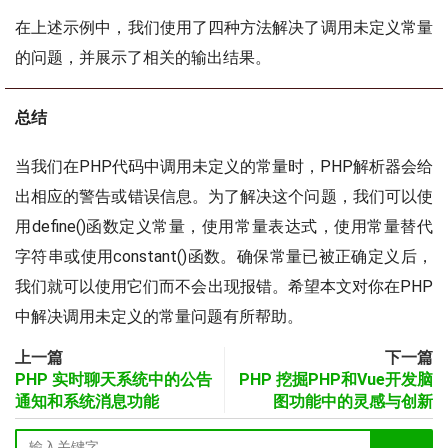
在上述示例中，我们使用了四种方法解决了调用未定义常量
的问题，并展示了相关的输出结果。
总结
当我们在PHP代码中调用未定义的常量时，PHP解析器会给
出相应的警告或错误信息。为了解决这个问题，我们可以使
用define()函数定义常量，使用常量表达式，使用常量替代
字符串或使用constant()函数。确保常量已被正确定义后，
我们就可以使用它们而不会出现报错。希望本文对你在PHP
中解决调用未定义的常量问题有所帮助。
上一篇
下一篇
PHP 实时聊天系统中的公告
PHP 挖掘PHP和Vue开发脑
通知和系统消息功能
图功能中的灵感与创新