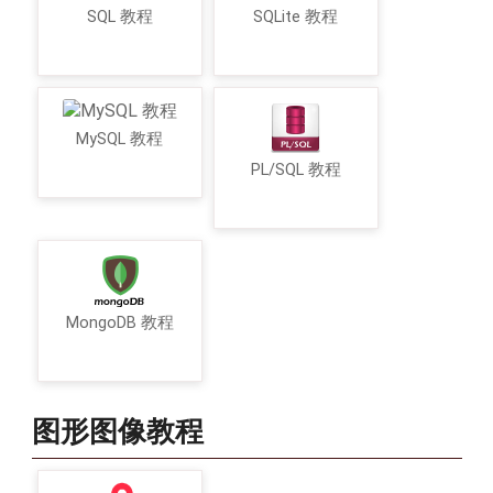
SQL 教程
SQLite 教程
MySQL 教程
PL/SQL 教程
MongoDB 教程
图形图像教程