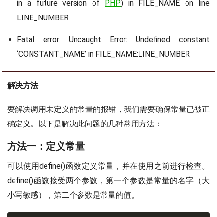
in a future version of
PHP
) in FILE_NAME on line
LINE_NUMBER
Fatal error: Uncaught Error: Undefined constant
‘CONSTANT_NAME’ in FILE_NAME:LINE_NUMBER
解决方法
要解决调用未定义的常量的报错，我们需要确保常量已被正
确定义。以下是解决此问题的几种常用方法：
方法一：定义常量
可以使用define()函数定义常量，并在使用之前进行检查。
define()函数接受两个参数，第一个参数是常量的名字（大
小写敏感），第二个参数是常量的值。