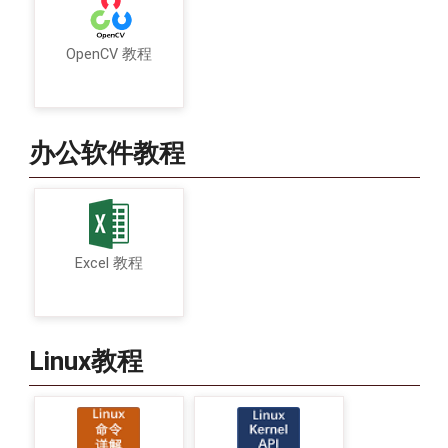
OpenCV 教程
办公软件教程
Excel 教程
Linux教程