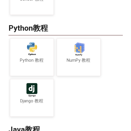
Python教程
Python 教程
NumPy 教程
Django 教程
Java教程