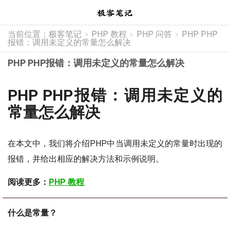
当前位置：
极客笔记
PHP 教程
PHP 问答
PHP PHP
>
>
>
报错：调用未定义的常量怎么解决
PHP PHP报错：调用未定义的常量怎么解决
PHP PHP报错：调用未定义的
常量怎么解决
在本文中，我们将介绍PHP中当调用未定义的常量时出现的
报错，并给出相应的解决方法和示例说明。
阅读更多：
PHP 教程
什么是常量？