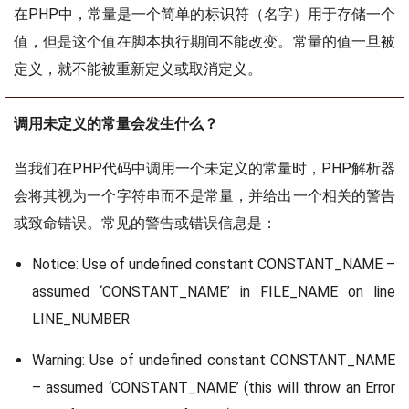
在PHP中，常量是一个简单的标识符（名字）用于存储一个
值，但是这个值在脚本执行期间不能改变。常量的值一旦被
定义，就不能被重新定义或取消定义。
调用未定义的常量会发生什么？
当我们在PHP代码中调用一个未定义的常量时，PHP解析器
会将其视为一个字符串而不是常量，并给出一个相关的警告
或致命错误。常见的警告或错误信息是：
Notice: Use of undefined constant CONSTANT_NAME –
assumed ‘CONSTANT_NAME’ in FILE_NAME on line
LINE_NUMBER
Warning: Use of undefined constant CONSTANT_NAME
– assumed ‘CONSTANT_NAME’ (this will throw an Error