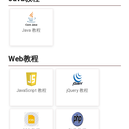
Java 教程
Web教程
JavaScript 教程
jQuery 教程