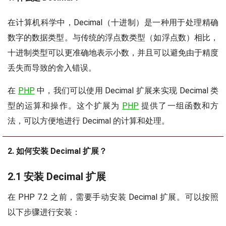
在计算机科学中，Decimal（十进制）是一种用于处理精确
数字的数据类型。与传统的浮点数类型（如浮点数）相比，
十进制类型可以更准确地表示小数，并且可以避免由于精度
丢失而导致的舍入错误。
在
PHP
中，我们可以使用 Decimal 扩展来实现 Decimal 类
型的运算和操作。这个扩展为
PHP
提供了一组函数和方
法，可以方便地进行 Decimal 的计算和处理。
2. 如何安装 Decimal 扩展？
2.1 安装 Decimal 扩展
在 PHP 7.2 之前，需要手动安装 Decimal 扩展。可以按照
以下步骤进行安装：