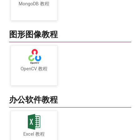
MongoDB 教程
图形图像教程
OpenCV 教程
办公软件教程
Excel 教程