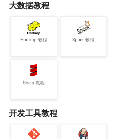
大数据教程
Hadoop 教程
Spark 教程
Scala 教程
开发工具教程