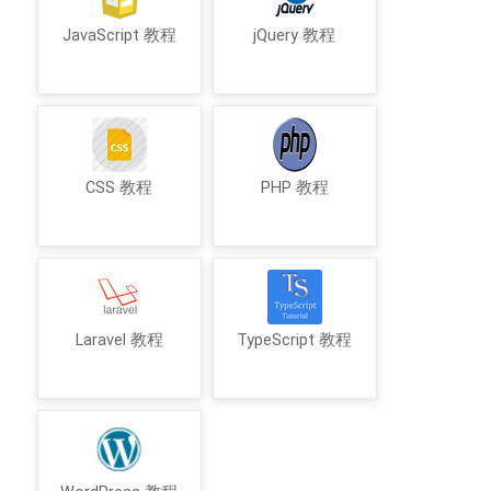
JavaScript 教程
jQuery 教程
CSS 教程
PHP 教程
Laravel 教程
TypeScript 教程