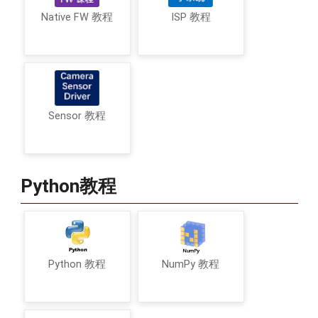
Native FW 教程
ISP 教程
Sensor 教程
Python教程
Python 教程
NumPy 教程