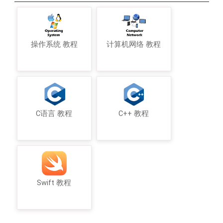
操作系统 教程
计算机网络 教程
C语言 教程
C++ 教程
Swift 教程