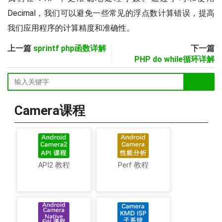
Decimal，我们可以避免一些常见的浮点数计算错误，提高
我们应用程序的计算精度和准确性。
上一篇
sprintf php函数详解
下一篇
PHP do while循环详解
Camera课程
API2 教程
Perf 教程