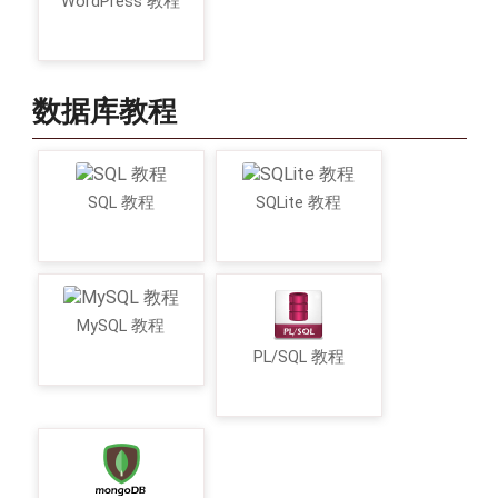
WordPress 教程
数据库教程
SQL 教程
SQLite 教程
MySQL 教程
PL/SQL 教程