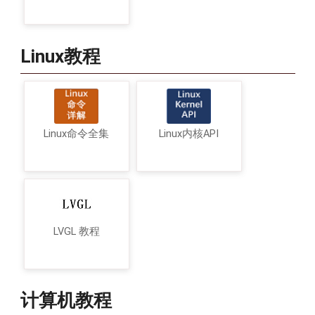
Linux教程
Linux命令全集
Linux内核API
LVGL 教程
计算机教程