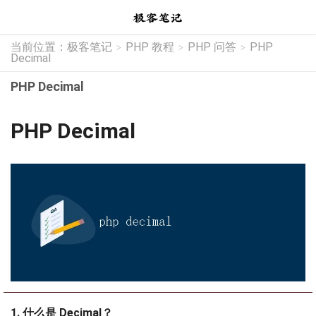
当前位置：
极客笔记
PHP 教程
PHP 问答
PHP
>
>
>
Decimal
PHP Decimal
PHP Decimal
1. 什么是 Decimal？