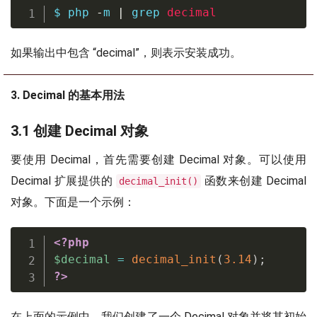
$ php 
-
m 
|
grep
decimal
如果输出中包含 “decimal”，则表示安装成功。
3. Decimal 的基本用法
3.1 创建 Decimal 对象
要使用 Decimal，首先需要创建 Decimal 对象。可以使用
Decimal 扩展提供的
函数来创建 Decimal
decimal_init()
对象。下面是一个示例：
<?php
$decimal
=
decimal_init
(
3.14
)
;
?>
在上面的示例中，我们创建了一个 Decimal 对象并将其初始