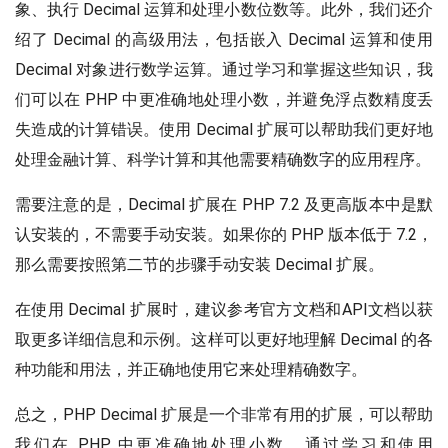
象、执行 Decimal 运算和处理小数位数等。此外，我们还介
绍了 Decimal 的高级用法，包括嵌入 Decimal 运算和使用
Decimal 对象进行数学运算。通过学习和掌握这些知识，我
们可以在 PHP 中更准确地处理小数，并避免浮点数精度丢
失造成的计算错误。使用 Decimal 扩展可以帮助我们更好地
处理金融计算、科学计算和其他需要精确数字的应用程序。
需要注意的是，Decimal 扩展在 PHP 7.2 及更高版本中是默
认安装的，不需要手动安装。如果你的 PHP 版本低于 7.2，
那么需要按照第二节的步骤手动安装 Decimal 扩展。
在使用 Decimal 扩展时，建议参考官方文档和API文档以获
取更多详细信息和示例。这样可以更好地理解 Decimal 的各
种功能和用法，并正确地使用它来处理精确数字。
总之，PHP Decimal 扩展是一个非常有用的扩展，可以帮助
我们在 PHP 中更准确地处理小数。通过学习和使用