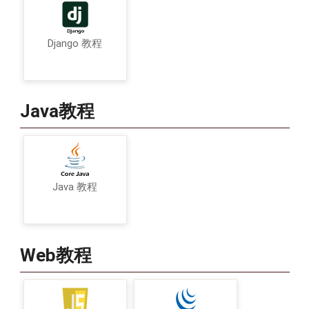
Django 教程
Java教程
Java 教程
Web教程