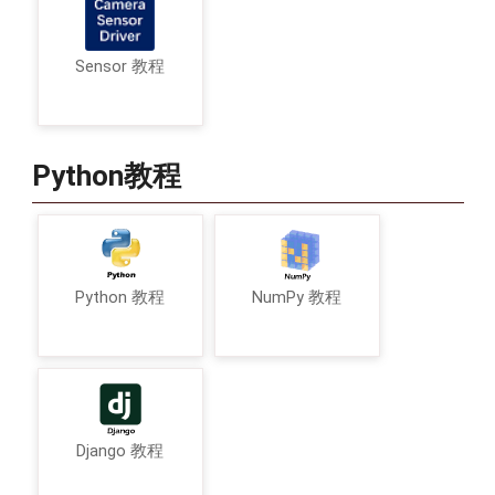
Sensor 教程
Python教程
Python 教程
NumPy 教程
Django 教程