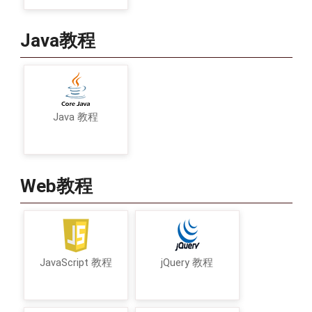
Java教程
Java 教程
Web教程
JavaScript 教程
jQuery 教程