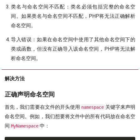
类名与命名空间不匹配：类名必须包括完整的命名空
间。如果类名与命名空间不匹配，PHP将无法正确解析
命名空间。
导入错误：如果在命名空间中使用了其他命名空间下的
类或函数，但没有正确导入该命名空间，PHP将无法解
析命名空间。
解决方法
正确声明命名空间
首先，我们需要在文件的开头使用
关键字来声明
namespace
命名空间。例如，我们想要将文件中的所有代码放在命名空
间
中：
MyNamespace