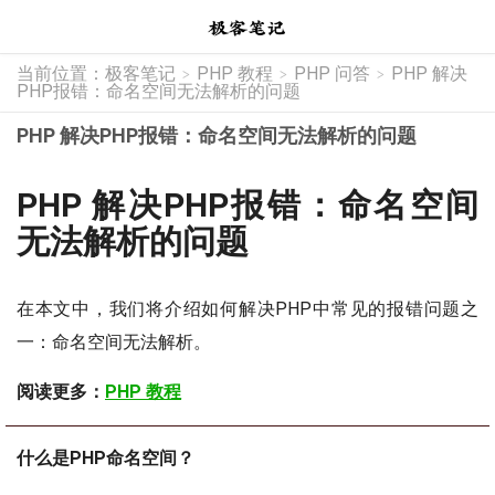
当前位置：
极客笔记
PHP 教程
PHP 问答
PHP 解决
>
>
>
PHP报错：命名空间无法解析的问题
PHP 解决PHP报错：命名空间无法解析的问题
PHP 解决PHP报错：命名空间
无法解析的问题
在本文中，我们将介绍如何解决PHP中常见的报错问题之
一：命名空间无法解析。
阅读更多：
PHP 教程
什么是PHP命名空间？