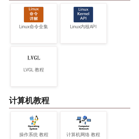
Linux命令全集
Linux内核API
LVGL 教程
计算机教程
操作系统 教程
计算机网络 教程