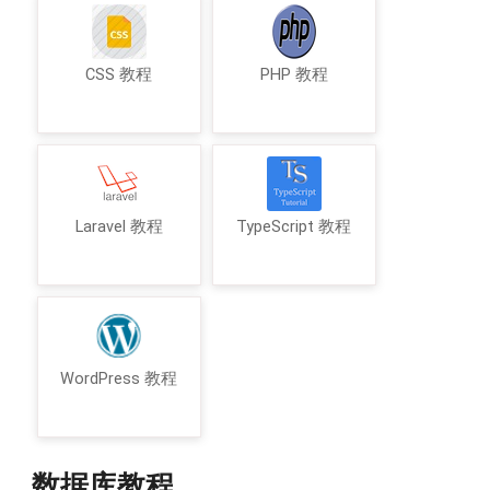
CSS 教程
PHP 教程
Laravel 教程
TypeScript 教程
WordPress 教程
数据库教程