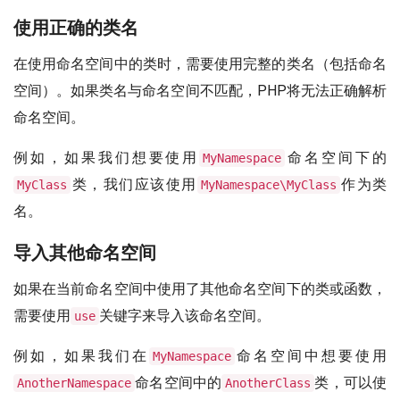
使用正确的类名
在使用命名空间中的类时，需要使用完整的类名（包括命名
空间）。如果类名与命名空间不匹配，PHP将无法正确解析
命名空间。
例如，如果我们想要使用
命名空间下的
MyNamespace
类，我们应该使用
作为类
MyClass
MyNamespace\MyClass
名。
导入其他命名空间
如果在当前命名空间中使用了其他命名空间下的类或函数，
需要使用
关键字来导入该命名空间。
use
例如，如果我们在
命名空间中想要使用
MyNamespace
命名空间中的
类，可以使
AnotherNamespace
AnotherClass