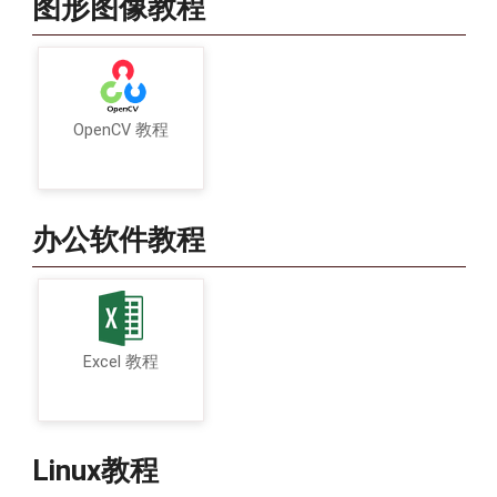
图形图像教程
OpenCV 教程
办公软件教程
Excel 教程
Linux教程