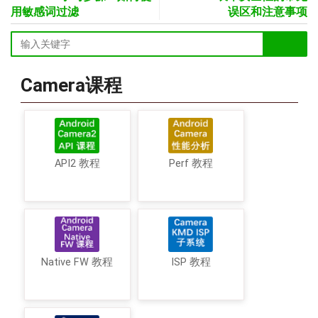
用敏感词过滤
误区和注意事项
Camera课程
API2 教程
Perf 教程
Native FW 教程
ISP 教程