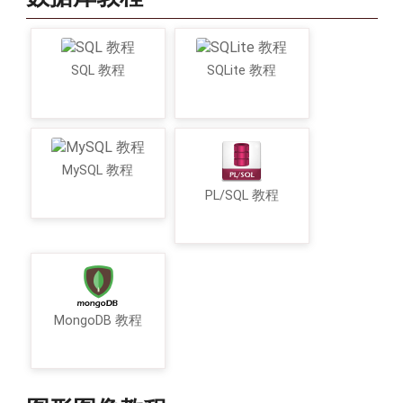
SQL 教程
SQLite 教程
MySQL 教程
PL/SQL 教程
MongoDB 教程