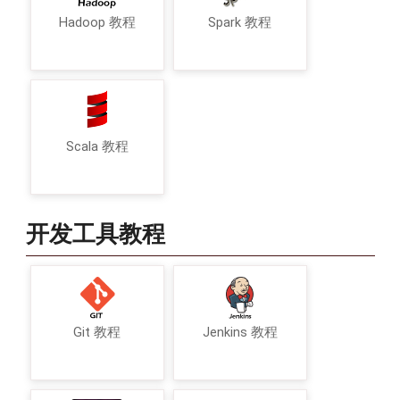
Hadoop 教程
Spark 教程
Scala 教程
开发工具教程
Git 教程
Jenkins 教程