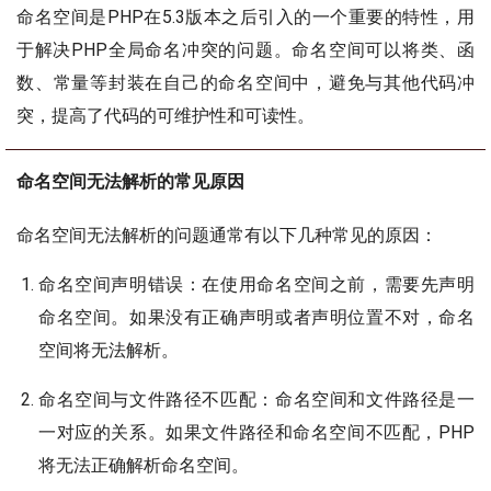
命名空间是PHP在5.3版本之后引入的一个重要的特性，用
于解决PHP全局命名冲突的问题。命名空间可以将类、函
数、常量等封装在自己的命名空间中，避免与其他代码冲
突，提高了代码的可维护性和可读性。
命名空间无法解析的常见原因
命名空间无法解析的问题通常有以下几种常见的原因：
命名空间声明错误：在使用命名空间之前，需要先声明
命名空间。如果没有正确声明或者声明位置不对，命名
空间将无法解析。
命名空间与文件路径不匹配：命名空间和文件路径是一
一对应的关系。如果文件路径和命名空间不匹配，PHP
将无法正确解析命名空间。