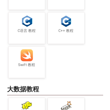
C语言 教程
C++ 教程
Swift 教程
大数据教程