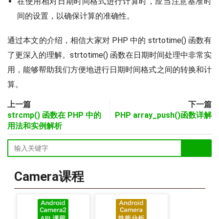
在使用相对日期时间格式进行计算时，应当注意基准时
间的设置，以确保计算的准确性。
通过本文的介绍，相信大家对 PHP 中的 strtotime() 函数有
了更深入的理解。strtotime() 函数在日期时间处理中非常实
用，能够帮助我们方便地进行日期时间格式之间的转换和计
算。
上一篇
下一篇
strcmp() 函数在 PHP 中的
PHP array_push()函数详解
用法和实例解析
Camera课程