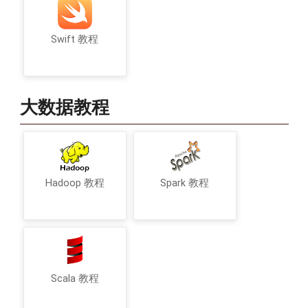
Swift 教程
大数据教程
Hadoop 教程
Spark 教程
Scala 教程