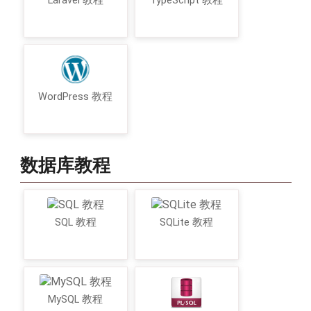
Laravel 教程
TypeScript 教程
WordPress 教程
数据库教程
SQL 教程
SQLite 教程
MySQL 教程