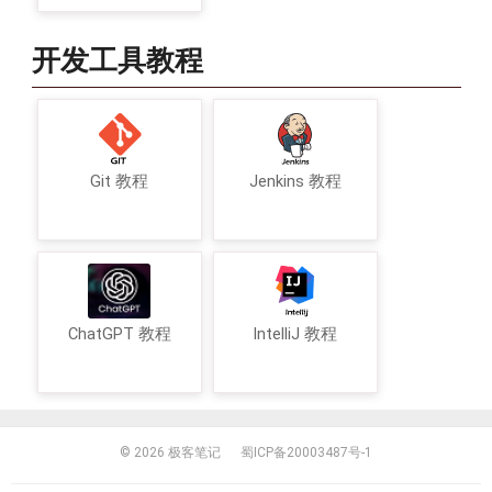
开发工具教程
Git 教程
Jenkins 教程
ChatGPT 教程
IntelliJ 教程
© 2026
极客笔记
蜀ICP备20003487号-1