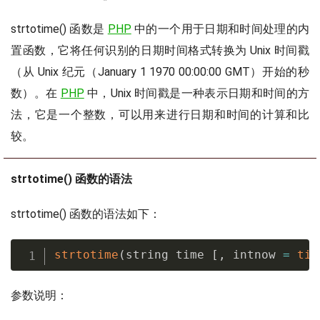
strtotime() 函数是
PHP
中的一个用于日期和时间处理的内
置函数，它将任何识别的日期时间格式转换为 Unix 时间戳
（从 Unix 纪元（January 1 1970 00:00:00 GMT）开始的秒
数）。在
PHP
中，Unix 时间戳是一种表示日期和时间的方
法，它是一个整数，可以用来进行日期和时间的计算和比
较。
strtotime() 函数的语法
strtotime() 函数的语法如下：
strtotime
(
string time 
[
,
 intnow 
=
tim
参数说明：