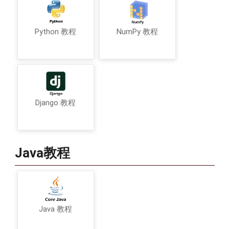
Python 教程
NumPy 教程
Django 教程
Java教程
Java 教程