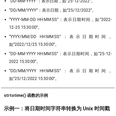
“DD-MM-YYYY”：表示日期，如”25-12-2022″。
“DD/MM/YYYY”：表示日期，如”25/12/2022″。
“YYYY-MM-DD HH:MM:SS”：表示日期时间，如”2022-
12-25 15:30:00″。
“YYYY/MM/DD HH:MM:SS”：表示日期时间，
如”2022/12/25 15:30:00″。
“DD-MM-YYYY HH:MM:SS”：表示日期时间，如”25-12-
2022 15:30:00″。
“DD/MM/YYYY HH:MM:SS”：表示日期时间，
如”25/12/2022 15:30:00″。
strtotime() 函数的示例
示例一：将日期时间字符串转换为 Unix 时间戳