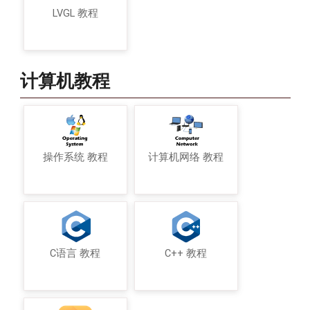
LVGL 教程
计算机教程
操作系统 教程
计算机网络 教程
C语言 教程
C++ 教程