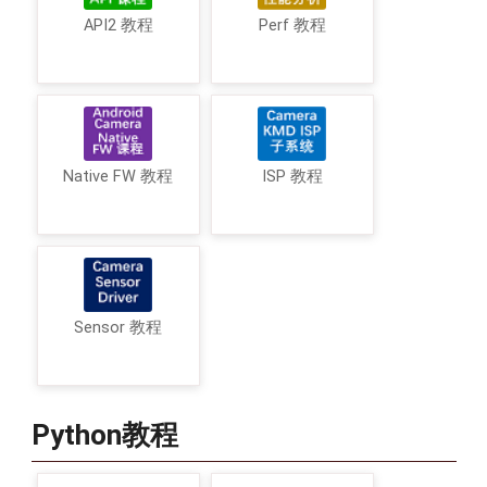
API2 教程
Perf 教程
Native FW 教程
ISP 教程
Sensor 教程
Python教程