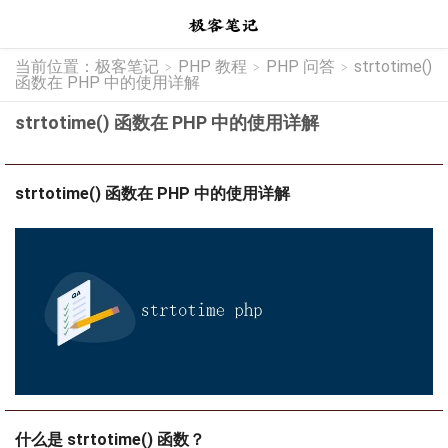
当前位置：
极客笔记
PHP 教程
PHP 问答
strtotime()
>
>
>
函数在 PHP 中的使用详解
strtotime() 函数在 PHP 中的使用详解
strtotime() 函数在 PHP 中的使用详解
什么是 strtotime() 函数？