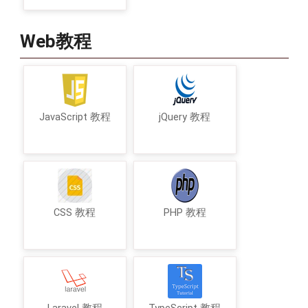
Web教程
JavaScript 教程
jQuery 教程
CSS 教程
PHP 教程