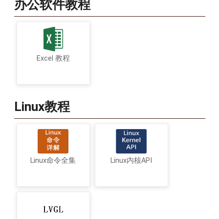
办公软件教程
Excel 教程
Linux教程
Linux命令全集
Linux内核API