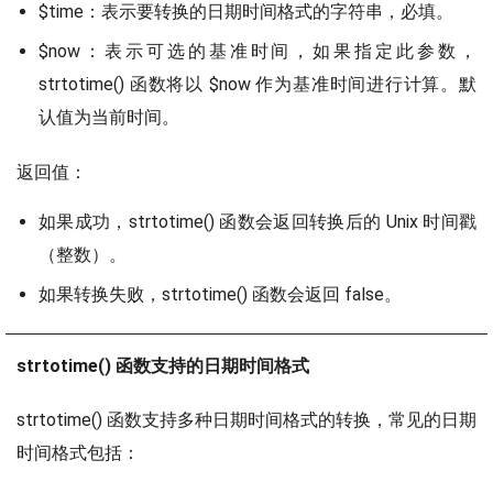
$time：表示要转换的日期时间格式的字符串，必填。
$now：表示可选的基准时间，如果指定此参数，
strtotime() 函数将以 $now 作为基准时间进行计算。默
认值为当前时间。
返回值：
如果成功，strtotime() 函数会返回转换后的 Unix 时间戳
（整数）。
如果转换失败，strtotime() 函数会返回 false。
strtotime() 函数支持的日期时间格式
strtotime() 函数支持多种日期时间格式的转换，常见的日期
时间格式包括：