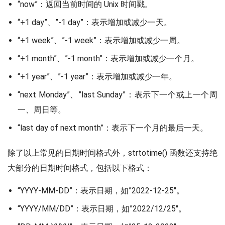
“now”：返回当前时间的 Unix 时间戳。
“+1 day”、”-1 day”：表示增加或减少一天。
“+1 week”、”-1 week”：表示增加或减少一周。
“+1 month”、”-1 month”：表示增加或减少一个月。
“+1 year”、”-1 year”：表示增加或减少一年。
“next Monday”、”last Sunday”：表示下一个或上一个周
一、周日等。
“last day of next month”：表示下一个月的最后一天。
除了以上常见的日期时间格式外，strtotime() 函数还支持绝
大部分的日期时间格式，包括以下格式：
“YYYY-MM-DD”：表示日期，如”2022-12-25″。
“YYYY/MM/DD”：表示日期，如”2022/12/25″。