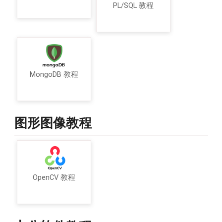
PL/SQL 教程
MongoDB 教程
图形图像教程
OpenCV 教程