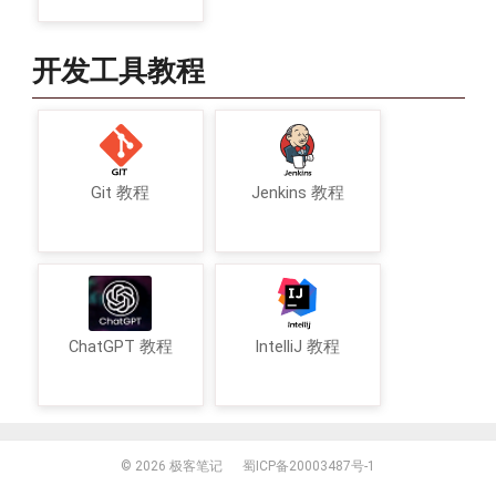
开发工具教程
Git 教程
Jenkins 教程
ChatGPT 教程
IntelliJ 教程
© 2026
极客笔记
蜀ICP备20003487号-1