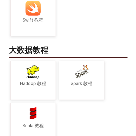
Swift 教程
大数据教程
Hadoop 教程
Spark 教程
Scala 教程