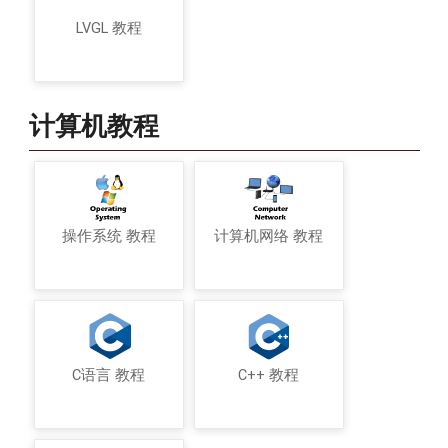
LVGL 教程
计算机教程
操作系统 教程
计算机网络 教程
C语言 教程
C++ 教程