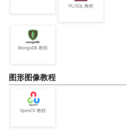
PL/SQL 教程
MongoDB 教程
图形图像教程
OpenCV 教程