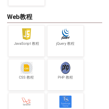
Web教程
JavaScript 教程
jQuery 教程
CSS 教程
PHP 教程