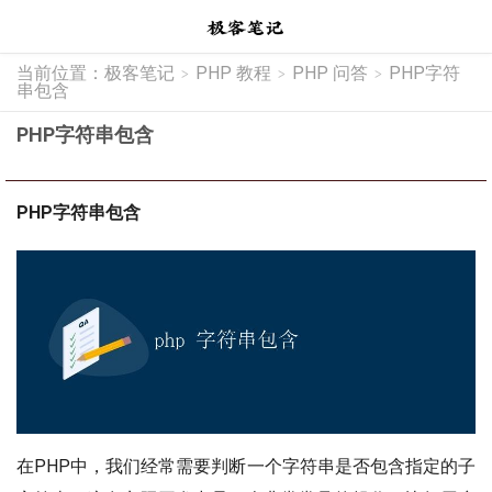
当前位置：
极客笔记
PHP 教程
PHP 问答
PHP字符
>
>
>
串包含
PHP字符串包含
PHP字符串包含
在PHP中，我们经常需要判断一个字符串是否包含指定的子