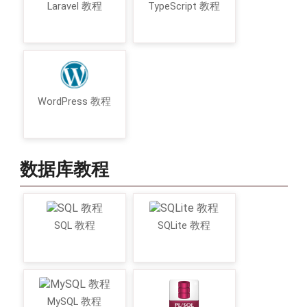
Laravel 教程
TypeScript 教程
WordPress 教程
数据库教程
SQL 教程
SQLite 教程
MySQL 教程