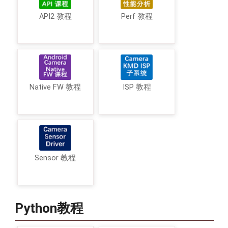
API2 教程
Perf 教程
Native FW 教程
ISP 教程
Sensor 教程
Python教程