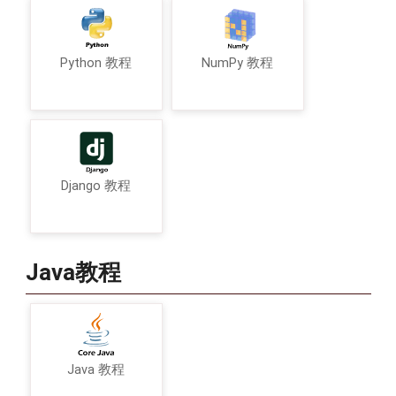
Python 教程
NumPy 教程
Django 教程
Java教程
Java 教程