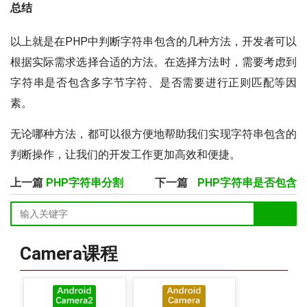
总结
以上就是在PHP中判断字符串包含的几种方法，开发者可以
根据实际需求选择合适的方法。在选择方法时，需要考虑到
字符串是否包含多字节字符、是否需要进行正则匹配等因
素。
无论哪种方法，都可以很方便地帮助我们实现字符串包含的
判断操作，让我们的开发工作更加高效和便捷。
上一篇
PHP字符串分割
下一篇
PHP字符串是否包含
Camera课程