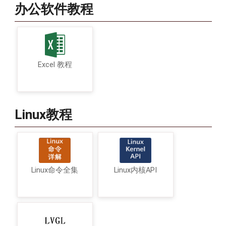
办公软件教程
Excel 教程
Linux教程
Linux命令全集
Linux内核API