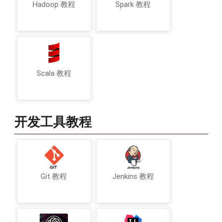
Hadoop 教程
Spark 教程
Scala 教程
开发工具教程
Git 教程
Jenkins 教程