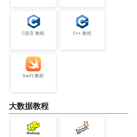
C语言 教程
C++ 教程
Swift 教程
大数据教程