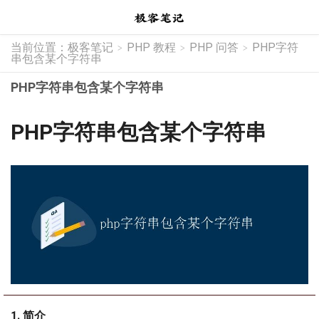
当前位置：
极客笔记
PHP 教程
PHP 问答
PHP字符
>
>
>
串包含某个字符串
PHP字符串包含某个字符串
PHP字符串包含某个字符串
1. 简介