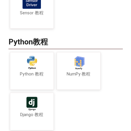
Sensor 教程
Python教程
Python 教程
NumPy 教程
Django 教程