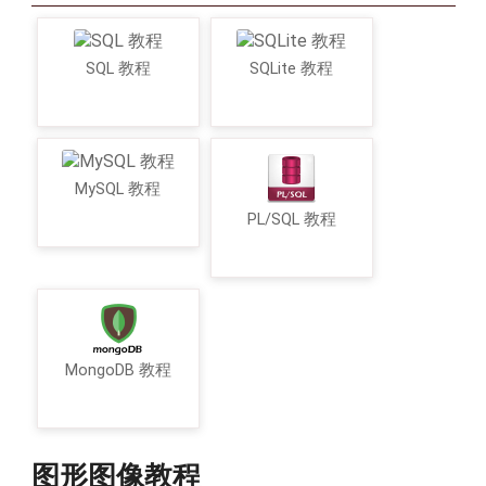
SQL 教程
SQLite 教程
MySQL 教程
PL/SQL 教程
MongoDB 教程
图形图像教程