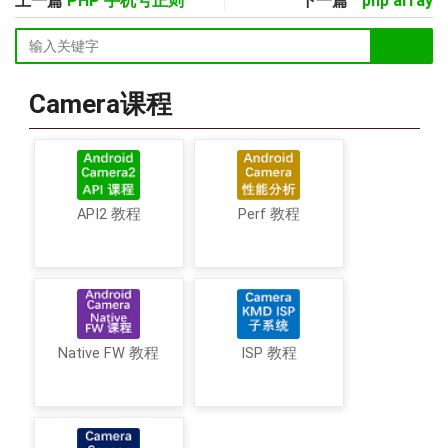
上一篇
PHP 手机号正则
下一篇
php array
Camera课程
API2 教程
Perf 教程
Native FW 教程
ISP 教程