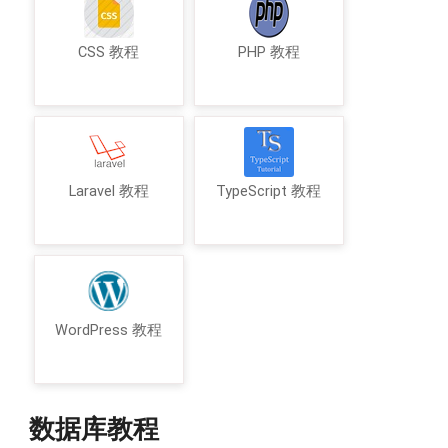
CSS 教程
PHP 教程
Laravel 教程
TypeScript 教程
WordPress 教程
数据库教程