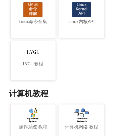
Linux命令全集
Linux内核API
LVGL 教程
计算机教程
操作系统 教程
计算机网络 教程