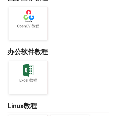
OpenCV 教程
办公软件教程
Excel 教程
Linux教程