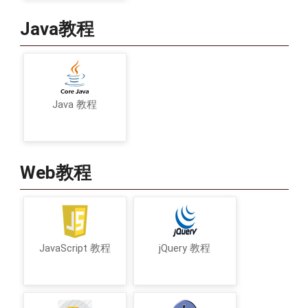
Java教程
Java 教程
Web教程
JavaScript 教程
jQuery 教程