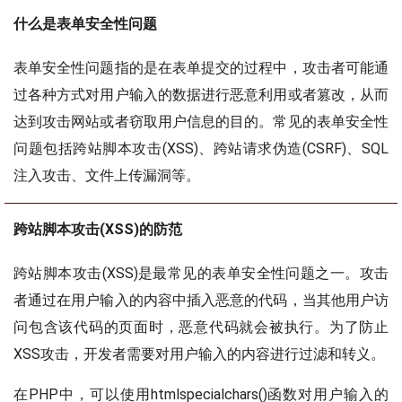
什么是表单安全性问题
表单安全性问题指的是在表单提交的过程中，攻击者可能通
过各种方式对用户输入的数据进行恶意利用或者篡改，从而
达到攻击网站或者窃取用户信息的目的。常见的表单安全性
问题包括跨站脚本攻击(XSS)、跨站请求伪造(CSRF)、SQL
注入攻击、文件上传漏洞等。
跨站脚本攻击(XSS)的防范
跨站脚本攻击(XSS)是最常见的表单安全性问题之一。攻击
者通过在用户输入的内容中插入恶意的代码，当其他用户访
问包含该代码的页面时，恶意代码就会被执行。为了防止
XSS攻击，开发者需要对用户输入的内容进行过滤和转义。
在PHP中，可以使用htmlspecialchars()函数对用户输入的