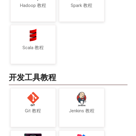
Hadoop 教程
Spark 教程
Scala 教程
开发工具教程
Git 教程
Jenkins 教程