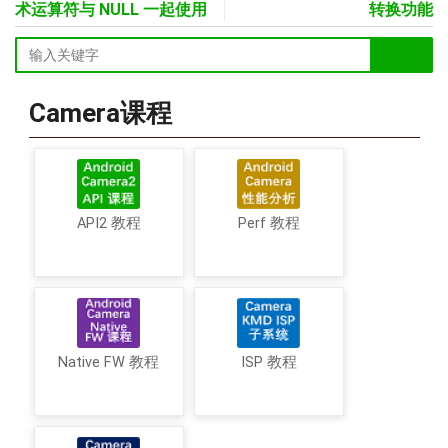
术运算符与 NULL 一起使用
转换功能
Camera课程
API2 教程
Perf 教程
Native FW 教程
ISP 教程