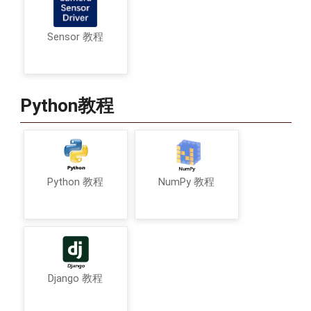
Sensor 教程
Python教程
Python 教程
NumPy 教程
Django 教程