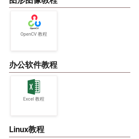
图形图像教程
OpenCV 教程
办公软件教程
Excel 教程
Linux教程