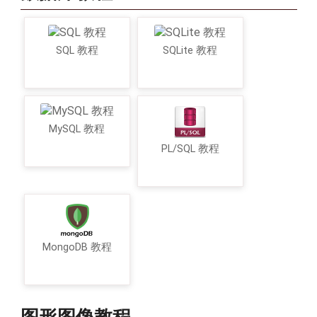
SQL 教程
SQLite 教程
MySQL 教程
PL/SQL 教程
MongoDB 教程