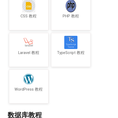
CSS 教程
PHP 教程
Laravel 教程
TypeScript 教程
WordPress 教程
数据库教程