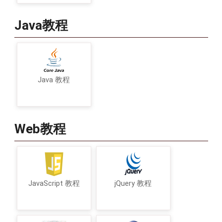
Java教程
Java 教程
Web教程
JavaScript 教程
jQuery 教程