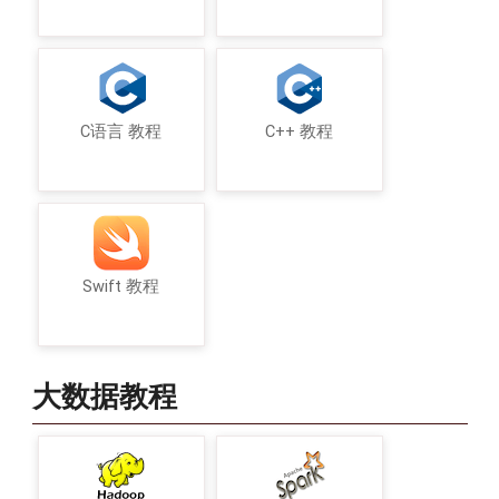
C语言 教程
C++ 教程
Swift 教程
大数据教程