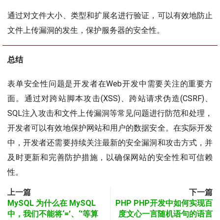
通过对文件大小、类型和扩展名进行验证，可以有效地防止
文件上传漏洞的发生，保护服务器的安全性。
总结
表单安全性问题是开发者在Web开发中需要关注的重要方
面。通过对跨站脚本攻击(XSS)、跨站请求伪造(CSRF)、
SQL注入攻击和文件上传漏洞等常见问题进行防范和处理，
开发者可以有效地保护网站和用户的数据安全。在实际开发
中，开发者还需要持续关注最新的安全漏洞和攻击方式，并
及时更新和完善防护措施，以确保网站的安全性和可信赖
性。
上一篇
下一篇
MySQL 为什么在 MySQL
PHP PHP开发中如何实现百
中，我们不能将‘=’、‘’等算
度文心一言随机语句的语言