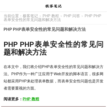
当前位置：
极客笔记
PHP 教程
PHP 问答
PHP PHP
>
>
>
表单安全性的常见问题和解决方法
PHP PHP表单安全性的常见问题和解决方法
PHP PHP表单安全性的常见问
题和解决方法
在本文中，我们将介绍PHP表单安全性的常见问题和解决方
法。PHP作为一种广泛应用于Web开发的脚本语言，很多网
站都采用PHP来处理表单数据，而表单安全性问题也是开发
者需要重视的方面。
阅读更多：
PHP 教程