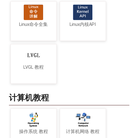
Linux命令全集
Linux内核API
LVGL 教程
计算机教程
操作系统 教程
计算机网络 教程