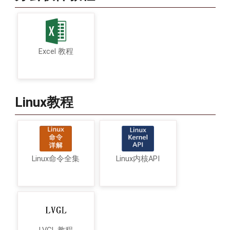
Excel 教程
Linux教程
Linux命令全集
Linux内核API