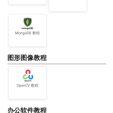
MongoDB 教程
图形图像教程
OpenCV 教程
办公软件教程