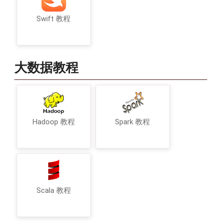
Swift 教程
大数据教程
Hadoop 教程
Spark 教程
Scala 教程