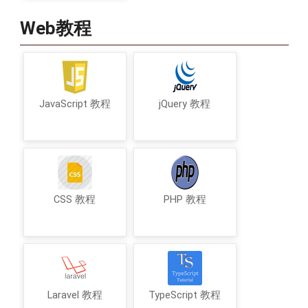
Web教程
JavaScript 教程
jQuery 教程
CSS 教程
PHP 教程
Laravel 教程
TypeScript 教程