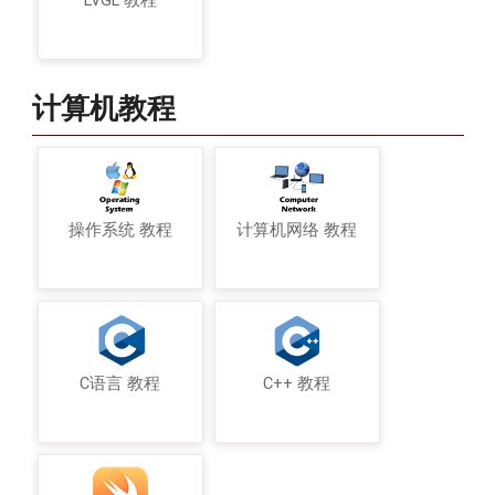
LVGL 教程
计算机教程
操作系统 教程
计算机网络 教程
C语言 教程
C++ 教程