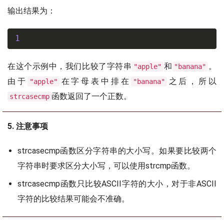
输出结果为：
1
在这个示例中，我们比较了字符串
和
。
"apple"
"banana"
由于
在字母表中排在
之后，所以
"apple"
"banana"
函数返回了一个正数。
strcasecmp
5. 注意事项
strcasecmp函数区分字符串的大小写。如果要比较两个
字符串时要求区分大小写，可以使用strcmp函数。
strcasecmp函数只比较ASCII字符的大小，对于非ASCII
字符的比较结果可能会不准确。