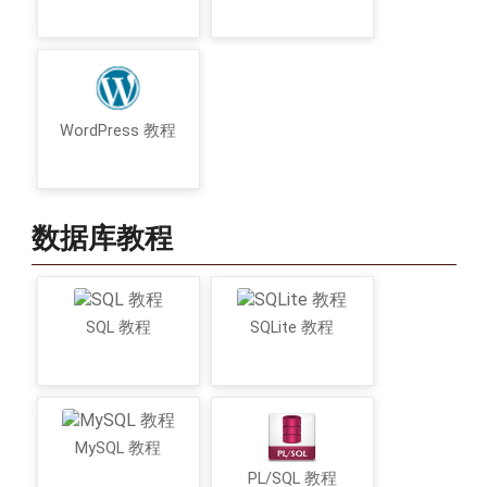
WordPress 教程
数据库教程
SQL 教程
SQLite 教程
MySQL 教程
PL/SQL 教程