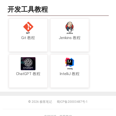
开发工具教程
Git 教程
Jenkins 教程
ChatGPT 教程
IntelliJ 教程
© 2026
极客笔记
蜀ICP备20003487号-1