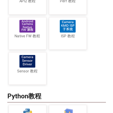
API2 教程
Perf 教程
Native FW 教程
ISP 教程
Sensor 教程
Python教程