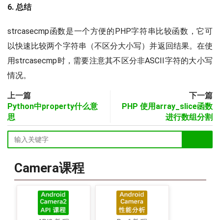
6. 总结
strcasecmp函数是一个方便的PHP字符串比较函数，它可
以快速比较两个字符串（不区分大小写）并返回结果。在使
用strcasecmp时，需要注意其不区分非ASCII字符的大小写
情况。
上一篇
下一篇
Python中property什么意
PHP 使用array_slice函数
思
进行数组分割
Camera课程