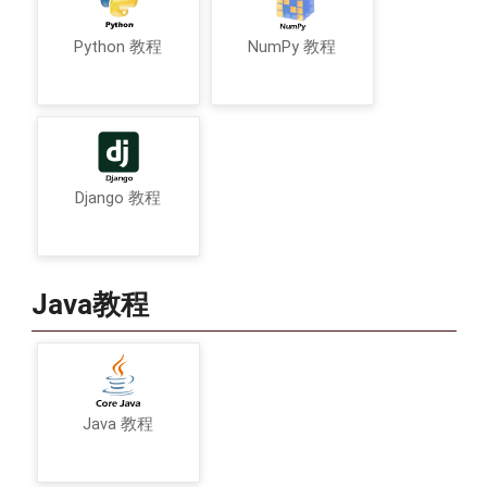
Python 教程
NumPy 教程
Django 教程
Java教程
Java 教程