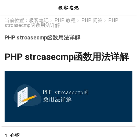
当前位置：
极客笔记
PHP 教程
PHP 问答
PHP
>
>
>
strcasecmp函数用法详解
PHP strcasecmp函数用法详解
PHP strcasecmp函数用法详解
1. 介绍