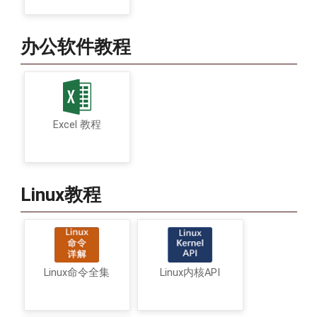
办公软件教程
Excel 教程
Linux教程
Linux命令全集
Linux内核API