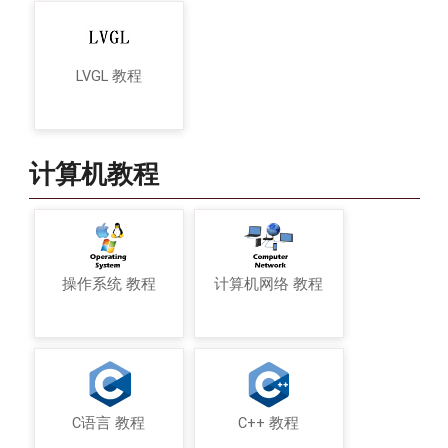
LVGL 教程
计算机教程
操作系统 教程
计算机网络 教程
C语言 教程
C++ 教程