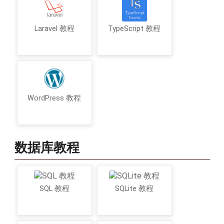
Laravel 教程
TypeScript 教程
WordPress 教程
数据库教程
SQL 教程
SQLite 教程