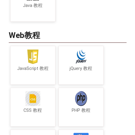
Java 教程
Web教程
JavaScript 教程
jQuery 教程
CSS 教程
PHP 教程