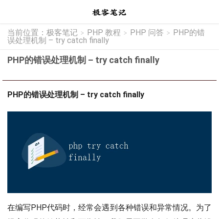
当前位置：
极客笔记
PHP 教程
PHP 问答
PHP的错
>
>
>
误处理机制 – try catch finally
PHP的错误处理机制 – try catch finally
PHP的错误处理机制 – try catch finally
在编写PHP代码时，经常会遇到各种错误和异常情况。为了