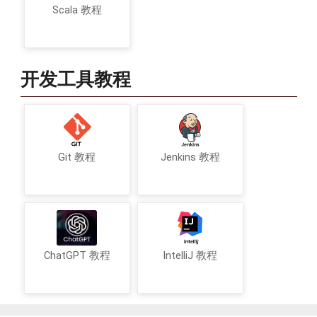
Scala 教程
开发工具教程
Git 教程
Jenkins 教程
ChatGPT 教程
IntelliJ 教程