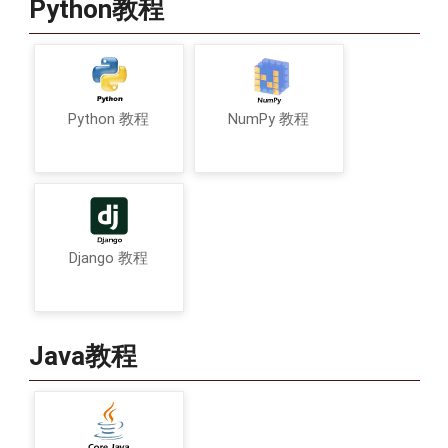
Python教程
Python 教程
NumPy 教程
Django 教程
Java教程