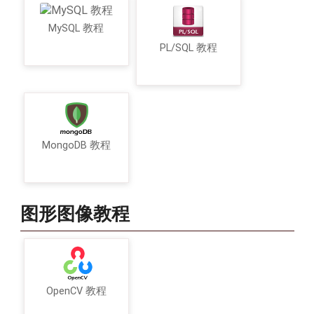
MySQL 教程
PL/SQL 教程
MongoDB 教程
图形图像教程
OpenCV 教程