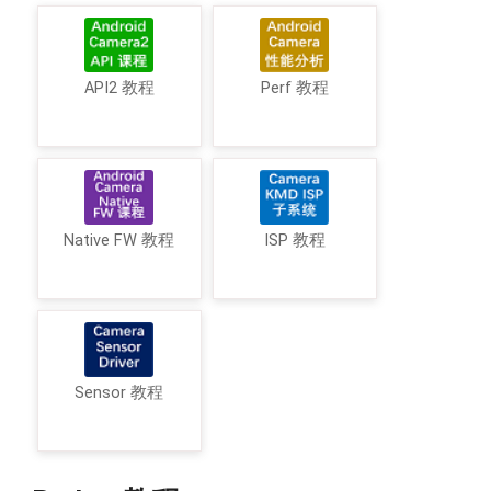
API2 教程
Perf 教程
Native FW 教程
ISP 教程
Sensor 教程