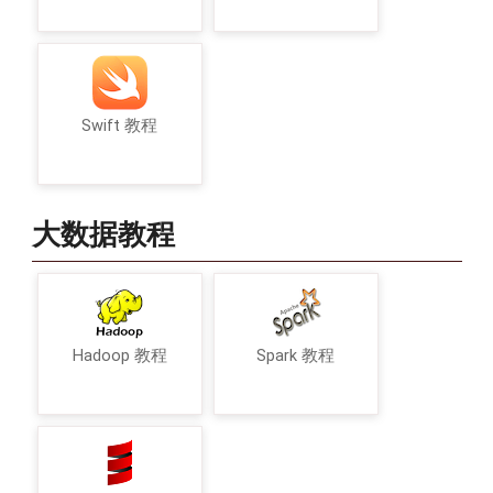
Swift 教程
大数据教程
Hadoop 教程
Spark 教程