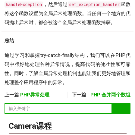
，然后通过
函数
handleException
set_exception_handler
将这个函数设置为全局异常处理函数。当任何一个地方的代
码抛出异常时，都会被这个全局异常处理函数捕获。
总结
通过学习和掌握try-catch-finally结构，我们可以在PHP代
码中很好地处理各种异常情况，提高代码的健壮性和可靠
性。同时，了解全局异常处理机制也能让我们更好地管理和
处理整个应用程序中的异常。
上一篇
PHP异常处理
下一篇
PHP 合并两个数组
Camera课程