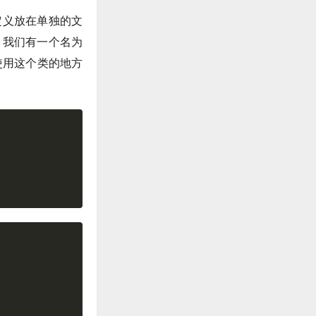
定义放在单独的文
如，我们有一个名为
要使用这个类的地方