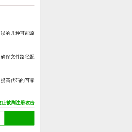
错误的几种可能原
，确保文件路径配
，提高代码的可靠
P防止被刷注册攻击