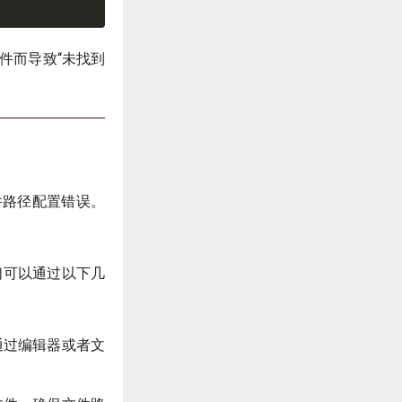
件而导致“未找到
件路径配置错误。
们可以通过以下几
通过编辑器或者文