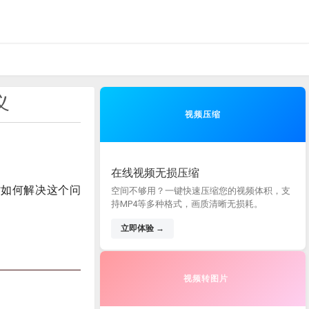
义
视频压缩
在线视频无损压缩
讨如何解决这个问
空间不够用？一键快速压缩您的视频体积，支
持MP4等多种格式，画质清晰无损耗。
立即体验 →
视频转图片