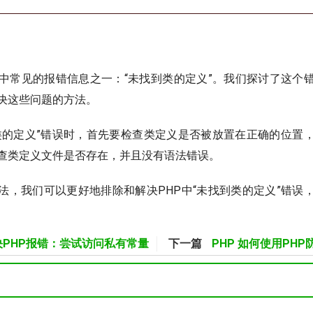
P中常见的报错信息之一：“未找到类的定义”。我们探讨了这个
决这些问题的方法。
类的定义”错误时，首先要检查类定义是否被放置在正确的位置
查类定义文件是否存在，并且没有语法错误。
法，我们可以更好地排除和解决PHP中“未找到类的定义”错误
解决PHP报错：尝试访问私有常量
下一篇
PHP 如何使用PH