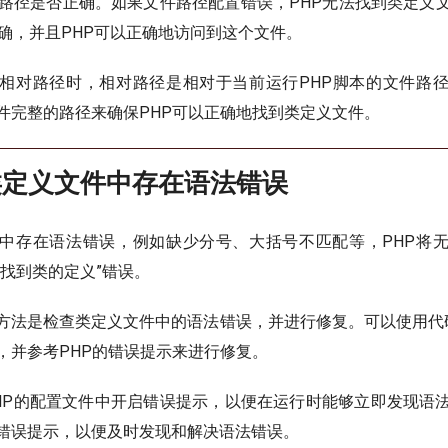
路径是否正确。如果文件路径配置错误，PHP无法找到类定义
确，并且PHP可以正确地访问到这个文件。
相对路径时，相对路径是相对于当前运行PHP脚本的文件路
件完整的路径来确保PHP可以正确地找到类定义文件。
类定义文件中存在语法错误
中存在语法错误，例如缺少分号、大括号不匹配等，PHP将
未找到类的定义”错误。
方法是检查类定义文件中的语法错误，并进行修复。可以使用代码
，并参考PHP的错误提示来进行修复。
HP的配置文件中开启错误提示，以便在运行时能够立即发现语
错误提示，以便及时发现和解决语法错误。