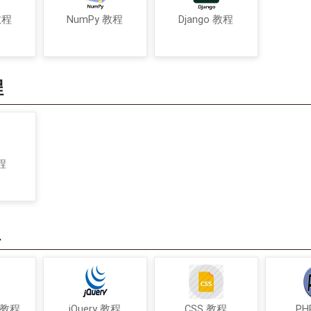
教程
NumPy 教程
Django 教程
程
程
程
t 教程
jQuery 教程
CSS 教程
PH