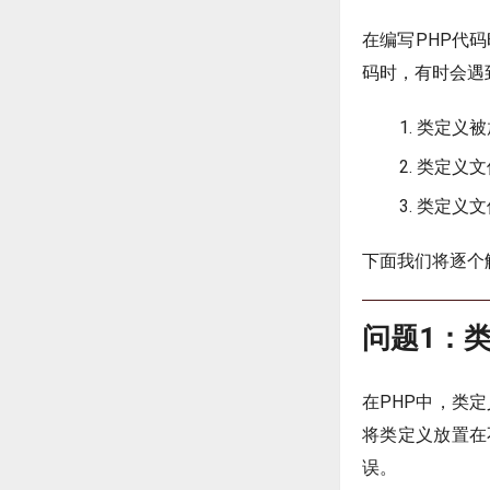
在编写PHP代
码时，有时会遇
类定义被
类定义文
类定义文
下面我们将逐个
问题1：
在PHP中，类
将类定义放置在
误。