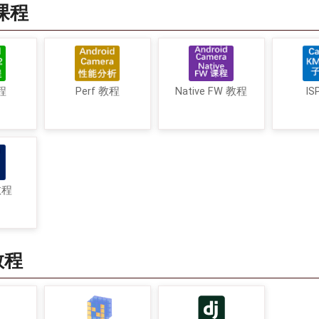
a课程
程
Perf 教程
Native FW 教程
IS
教程
教程