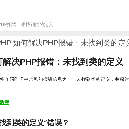
决PHP报错：未找到类的定义
PHP 如何解决PHP报错：未找到类的定
如何解决PHP报错：未找到类的定义
将介绍PHP中常见的报错信息之一：未找到类的定义，并探
 教程
未找到类的定义”错误？