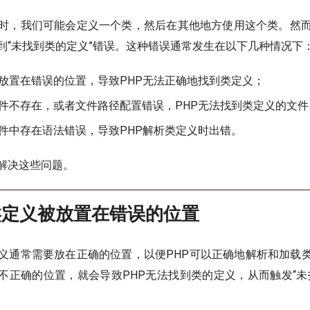
码时，我们可能会定义一个类，然后在其他地方使用这个类。然而
到“未找到类的定义”错误。这种错误通常发生在以下几种情况下
放置在错误的位置，导致PHP无法正确地找到类定义；
件不存在，或者文件路径配置错误，PHP无法找到类定义的文件
件中存在语法错误，导致PHP解析类定义时出错。
解决这些问题。
类定义被放置在错误的位置
定义通常需要放在正确的位置，以便PHP可以正确地解析和加载
不正确的位置，就会导致PHP无法找到类的定义，从而触发“未