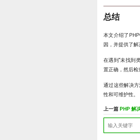
总结
本文介绍了PH
因，并提供了解
在遇到“未找到
置正确，然后检
通过这些解决方
性和可维护性。
上一篇
PHP 