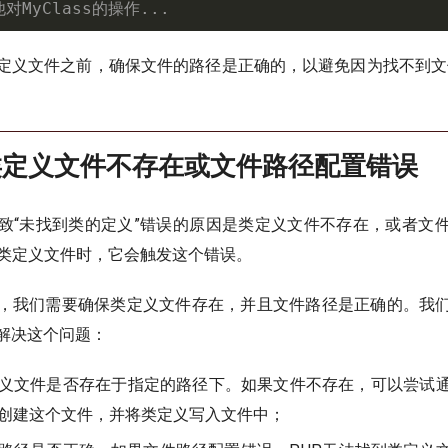
他对MyClass的操作...
定义文件之前，确保文件的路径是正确的，以避免因为找不到文
。
类定义文件不存在或文件路径配置错误
致“未找到类的定义”错误的原因是类定义文件不存在，或者文
到类定义文件时，它会触发这个错误。
，我们需要确保类定义文件存在，并且文件路径是正确的。我
解决这个问题：
义文件是否存在于指定的路径下。如果文件不存在，可以尝试
创建这个文件，并将类定义写入文件中；