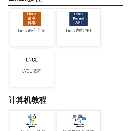
Linux命令全集
Linux内核API
LVGL 教程
计算机教程