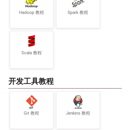
Hadoop 教程
Spark 教程
Scala 教程
开发工具教程
Git 教程
Jenkins 教程