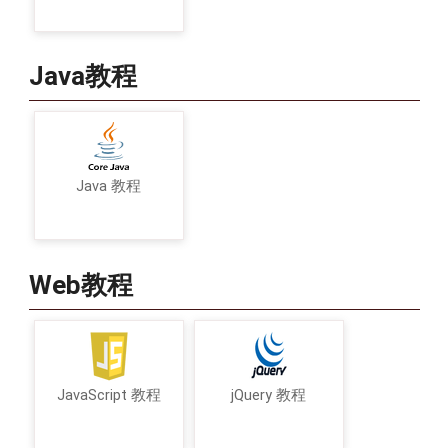
Java教程
Java 教程
Web教程
JavaScript 教程
jQuery 教程