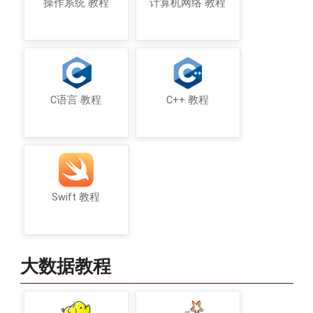
操作系统 教程
计算机网络 教程
C语言 教程
C++ 教程
Swift 教程
大数据教程