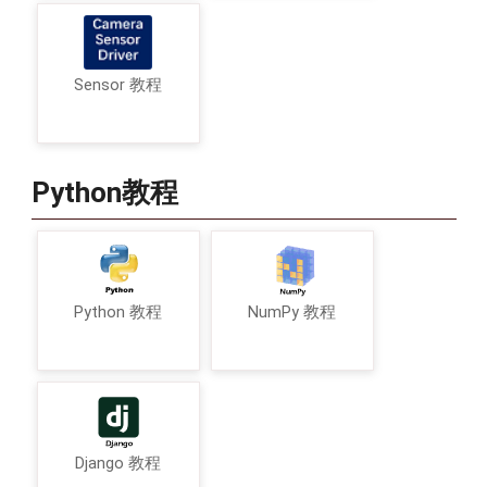
Sensor 教程
Python教程
Python 教程
NumPy 教程
Django 教程