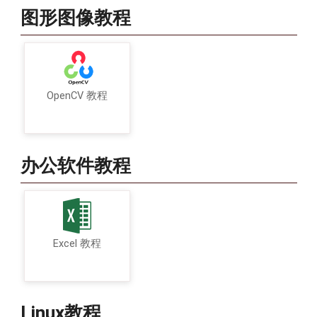
图形图像教程
OpenCV 教程
办公软件教程
Excel 教程
Linux教程