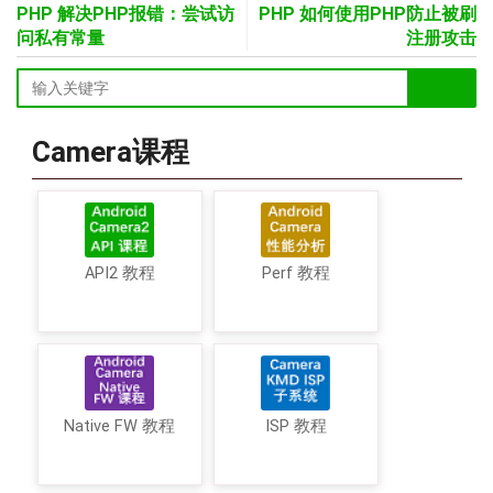
PHP 解决PHP报错：尝试访
PHP 如何使用PHP防止被刷
问私有常量
注册攻击
Camera课程
API2 教程
Perf 教程
Native FW 教程
ISP 教程