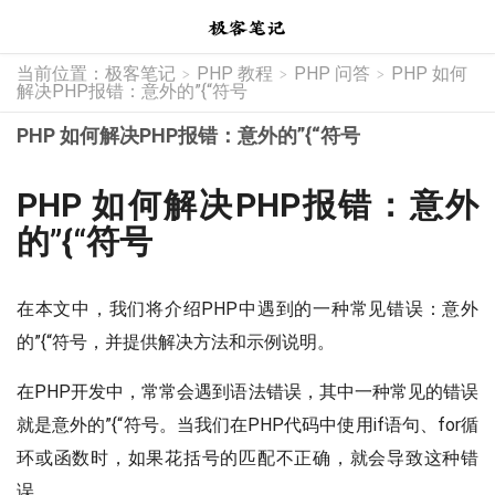
当前位置：
极客笔记
PHP 教程
PHP 问答
PHP 如何
>
>
>
解决PHP报错：意外的”{“符号
PHP 如何解决PHP报错：意外的”{“符号
PHP 如何解决PHP报错：意外
的”{“符号
在本文中，我们将介绍PHP中遇到的一种常见错误：意外
的”{“符号，并提供解决方法和示例说明。
在PHP开发中，常常会遇到语法错误，其中一种常见的错误
就是意外的”{“符号。当我们在PHP代码中使用if语句、for循
环或函数时，如果花括号的匹配不正确，就会导致这种错
误。