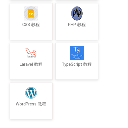
CSS 教程
PHP 教程
Laravel 教程
TypeScript 教程
WordPress 教程