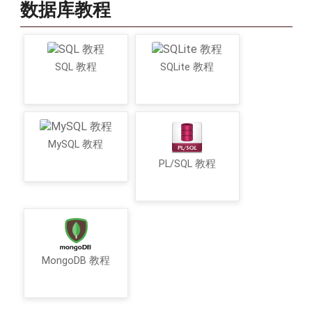
数据库教程
SQL 教程
SQLite 教程
MySQL 教程
PL/SQL 教程
MongoDB 教程