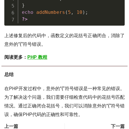
}
echo
addNumbers
(
5
,
10
)
;
?>
上述修复后的代码中，函数定义的花括号正确闭合，消除了
意外的”{“符号错误。
阅读更多：
PHP 教程
总结
在PHP开发过程中，意外的”{“符号错误是一种常见的错误。
为了解决这个问题，我们需要仔细检查代码中的花括号匹配
情况。通过正确闭合花括号，我们可以消除意外的”{“符号错
误，确保PHP代码的正确性和可靠性。
上一篇
下一篇