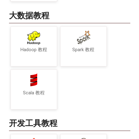
大数据教程
Hadoop 教程
Spark 教程
Scala 教程
开发工具教程