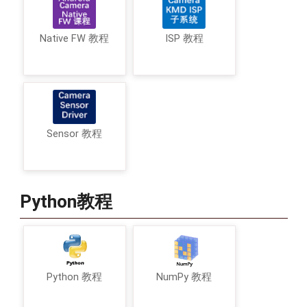
Native FW 教程
ISP 教程
Sensor 教程
Python教程
Python 教程
NumPy 教程