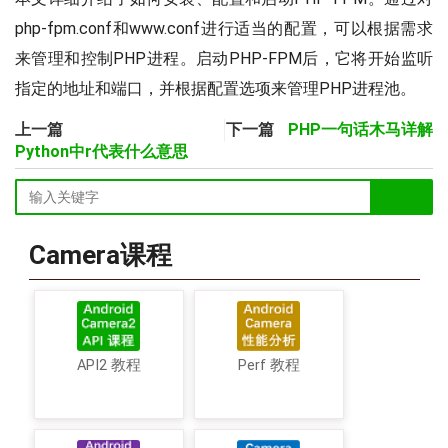
php-fpm.conf和www.conf进行适当的配置，可以根据需求
来管理和控制PHP进程。启动PHP-FPM后，它将开始监听
指定的地址和端口，并根据配置选项来管理PHP进程池。
上一篇
下一篇
PHP一句话木马详解
Python中r代表什么意思
Camera课程
API2 教程
Perf 教程