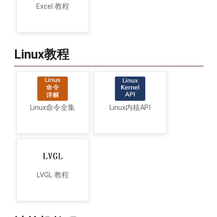
Excel 教程
Linux教程
Linux命令全集
Linux内核API
LVGL 教程