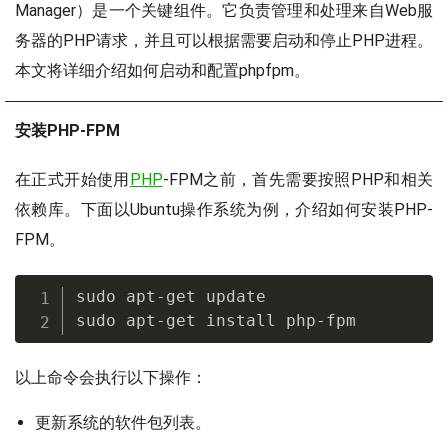
Manager）是一个关键组件。它负责管理和处理来自Web服
务器的PHP请求，并且可以根据需要启动和停止PHP进程。
本文将详细介绍如何启动和配置phpfpm。
安装PHP-FPM
在正式开始使用
PHP
-FPM之前，首先需要按照PHP和相关
依赖库。下面以Ubuntu操作系统为例，介绍如何安装PHP-
FPM。
sudo apt-get update

sudo apt-get install php-fpm
以上命令会执行以下操作：
更新系统的软件包列表。