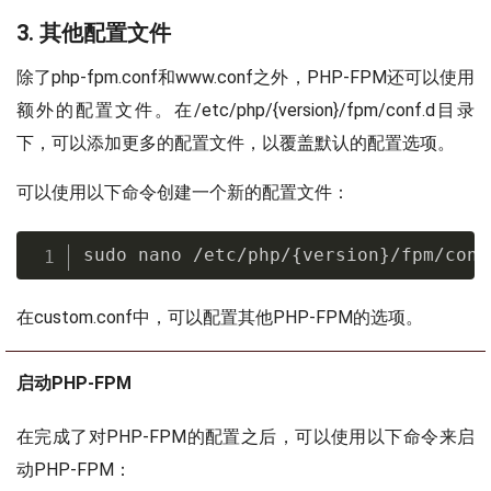
3. 其他配置文件
除了php-fpm.conf和www.conf之外，PHP-FPM还可以使用
额外的配置文件。在/etc/php/{version}/fpm/conf.d目录
下，可以添加更多的配置文件，以覆盖默认的配置选项。
可以使用以下命令创建一个新的配置文件：
sudo nano /etc/php/{version}/fpm/conf
在custom.conf中，可以配置其他PHP-FPM的选项。
启动PHP-FPM
在完成了对PHP-FPM的配置之后，可以使用以下命令来启
动PHP-FPM：