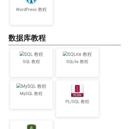
WordPress 教程
数据库教程
SQL 教程
SQLite 教程
MySQL 教程
PL/SQL 教程