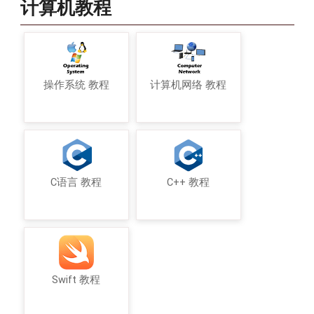
计算机教程
操作系统 教程
计算机网络 教程
C语言 教程
C++ 教程
Swift 教程