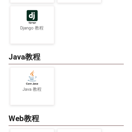
Django 教程
Java教程
Java 教程
Web教程