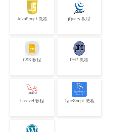
JavaScript 教程
jQuery 教程
CSS 教程
PHP 教程
Laravel 教程
TypeScript 教程