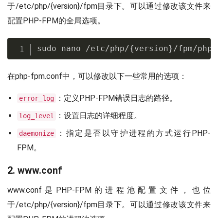
于/etc/php/{version}/fpm目录下。可以通过修改该文件来
配置PHP-FPM的全局选项。
sudo nano /etc/php/{version}/fpm/php-
在php-fpm.conf中，可以修改以下一些常用的选项：
：定义PHP-FPM错误日志的路径。
error_log
：设置日志的详细程度。
log_level
：指定是否以守护进程的方式运行PHP-
daemonize
FPM。
2. www.conf
www.conf是PHP-FPM的进程池配置文件，也位
于/etc/php/{version}/fpm目录下。可以通过修改该文件来