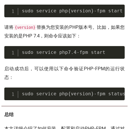
sudo service php{version}-fpm start
请将
替换为您安装的PHP版本号。比如，如果您
{version}
安装的是PHP 7.4，则命令应该如下：
sudo service php7.4-fpm start
启动成功后，可以使用以下命令验证PHP-FPM的运行状
态：
sudo service php{version}-fpm status
总结
本文详细介绍了如何安装、配置和启动PHP-FPM。通过对