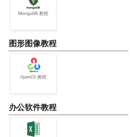
MongoDB 教程
图形图像教程
OpenCV 教程
办公软件教程