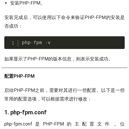
安装PHP-FPM。
安装完成后，可以使用以下命令来验证PHP-FPM的安装是
否成功：
php-fpm -v
如果显示了PHP-FPM的版本信息，则表示安装成功。
配置PHP-FPM
启动PHP-FPM之前，需要对其进行一些配置。以下是一些
常用的配置选项，可以根据需求进行修改：
1. php-fpm.conf
php-fpm.conf是PHP-FPM的主配置文件，位