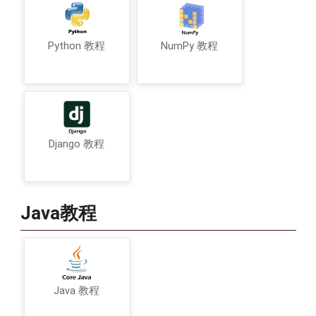
Python 教程
NumPy 教程
Django 教程
Java教程
Java 教程