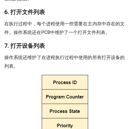
6. 打开文件列表
在执行过程中，每个进程使用一些需要在主内存中存在的文
件。操作系统还在PCB中维护了一个打开文件列表。
7. 打开设备列表
操作系统还维护了在进程执行过程中使用的所有打开设备的
列表。