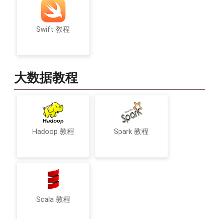
Swift 教程
大数据教程
Hadoop 教程
Spark 教程
Scala 教程