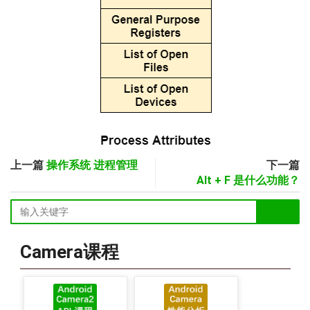
上一篇
操作系统 进程管理
下一篇
Alt + F 是什么功能？
Camera课程