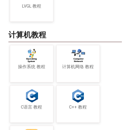
LVGL 教程
计算机教程
操作系统 教程
计算机网络 教程
C语言 教程
C++ 教程