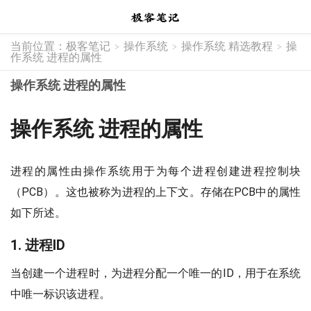
当前位置：
极客笔记
操作系统
操作系统 精选教程
操
>
>
>
作系统 进程的属性
操作系统 进程的属性
操作系统 进程的属性
进程的属性由操作系统用于为每个进程创建进程控制块
（PCB）。这也被称为进程的上下文。存储在PCB中的属性
如下所述。
1. 进程ID
当创建一个进程时，为进程分配一个唯一的ID，用于在系统
中唯一标识该进程。