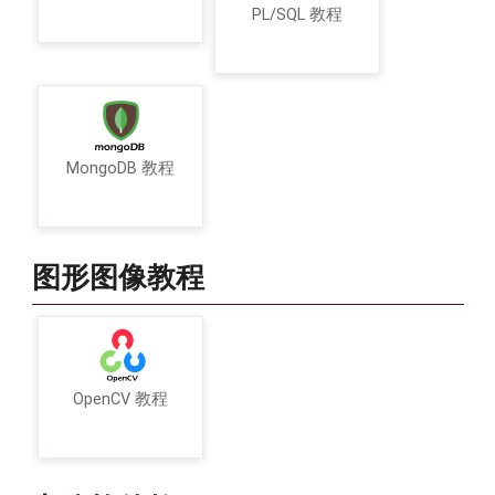
PL/SQL 教程
MongoDB 教程
图形图像教程
OpenCV 教程