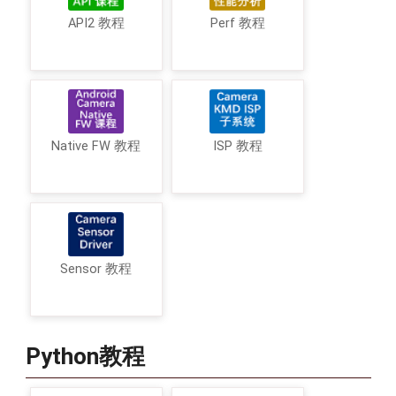
API2 教程
Perf 教程
Native FW 教程
ISP 教程
Sensor 教程
Python教程