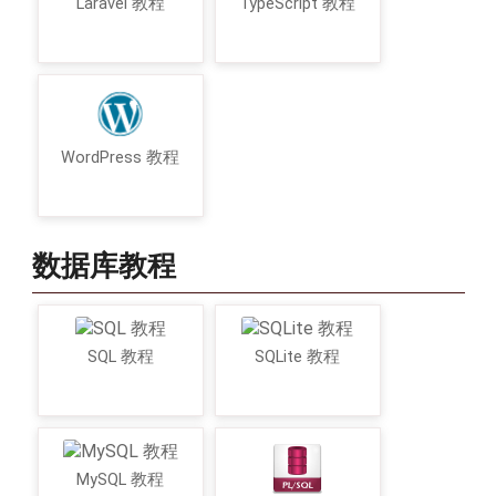
Laravel 教程
TypeScript 教程
WordPress 教程
数据库教程
SQL 教程
SQLite 教程
MySQL 教程