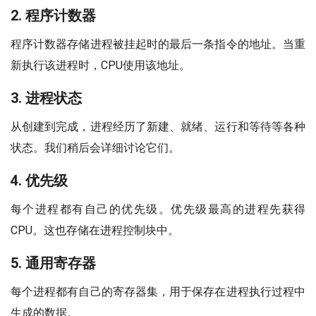
2. 程序计数器
程序计数器存储进程被挂起时的最后一条指令的地址。当重
新执行该进程时，CPU使用该地址。
3. 进程状态
从创建到完成，进程经历了新建、就绪、运行和等待等各种
状态。我们稍后会详细讨论它们。
4. 优先级
每个进程都有自己的优先级。优先级最高的进程先获得
CPU。这也存储在进程控制块中。
5. 通用寄存器
每个进程都有自己的寄存器集，用于保存在进程执行过程中
生成的数据。