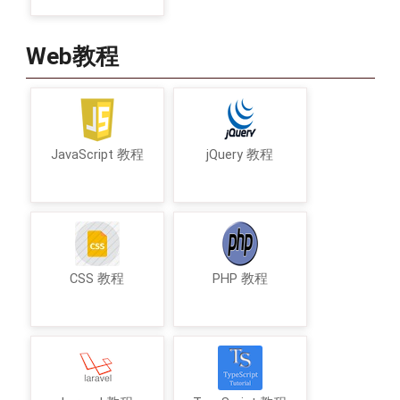
Web教程
JavaScript 教程
jQuery 教程
CSS 教程
PHP 教程