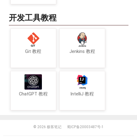
开发工具教程
Git 教程
Jenkins 教程
ChatGPT 教程
IntelliJ 教程
© 2026
极客笔记
蜀ICP备20003487号-1