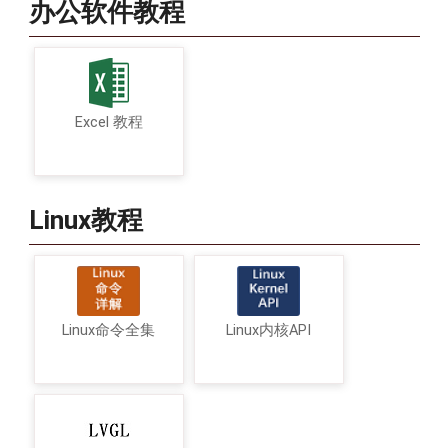
办公软件教程
Excel 教程
Linux教程
Linux命令全集
Linux内核API