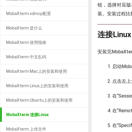
钮，选择对应版本
装。安装过程比
MobaXterm xdmcp配置
MobaXterm 是什么
连接Linux
MobaXterm 使用指南
安装完MobaXt
MobaXterm 中文乱码
启动Mob
MobaXterm Mac上的安装和使用
点击左上角的
MobaXterm Linux上的安装和使用
在“Ses
MobaXterm Ubuntu上的安装和使用
在“Rem
MobaXterm 连接Linux
在“Spe
MobaXterm 上传文件