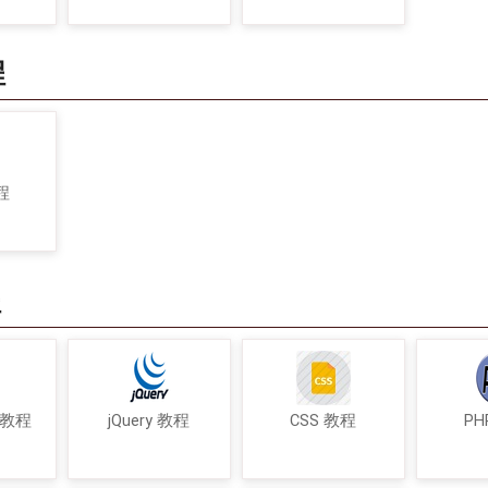
程
程
程
t 教程
jQuery 教程
CSS 教程
PH