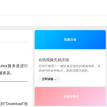
视频压缩
在线视频无损压缩
inux服务器进行
空间不够用？一键快速压缩您的视频体积，支
持MP4等多种格式，画质清晰无损耗。
x服务器。
立即体验 →
视频转图片
Download”按