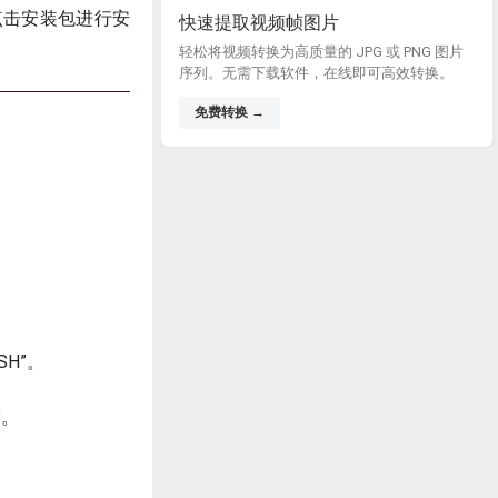
，点击安装包进行安
快速提取视频帧图片
轻松将视频转换为高质量的 JPG 或 PNG 图片
序列。无需下载软件，在线即可高效转换。
免费转换 →
SH”。
”。