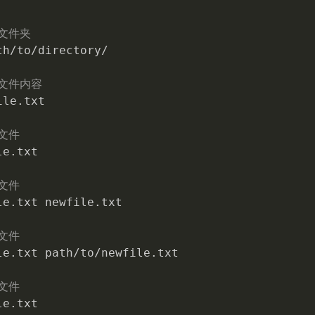
入文件夹
th/to/directory/

看文件内容
ile.txt

文件
e.txt

文件
le.txt newfile.txt

文件
le.txt path/to/newfile.txt

文件
le.txt