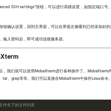
vanced SSH settings”按钮，可以进行高级设置，如指定端
K”按钮确认设置，回到主界面，可以在界面左侧看到已经添加好的
，输入密码后，即可成功连接服务器。
Xterm
，我们就可以使用MobaXterm进行各种操作了。MobaXter
i、tar、grep等等。我们可以直接在MobaXterm中操作Linux命令
看文件夹下的文件列表