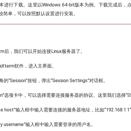
进行下载。这里以Windows 64-bit版本为例。下载完成后
较简单，可以按照默认设置进行安装。
erm后，我们可以开始连接Linux服务器了。
aXterm软件，进入主界面。
“Session”按钮，弹出“Session Settings”对话框。
sion”选项卡中，可以选择需要连接服务器的协议。这里我们选择“S
ote host”输入框中输入需要连接的服务器地址，比如“192.168.1.1
cify username”输入框中输入需要登录的用户名。