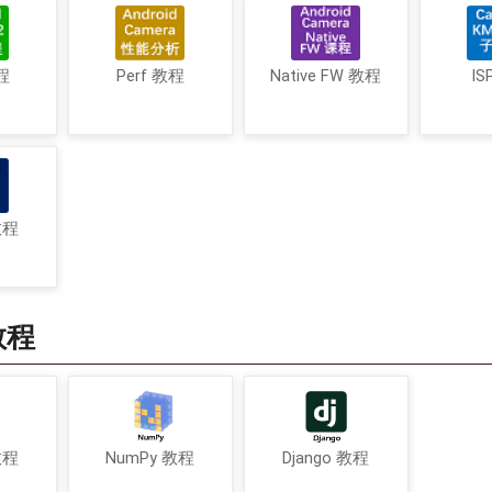
程
Perf 教程
Native FW 教程
IS
教程
教程
教程
NumPy 教程
Django 教程