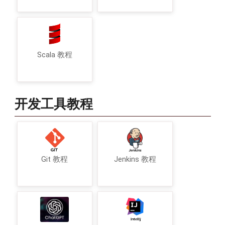
Scala 教程
开发工具教程
Git 教程
Jenkins 教程