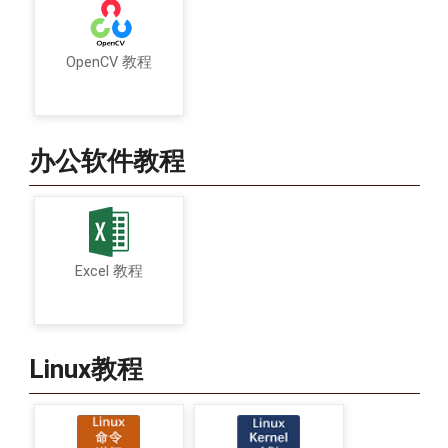
OpenCV 教程
办公软件教程
Excel 教程
Linux教程