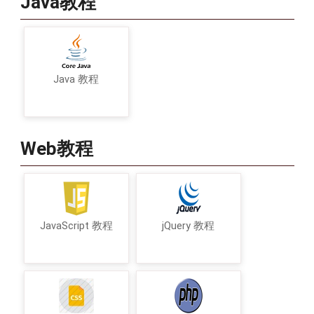
Java教程
Java 教程
Web教程
JavaScript 教程
jQuery 教程