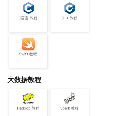
C语言 教程
C++ 教程
Swift 教程
大数据教程
Hadoop 教程
Spark 教程