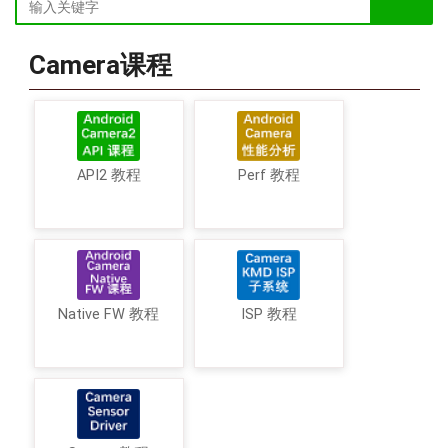
Camera课程
API2 教程
Perf 教程
Native FW 教程
ISP 教程