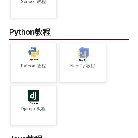
Sensor 教程
Python教程
Python 教程
NumPy 教程
Django 教程