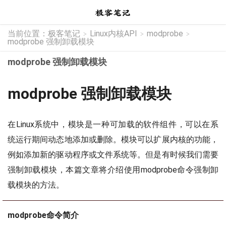
当前位置：
极客笔记
Linux内核API
modprobe
>
>
>
modprobe 强制卸载模块
modprobe 强制卸载模块
modprobe 强制卸载模块
在Linux系统中，模块是一种可加载的软件组件，可以在系
统运行期间动态地添加或删除。模块可以扩展内核的功能，
例如添加新的驱动程序或文件系统等。但是有时候我们需要
强制卸载模块，本篇文章将介绍使用modprobe命令强制卸
载模块的方法。
modprobe命令简介