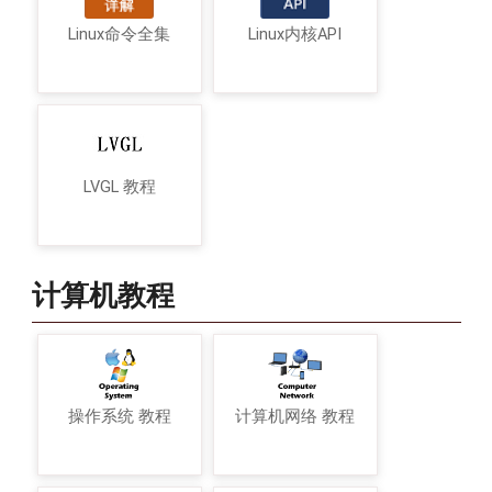
Linux命令全集
Linux内核API
LVGL 教程
计算机教程
操作系统 教程
计算机网络 教程