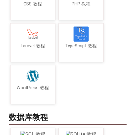
CSS 教程
PHP 教程
Laravel 教程
TypeScript 教程
WordPress 教程
数据库教程