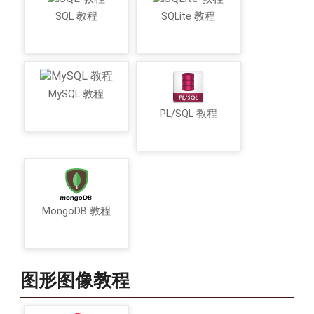
SQL 教程
SQLite 教程
MySQL 教程
PL/SQL 教程
MongoDB 教程
图形图像教程