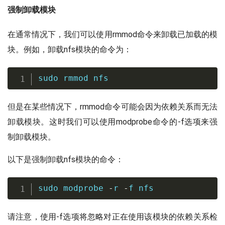
强制卸载模块
在通常情况下，我们可以使用rmmod命令来卸载已加载的模
块。例如，卸载nfs模块的命令为：
sudo
 rmmod nfs
但是在某些情况下，rmmod命令可能会因为依赖关系而无法
卸载模块。这时我们可以使用modprobe命令的-f选项来强
制卸载模块。
以下是强制卸载nfs模块的命令：
sudo
 modprobe 
-
r 
-
f nfs
请注意，使用-f选项将忽略对正在使用该模块的依赖关系检