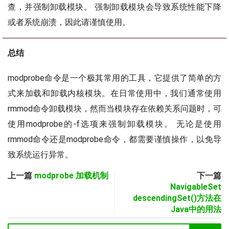
查，并强制卸载模块。 强制卸载模块会导致系统性能下降
或者系统崩溃，因此请谨慎使用。
总结
modprobe命令是一个极其常用的工具，它提供了简单的方
式来加载和卸载内核模块。在日常使用中，我们通常使用
rmmod命令卸载模块，然而当模块存在依赖关系问题时，可
使用modprobe的-f选项来强制卸载模块。 无论是使用
rmmod命令还是modprobe命令，都需要谨慎操作，以免导
致系统运行异常。
上一篇
modprobe 加载机制
下一篇
NavigableSet
descendingSet()方法在
Java中的用法