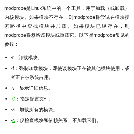
modprobe是Linux系统中的一个工具，用于加载（或卸载）
内核模块。如果模块不存在，则modprobe将尝试在模块搜
索路径中查找模块并加载。如果模块已经存在，则
modprobe将忽略该模块或重载它。以下是modprobe常见的
参数：
-r：卸载模块。
-f：强制加载模块，即使该模块正在被其他模块使用，或
者正在被系统占用。
-v：显示详细信息。
-
C
：指定配置文件。
-a：加载所有的模块。
-
c
：仅检查模块和依赖关系，不加载它们。