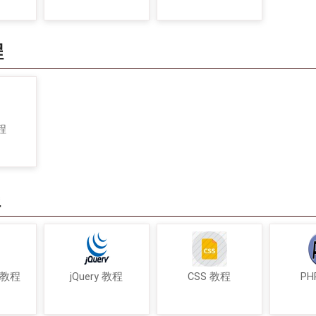
程
程
程
t 教程
jQuery 教程
CSS 教程
PH