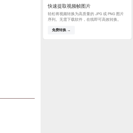
快速提取视频帧图片
轻松将视频转换为高质量的 JPG 或 PNG 图片
序列。无需下载软件，在线即可高效转换。
免费转换 →