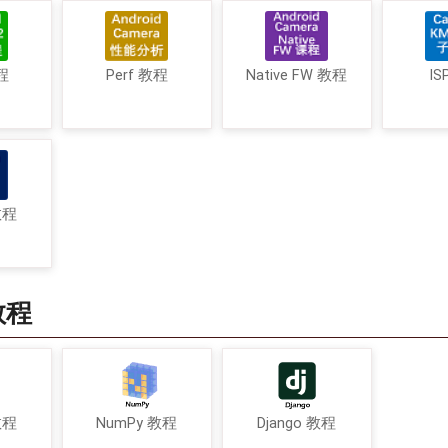
程
Perf 教程
Native FW 教程
IS
教程
教程
教程
NumPy 教程
Django 教程