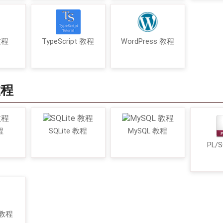
 教程
TypeScript 教程
WordPress 教程
教程
程
SQLite 教程
MySQL 教程
PL/
 教程