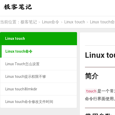
当前位置：
极客笔记
Linux命令
Linux touch
Linux touch
>
>
>
Linux touch
Linux touch命令
Linux 
Linux Touch怎么设置
简介
Linux touch提示权限不够
Linux touch和mkdir
是一个常
touch
命令行界面使用
Linux touch命令修改文件时间