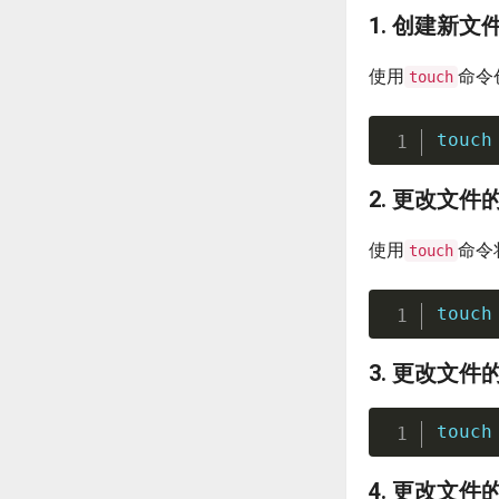
1. 创建新文
使用
命令
touch
touch
2. 更改文
使用
命令
touch
touch
3. 更改文
touch
4. 更改文