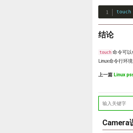
touch
结论
命令可以
touch
Linux命令行环
上一篇
Linux
Camer