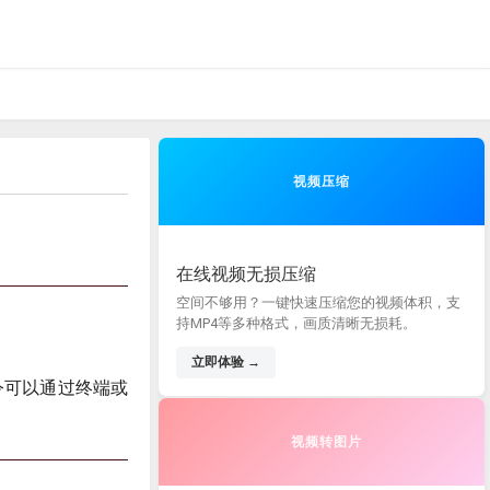
视频压缩
在线视频无损压缩
空间不够用？一键快速压缩您的视频体积，支
持MP4等多种格式，画质清晰无损耗。
立即体验 →
令可以通过终端或
视频转图片