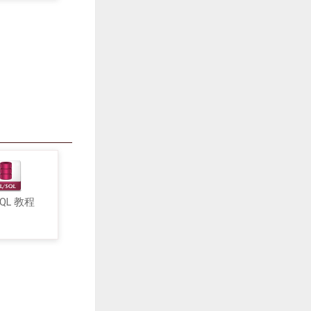
SQL 教程