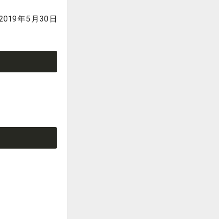
19年5月30日