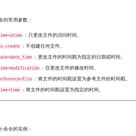
令的常用参数：
：只更改文件的访问时间。
time=atime
：不创建任何文件。
no-create
：更改文件的时间戳为指定的日期或时间。
date=date_time
：仅更改文件的修改时间。
time=modification
：将文件的时间戳设置为参考文件的时间戳。
reference=file
：将文件的时间戳设置为指定的时间。
time=time
命令的实例：
h