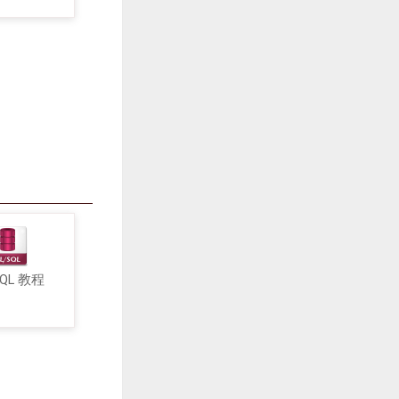
SQL 教程