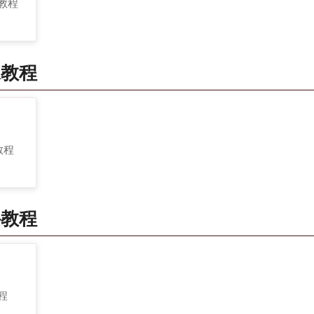
 教程
像教程
 教程
件教程
教程