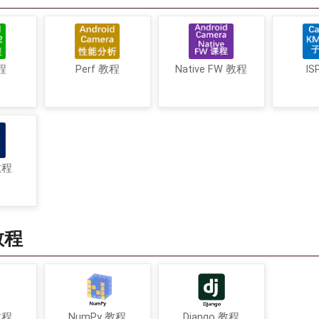
程
Perf 教程
Native FW 教程
IS
教程
教程
教程
NumPy 教程
Django 教程