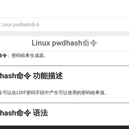
Linux pwdhash命令
Linux pwdhash命令
h命令
：密码哈希生成器。
pwdhash命令 功能描述
h命令可以在LDIF密码字段中产生可以使用的密码哈希值。
wdhash命令 语法