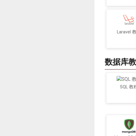
Laravel
数据库
SQL 教