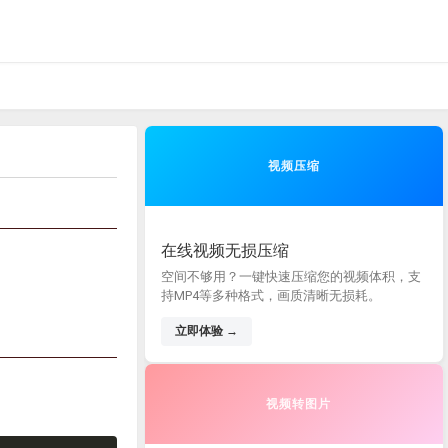
视频压缩
在线视频无损压缩
空间不够用？一键快速压缩您的视频体积，支
持MP4等多种格式，画质清晰无损耗。
立即体验 →
视频转图片