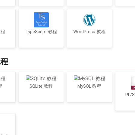
 教程
TypeScript 教程
WordPress 教程
教程
程
SQLite 教程
MySQL 教程
PL/