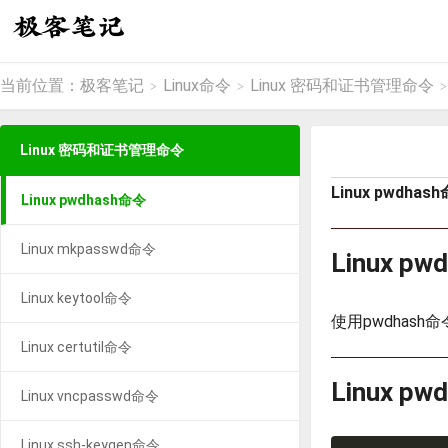
当前位置：
极客笔记
Linux命令
Linux 密码和证书管理命令
>
>
>
Linux 密码和证书管理命令
Linux pwdhas
Linux pwdhash命令
Linux mkpasswd命令
Linux 
Linux keytool命令
使用pwdhas
Linux certutil命令
Linux p
Linux vncpasswd命令
Linux ssh-keygen命令