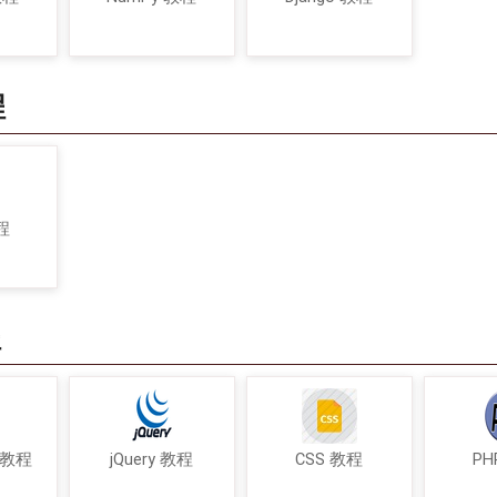
程
程
程
t 教程
jQuery 教程
CSS 教程
PH