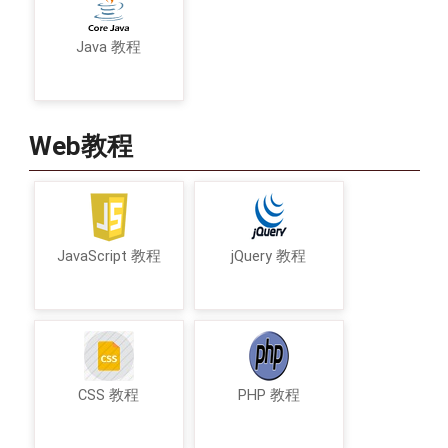
Java 教程
Web教程
JavaScript 教程
jQuery 教程
CSS 教程
PHP 教程