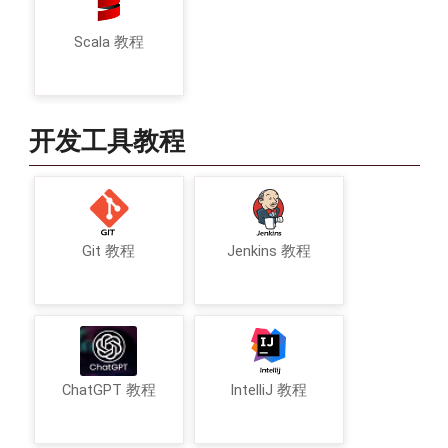
Scala 教程
开发工具教程
Git 教程
Jenkins 教程
ChatGPT 教程
IntelliJ 教程