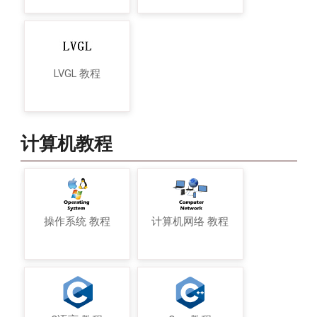
LVGL 教程
计算机教程
操作系统 教程
计算机网络 教程