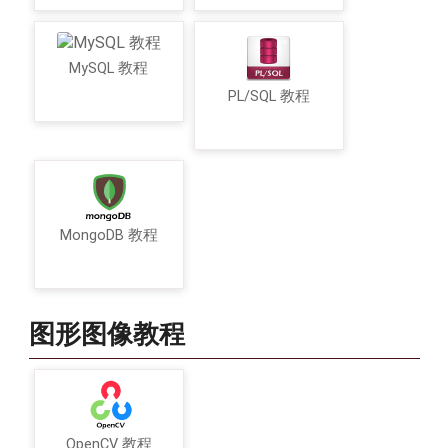
MySQL 教程
PL/SQL 教程
MongoDB 教程
图形图像教程
OpenCV 教程