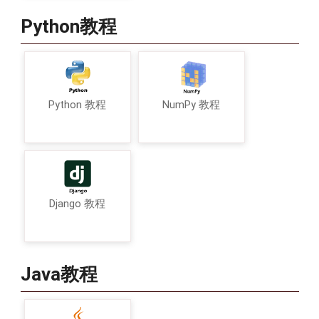
Python教程
Python 教程
NumPy 教程
Django 教程
Java教程