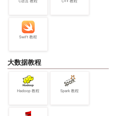
C语言 教程
C++ 教程
Swift 教程
大数据教程
Hadoop 教程
Spark 教程