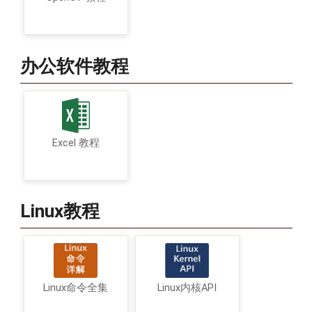
办公软件教程
Excel 教程
Linux教程
Linux命令全集
Linux内核API