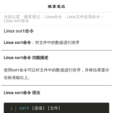
当前位置：
极客笔记
Linux命令
Linux文件处理命令
>
>
>
Linux sort命令
Linux sort命令
Linux sort命令
：对文件中的数据进行排序
Linux sort命令 功能描述
使用sort命令可以对文件中的数据进行排序，并将结果显示
在标准输出上。
Linux sort命令 语法
sort
[
选项
]
[
文件
]