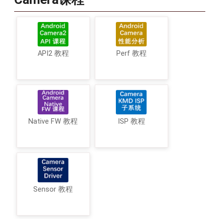
API2 教程
Perf 教程
Native FW 教程
ISP 教程
Sensor 教程