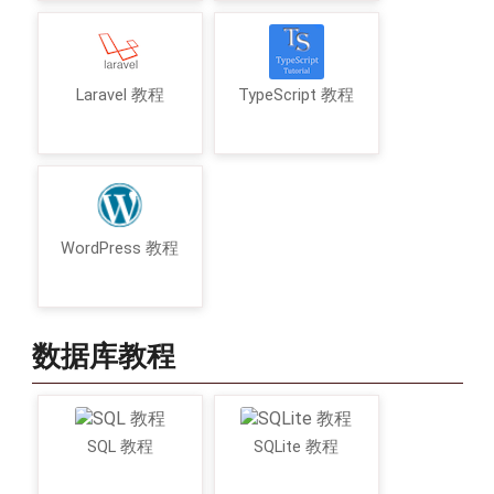
Laravel 教程
TypeScript 教程
WordPress 教程
数据库教程
SQL 教程
SQLite 教程